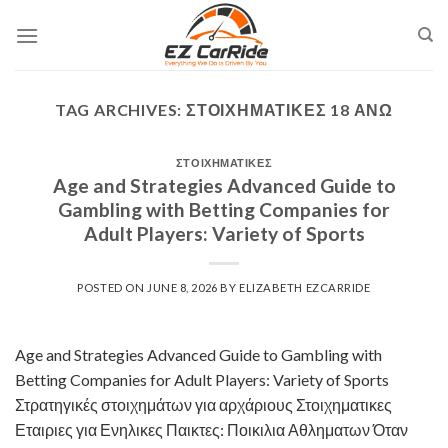
Skip
to
content
TAG ARCHIVES:
ΣΤΟΙΧΗΜΑΤΙΚΕΣ 18 ΑΝΩ
ΣΤΟΙΧΗΜΑΤΙΚΕΣ
Age and Strategies Advanced Guide to
Gambling with Betting Companies for
Adult Players: Variety of Sports
POSTED ON
JUNE 8, 2026
BY
ELIZABETH EZCARRIDE
Age and Strategies Advanced Guide to Gambling with
Betting Companies for Adult Players: Variety of Sports
Στρατηγικές στοιχημάτων για αρχάριους Στοιχηματικες
Εταιριες για Ενηλικες Παικτες: Ποικιλια Αθληματων Όταν