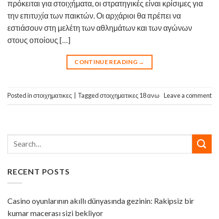
πρόκειται για στοιχήματα, οι στρατηγικές είναι κρίσιμες για
την επιτυχία των παικτών. Οι αρχάριοι θα πρέπει να
εστιάσουν στη μελέτη των αθλημάτων και των αγώνων
στους οποίους […]
CONTINUE READING
→
Posted in
στοιχηματικες
|
Tagged
στοιχηματικες 18 ανω
Leave a comment
RECENT POSTS
Casino oyunlarının akıllı dünyasında gezinin: Rakipsiz bir
kumar macerası sizi bekliyor