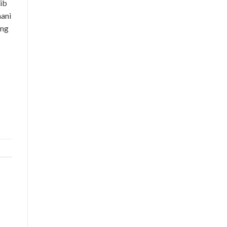
lib
mani
ing