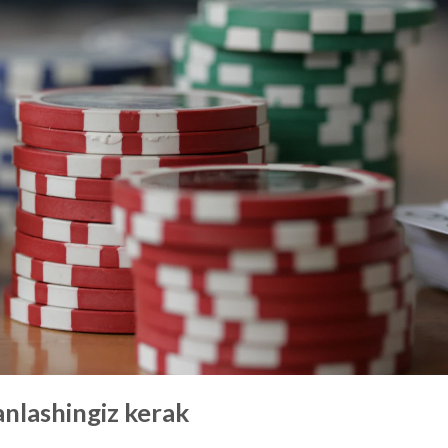
nlashingiz kerak