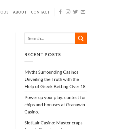
OODS
ABOUT
CONTACT
RECENT POSTS
Myths Surrounding Casinos
Unveiling the Truth with the
Help of Greek Betting Over 18
Power up your play: contest for
chips and bonuses at Granawin
Casino.
SlotLair Casino: Master craps