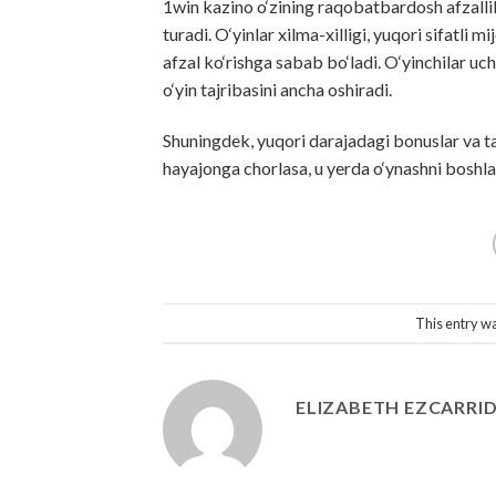
1win kazino o‘zining raqobatbardosh afzallik
turadi. O‘yinlar xilma-xilligi, yuqori sifatli 
afzal ko‘rishga sabab bo‘ladi. O‘yinchilar uc
o‘yin tajribasini ancha oshiradi.
Shuningdek, yuqori darajadagi bonuslar va takl
hayajonga chorlasa, u yerda o‘ynashni boshla
This entry w
ELIZABETH EZCARRI