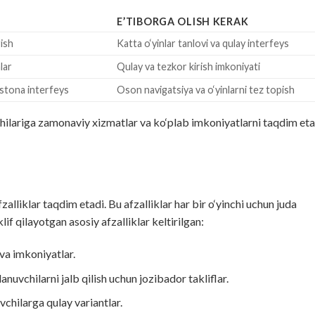
E’TIBORGA OLISH KERAK
rish
Katta o‘yinlar tanlovi va qulay interfeys
lar
Qulay va tezkor kirish imkoniyati
‘stona interfeys
Oson navigatsiya va o‘yinlarni tez topish
chilariga zamonaviy xizmatlar va ko‘plab imkoniyatlarni taqdim eta
alliklar taqdim etadi. Bu afzalliklar har bir o‘yinchi uchun juda
f qilayotgan asosiy afzalliklar keltirilgan:
 va imkoniyatlar.
nuvchilarni jalb qilish uchun jozibador takliflar.
vchilarga qulay variantlar.