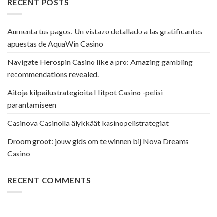
RECENT POSTS
Aumenta tus pagos: Un vistazo detallado a las gratificantes
apuestas de AquaWin Casino
Navigate Herospin Casino like a pro: Amazing gambling
recommendations revealed.
Aitoja kilpailustrategioita Hitpot Casino -pelisi
parantamiseen
Casinova Casinolla älykkäät kasinopelistrategiat
Droom groot: jouw gids om te winnen bij Nova Dreams
Casino
RECENT COMMENTS