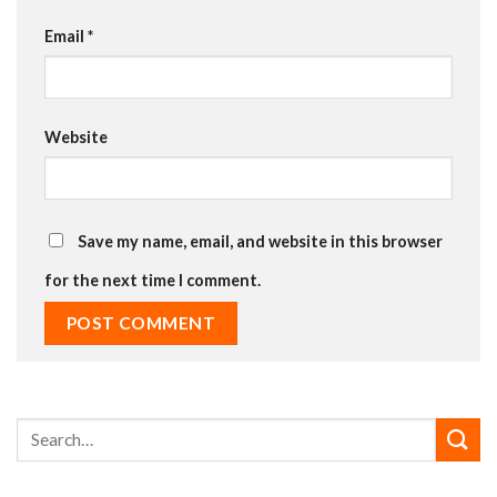
Email
*
Website
Save my name, email, and website in this browser
for the next time I comment.