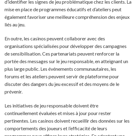
d’identifier les signes de jeu problématique chez les clients. La
mise en place de programmes éducatifs et d’ateliers peut
également favoriser une meilleure compréhension des enjeux
liés au jeu.
En outre, les casinos peuvent collaborer avec des
organisations spécialisées pour développer des campagnes
de sensibilisation. Ces partenariats peuvent renforcer la
portée des messages sur le jeu responsable, en atteignant un
plus large public. Les événements communautaires, les
forums et les ateliers peuvent servir de plateforme pour
discuter des dangers du jeu excessif et des moyens de le
prévenir.
Les initiatives de jeu responsable doivent être
continuellement évaluées et mises à jour pour rester
pertinentes. Les casinos doivent recueillir des données sur les
comportements des joueurs et l’efficacité de leurs
programmes pour affiner leurs stratégies. En adoptant une