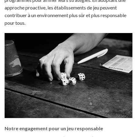
approche proactive, les établissements de jeu peuvent
contribuer à un environnement plus sûr et plus responsable
pour tous.
Notre engagement pour un jeu responsable