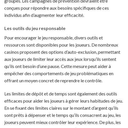
groupes. Les campagnes de prévention devraient être
conçues pour répondre aux besoins spécifiques de ces
individus afin d’augmenter leur efficacité.
Les outils du jeu responsable
Pour encourager le jeu responsable, divers outils et
ressources sont disponibles pour les joueurs. De nombreux
casinos proposent des options d’auto-exclusion, permettant
aux joueurs de limiter leur accès aux jeux lorsqu’ils sentent
qu’ils ont besoin d’une pause. Cette mesure peut aider à
empêcher des comportements de jeu problématiques en
offrant un moyen concret de reprendre le contrôle.
Les limites de dépôt et de temps sont également des outils
efficaces pour aider les joueurs à gérer leurs habitudes de jeu.
En se fixant des limites claires sur le montant d’argent qu’ils
sont prêts à dépenser et le temps qu’ils consacrent au jeu, les
joueurs peuvent mieux contrôler leur expérience. De plus, les