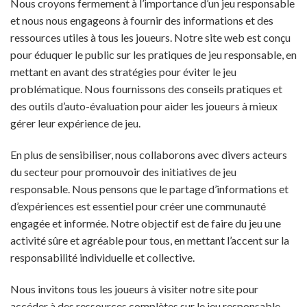
Nous croyons fermement à l’importance d’un jeu responsable
et nous nous engageons à fournir des informations et des
ressources utiles à tous les joueurs. Notre site web est conçu
pour éduquer le public sur les pratiques de jeu responsable, en
mettant en avant des stratégies pour éviter le jeu
problématique. Nous fournissons des conseils pratiques et
des outils d’auto-évaluation pour aider les joueurs à mieux
gérer leur expérience de jeu.
En plus de sensibiliser, nous collaborons avec divers acteurs
du secteur pour promouvoir des initiatives de jeu
responsable. Nous pensons que le partage d’informations et
d’expériences est essentiel pour créer une communauté
engagée et informée. Notre objectif est de faire du jeu une
activité sûre et agréable pour tous, en mettant l’accent sur la
responsabilité individuelle et collective.
Nous invitons tous les joueurs à visiter notre site pour
accéder à des ressources complètes sur le jeu responsable.