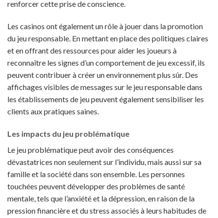
renforcer cette prise de conscience.
Les casinos ont également un rôle à jouer dans la promotion
du jeu responsable. En mettant en place des politiques claires
et en offrant des ressources pour aider les joueurs à
reconnaître les signes d’un comportement de jeu excessif, ils
peuvent contribuer à créer un environnement plus sûr. Des
affichages visibles de messages sur le jeu responsable dans
les établissements de jeu peuvent également sensibiliser les
clients aux pratiques saines.
Les impacts du jeu problématique
Le jeu problématique peut avoir des conséquences
dévastatrices non seulement sur l’individu, mais aussi sur sa
famille et la société dans son ensemble. Les personnes
touchées peuvent développer des problèmes de santé
mentale, tels que l’anxiété et la dépression, en raison de la
pression financière et du stress associés à leurs habitudes de