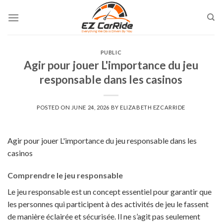
Skip
to
content
PUBLIC
Agir pour jouer L'importance du jeu
responsable dans les casinos
POSTED ON
JUNE 24, 2026
BY
ELIZABETH EZCARRIDE
Agir pour jouer L'importance du jeu responsable dans les
casinos
Comprendre le jeu responsable
Le jeu responsable est un concept essentiel pour garantir que
les personnes qui participent à des activités de jeu le fassent
de manière éclairée et sécurisée. Il ne s’agit pas seulement