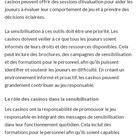
casinos peuvent offrir des sessions d’évaluation pour aider les
joueurs à évaluer leur comportement de jeu et à prendre des
décisions éclairées.
La sensibilisation à ces outils doit être une priorité. Les
casinos doivent veiller à ce que tous les joueurs soient
informés de leurs droits et des ressources disponibles. Cela
peut inclure des brochures, des campagnes de sensibilisation
et des formations pour le personnel, afin qu’ils puissent
identifier et soutenir les joueurs en difficulté. En créant un
environnement informé et proactif, les casinos peuvent
grandement contribuer au jeu responsable.
Le rôle des casinos dans la sensibilisation
Les casinos ont la responsabilité de promouvoir le jeu
responsable en intégrant des messages de sensibilisation
dans leur fonctionnement quotidien. Cela inclut des
formations pour le personnel afin qu’ils soient capables