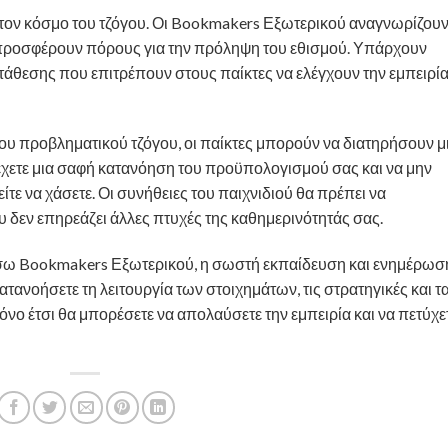
τον κόσμο του τζόγου. Οι Bookmakers Εξωτερικού αναγνωρίζουν
 προσφέρουν πόρους για την πρόληψη του εθισμού. Υπάρχουν
τάθεσης που επιτρέπουν στους παίκτες να ελέγχουν την εμπειρί
ου προβληματικού τζόγου, οι παίκτες μπορούν να διατηρήσουν μ
να έχετε μια σαφή κατανόηση του προϋπολογισμού σας και να μην
τε να χάσετε. Οι συνήθειες του παιχνιδιού θα πρέπει να
υ δεν επηρεάζει άλλες πτυχές της καθημερινότητάς σας.
μέσω Bookmakers Εξωτερικού, η σωστή εκπαίδευση και ενημέρωσ
ατανοήσετε τη λειτουργία των στοιχημάτων, τις στρατηγικές και τ
νο έτσι θα μπορέσετε να απολαύσετε την εμπειρία και να πετύχε