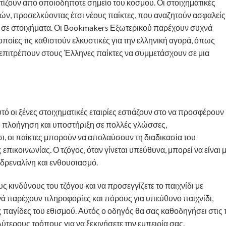
τίζουν από οποιοδήποτε σημείο του κόσμου. Οι στοιχηματικές
γών, προσελκύοντας έτσι νέους παίκτες, που αναζητούν ασφαλείς
 σε στοιχήματα. Οι Bookmakers Εξωτερικού παρέχουν συχνά
οποίες τις καθιστούν ελκυστικές για την ελληνική αγορά, όπως
 επιτρέπουν στους Έλληνες παίκτες να συμμετάσχουν σε μια
αυτό οι ξένες στοιχηματικές εταιρίες εστιάζουν στο να προσφέρουν
η πλοήγηση και υποστήριξη σε πολλές γλώσσες,
, οι παίκτες μπορούν να απολαύσουν τη διαδικασία του
ικοινωνίας. Ο τζόγος, όταν γίνεται υπεύθυνα, μπορεί να είναι μ
δρεναλίνη και ενθουσιασμό.
ς κινδύνους του τζόγου και να προσεγγίζετε το παιχνίδι με
 παρέχουν πληροφορίες και πόρους για υπεύθυνο παιχνίδι,
 παγίδες του εθισμού. Αυτός ο οδηγός θα σας καθοδηγήσει στις 
λύτερους τρόπους για να ξεκινήσετε την εμπειρία σας.