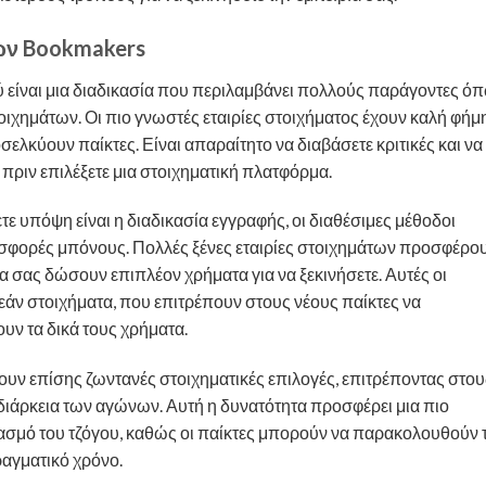
ων Bookmakers
είναι μια διαδικασία που περιλαμβάνει πολλούς παράγοντες ό
στοιχημάτων. Οι πιο γνωστές εταιρίες στοιχήματος έχουν καλή φήμ
λκύουν παίκτες. Είναι απαραίτητο να διαβάσετε κριτικές και να
πριν επιλέξετε μια στοιχηματική πλατφόρμα.
ε υπόψη είναι η διαδικασία εγγραφής, οι διαθέσιμες μέθοδοι
οσφορές μπόνους. Πολλές ξένες εταιρίες στοιχημάτων προσφέρο
σας δώσουν επιπλέον χρήματα για να ξεκινήσετε. Αυτές οι
ν στοιχήματα, που επιτρέπουν στους νέους παίκτες να
υν τα δικά τους χρήματα.
υν επίσης ζωντανές στοιχηματικές επιλογές, επιτρέποντας στου
 διάρκεια των αγώνων. Αυτή η δυνατότητα προσφέρει μια πιο
σιασμό του τζόγου, καθώς οι παίκτες μπορούν να παρακολουθούν 
αγματικό χρόνο.