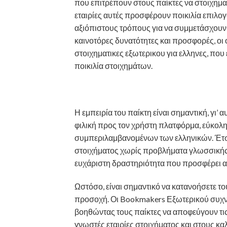
που επιτρέπουν στους παίκτες να στοιχημα
εταιρίες αυτές προσφέρουν ποικιλία επιλο
αξιόπιστους τρόπους για να συμμετάσχουν
καινοτόρες δυνατότητες και προσφορές, οι 
στοιχηματικες εξωτερικου για ελληνες
, που
ποικιλία στοιχημάτων.
Η εμπειρία του παίκτη είναι σημαντική, γι’ 
φιλική προς τον χρήστη πλατφόρμα, εύκολ
συμπεριλαμβανομένων των ελληνικών. Έτσι
στοιχήματος χωρίς προβλήματα γλωσσικής επ
ευχάριστη δραστηριότητα που προσφέρει α
Ωστόσο, είναι σημαντικό να κατανοήσετε του
προσοχή. Οι Bookmakers Εξωτερικού συχνά
βοηθώντας τους παίκτες να αποφεύγουν τις
γνωστές εταιρίες στοιχήματος και στους κα