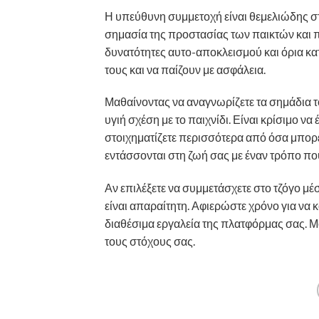
Η υπεύθυνη συμμετοχή είναι θεμελιώδης σ
σημασία της προστασίας των παικτών και
δυνατότητες αυτο-αποκλεισμού και όρια κα
τους και να παίζουν με ασφάλεια.
Μαθαίνοντας να αναγνωρίζετε τα σημάδια τ
υγιή σχέση με το παιχνίδι. Είναι κρίσιμο 
στοιχηματίζετε περισσότερα από όσα μπορεί
εντάσσονται στη ζωή σας με έναν τρόπο πο
Αν επιλέξετε να συμμετάσχετε στο τζόγο 
είναι απαραίτητη. Αφιερώστε χρόνο για να κ
διαθέσιμα εργαλεία της πλατφόρμας σας. Μό
τους στόχους σας.