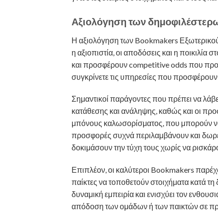
Αξιολόγηση των δημοφιλέστερ
Η αξιολόγηση των Bookmakers Εξωτερικού 
η αξιοπιστία, οι αποδόσεις και η ποικιλία 
και προσφέρουν competitive odds που προσε
συγκρίνετε τις υπηρεσίες που προσφέρουν 
Σημαντικοί παράγοντες που πρέπει να λάβετ
κατάθεσης και ανάληψης, καθώς και οι πρ
μπόνους καλωσορίσματος, που μπορούν να 
προσφορές συχνά περιλαμβάνουν και δωρεά
δοκιμάσουν την τύχη τους χωρίς να ρισκάρο
Επιπλέον, οι καλύτεροι Bookmakers παρέχο
παίκτες να τοποθετούν στοιχήματα κατά τη
δυναμική εμπειρία και ενισχύει τον ενθου
απόδοση των ομάδων ή των παικτών σε πρ