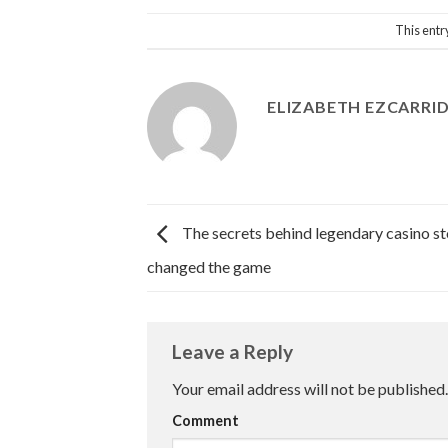
This entr
ELIZABETH EZCARRI
The secrets behind legendary casino st
changed the game
Leave a Reply
Your email address will not be published.
Comment