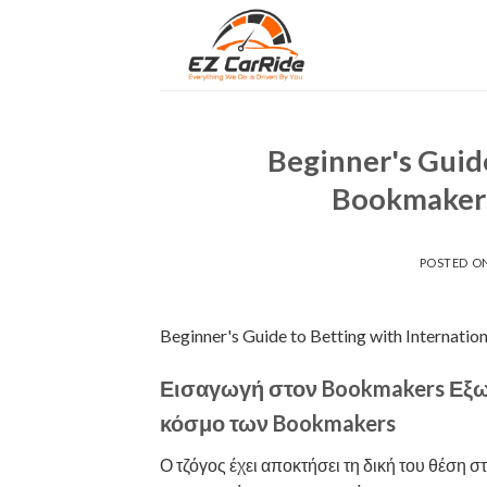
Skip
to
content
Beginner's Guide
Bookmakers
POSTED O
Beginner's Guide to Betting with Internat
Εισαγωγή στον Bookmakers Εξωτ
κόσμο των Bookmakers
Ο τζόγος έχει αποκτήσει τη δική του θέση