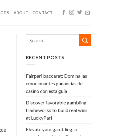
OODS
ABOUT
CONTACT
RECENT POSTS
Fairpari baccarat: Domina las
emocionantes ganancias de
casino con esta guía
Discover favorable gambling
frameworks to build real wins
at LuckyPari
Elevate your gambling: a
κού