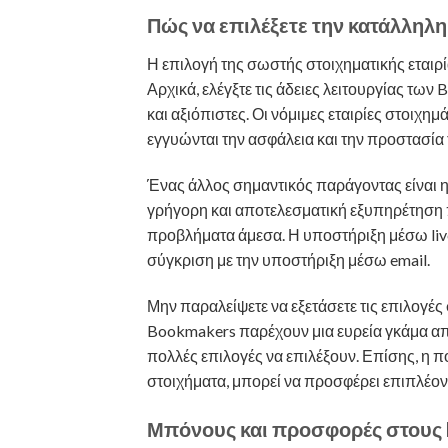
Πώς να επιλέξετε την κατάλληλη
Η επιλογή της σωστής στοιχηματικής εταιρία
Αρχικά, ελέγξτε τις άδειες λειτουργίας τω
και αξιόπιστες. Οι νόμιμες εταιρίες στοιχ
εγγυώνται την ασφάλεια και την προστασία
Ένας άλλος σημαντικός παράγοντας είναι η
γρήγορη και αποτελεσματική εξυπηρέτηση 
προβλήματα άμεσα. Η υποστήριξη μέσω live
σύγκριση με την υποστήριξη μέσω email.
Μην παραλείψετε να εξετάσετε τις επιλογές
Bookmakers παρέχουν μια ευρεία γκάμα από
πολλές επιλογές να επιλέξουν. Επίσης, η πο
στοιχήματα, μπορεί να προσφέρει επιπλέον 
Μπόνους και προσφορές στους