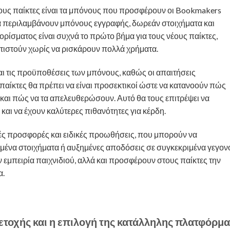
έους παίκτες είναι τα μπόνους που προσφέρουν οι Bookmakers
α περιλαμβάνουν μπόνους εγγραφής, δωρεάν στοιχήματα και
ίσματος είναι συχνά το πρώτο βήμα για τους νέους παίκτες,
ατιστούν χωρίς να ρισκάρουν πολλά χρήματα.
αι τις προϋποθέσεις των μπόνους, καθώς οι απαιτήσεις
παίκτες θα πρέπει να είναι προσεκτικοί ώστε να κατανοούν πώς
αι πώς να τα απελευθερώσουν. Αυτό θα τους επιτρέψει να
αι να έχουν καλύτερες πιθανότητες για κέρδη.
ές προσφορές και ειδικές προωθήσεις, που μπορούν να
ένα στοιχήματα ή αυξημένες αποδόσεις σε συγκεκριμένα γεγον
 εμπειρία παιχνιδιού, αλλά και προσφέρουν στους παίκτες την
α.
τοχής και η επιλογή της κατάλληλης πλατφόρμα