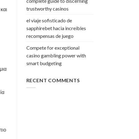
complete guide to discerning
trustworthy casinos
 και
el viaje sofisticado de
sapphirebet hacia increíbles
recompensas de juego
Compete for exceptional
casino gambling power with
smart budgeting
 μια
RECENT COMMENTS
ία
πιο