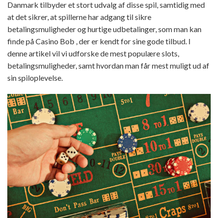
Danmark tilbyder et stort udvalg af disse spil, samtidig med
at det sikrer, at spillerne har adgang til sikre
betalingsmuligheder og hurtige udbetalinger, som man kan
finde på
Casino Bob
, der er kendt for sine gode tilbud. I
denne artikel vil vi udforske de mest populære slots,
betalingsmuligheder, samt hvordan man får mest muligt ud af
sin spiloplevelse.