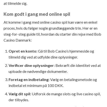
at tilmelde sig.
Kom godt i gang med online spil
At komme i gang med online casino spil kan være en enkel
proces, hvis du følger nogle grundlæggende trin. Her er en
steg-for-steg guide til, hvordan du starter din rejse med Bob
Casino Danmark:
Opret en konto:
Gå til Bob Casino’s hjemmeside og
tilmeld dig ved at udfylde dine oplysninger.
Verificer dine oplysninger:
Bekræft din identitet ved at
uploade de nødvendige dokumenter.
Foretag en indbetaling:
Vælg en betalingsmetode og
indbetal et minimum på 100 DKK.
Vælg dit spil:
Udforsk de mange slots og live casino spil,
der tilbydes.