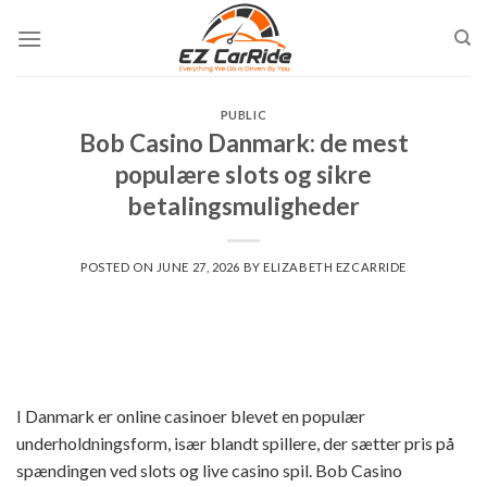
Skip
to
content
PUBLIC
Bob Casino Danmark: de mest
populære slots og sikre
betalingsmuligheder
POSTED ON
JUNE 27, 2026
BY
ELIZABETH EZCARRIDE
I Danmark er online casinoer blevet en populær
underholdningsform, især blandt spillere, der sætter pris på
spændingen ved slots og live casino spil. Bob Casino