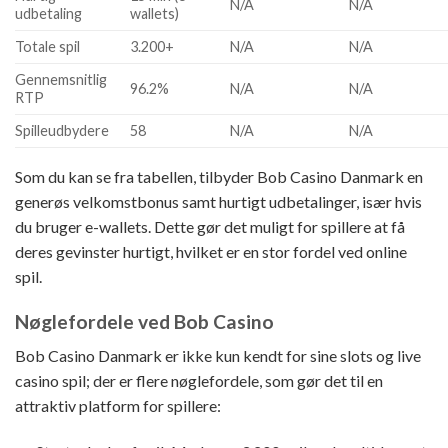
N/A
N/A
udbetaling
wallets)
Totale spil
3.200+
N/A
N/A
Gennemsnitlig
96.2%
N/A
N/A
RTP
Spilleudbydere
58
N/A
N/A
Som du kan se fra tabellen, tilbyder Bob Casino Danmark en
generøs velkomstbonus samt hurtigt udbetalinger, især hvis
du bruger e-wallets. Dette gør det muligt for spillere at få
deres gevinster hurtigt, hvilket er en stor fordel ved online
spil.
Nøglefordele ved Bob Casino
Bob Casino Danmark er ikke kun kendt for sine slots og live
casino spil; der er flere nøglefordele, som gør det til en
attraktiv platform for spillere: