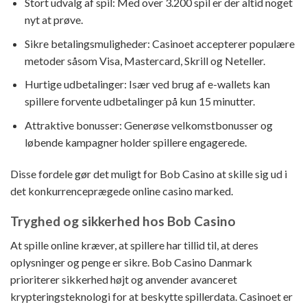
Stort udvalg af spil: Med over 3.200 spil er der altid noget
nyt at prøve.
Sikre betalingsmuligheder: Casinoet accepterer populære
metoder såsom Visa, Mastercard, Skrill og Neteller.
Hurtige udbetalinger: Især ved brug af e-wallets kan
spillere forvente udbetalinger på kun 15 minutter.
Attraktive bonusser: Generøse velkomstbonusser og
løbende kampagner holder spillere engagerede.
Disse fordele gør det muligt for Bob Casino at skille sig ud i
det konkurrenceprægede online casino marked.
Tryghed og sikkerhed hos Bob Casino
At spille online kræver, at spillere har tillid til, at deres
oplysninger og penge er sikre. Bob Casino Danmark
prioriterer sikkerhed højt og anvender avanceret
krypteringsteknologi for at beskytte spillerdata. Casinoet er