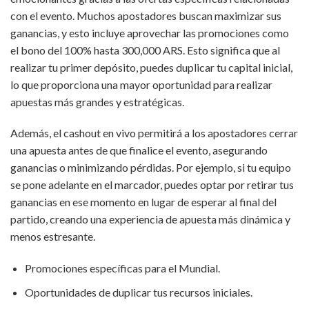
con el evento. Muchos apostadores buscan maximizar sus
ganancias, y esto incluye aprovechar las promociones como
el bono del 100% hasta 300,000 ARS. Esto significa que al
realizar tu primer depósito, puedes duplicar tu capital inicial,
lo que proporciona una mayor oportunidad para realizar
apuestas más grandes y estratégicas.
Además, el cashout en vivo permitirá a los apostadores cerrar
una apuesta antes de que finalice el evento, asegurando
ganancias o minimizando pérdidas. Por ejemplo, si tu equipo
se pone adelante en el marcador, puedes optar por retirar tus
ganancias en ese momento en lugar de esperar al final del
partido, creando una experiencia de apuesta más dinámica y
menos estresante.
Promociones específicas para el Mundial.
Oportunidades de duplicar tus recursos iniciales.