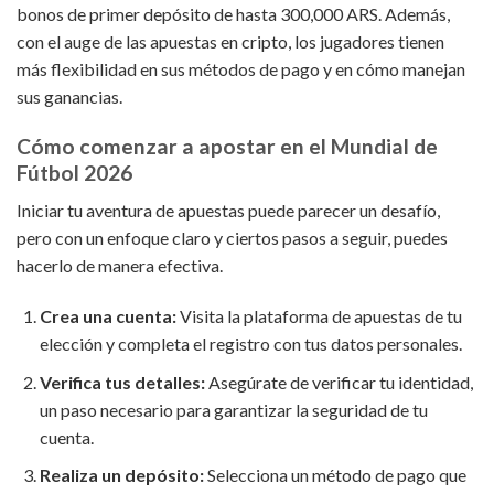
bonos de primer depósito de hasta 300,000 ARS. Además,
con el auge de las apuestas en cripto, los jugadores tienen
más flexibilidad en sus métodos de pago y en cómo manejan
sus ganancias.
Cómo comenzar a apostar en el Mundial de
Fútbol 2026
Iniciar tu aventura de apuestas puede parecer un desafío,
pero con un enfoque claro y ciertos pasos a seguir, puedes
hacerlo de manera efectiva.
Crea una cuenta:
Visita la plataforma de apuestas de tu
elección y completa el registro con tus datos personales.
Verifica tus detalles:
Asegúrate de verificar tu identidad,
un paso necesario para garantizar la seguridad de tu
cuenta.
Realiza un depósito:
Selecciona un método de pago que