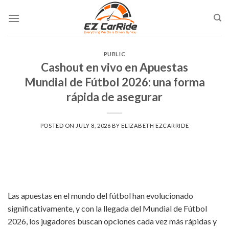
Skip
to
content
PUBLIC
Cashout en vivo en Apuestas
Mundial de Fútbol 2026: una forma
rápida de asegurar
POSTED ON
JULY 8, 2026
BY
ELIZABETH EZCARRIDE
Las apuestas en el mundo del fútbol han evolucionado
significativamente, y con la llegada del Mundial de Fútbol
2026, los jugadores buscan opciones cada vez más rápidas y