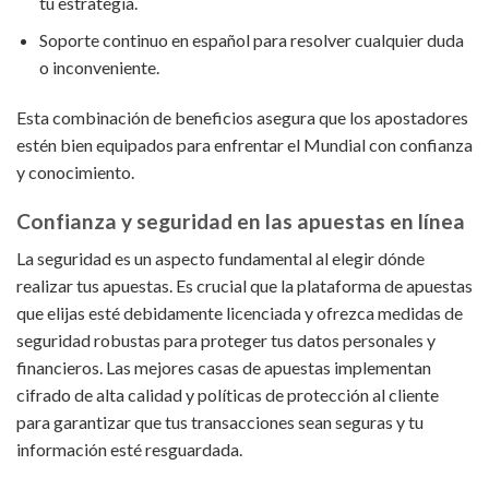
tu estrategia.
Soporte continuo en español para resolver cualquier duda
o inconveniente.
Esta combinación de beneficios asegura que los apostadores
estén bien equipados para enfrentar el Mundial con confianza
y conocimiento.
Confianza y seguridad en las apuestas en línea
La seguridad es un aspecto fundamental al elegir dónde
realizar tus apuestas. Es crucial que la plataforma de apuestas
que elijas esté debidamente licenciada y ofrezca medidas de
seguridad robustas para proteger tus datos personales y
financieros. Las mejores casas de apuestas implementan
cifrado de alta calidad y políticas de protección al cliente
para garantizar que tus transacciones sean seguras y tu
información esté resguardada.