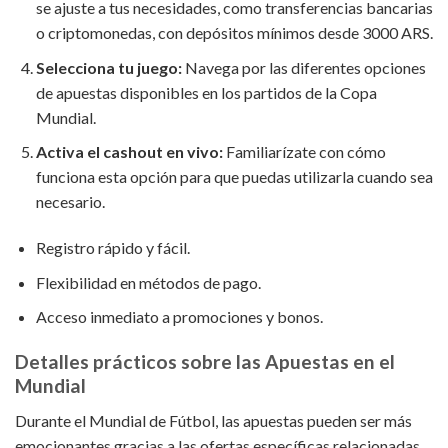
se ajuste a tus necesidades, como transferencias bancarias
o criptomonedas, con depósitos mínimos desde 3000 ARS.
Selecciona tu juego:
Navega por las diferentes opciones
de apuestas disponibles en los partidos de la Copa
Mundial.
Activa el cashout en vivo:
Familiarízate con cómo
funciona esta opción para que puedas utilizarla cuando sea
necesario.
Registro rápido y fácil.
Flexibilidad en métodos de pago.
Acceso inmediato a promociones y bonos.
Detalles prácticos sobre las Apuestas en el
Mundial
Durante el Mundial de Fútbol, las apuestas pueden ser más
emocionantes gracias a las ofertas específicas relacionadas