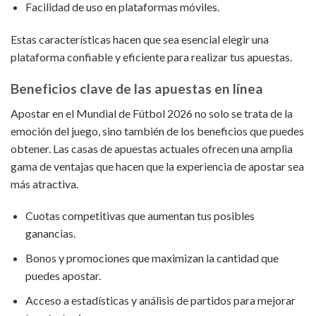
Facilidad de uso en plataformas móviles.
Estas características hacen que sea esencial elegir una
plataforma confiable y eficiente para realizar tus apuestas.
Beneficios clave de las apuestas en línea
Apostar en el Mundial de Fútbol 2026 no solo se trata de la
emoción del juego, sino también de los beneficios que puedes
obtener. Las casas de apuestas actuales ofrecen una amplia
gama de ventajas que hacen que la experiencia de apostar sea
más atractiva.
Cuotas competitivas que aumentan tus posibles
ganancias.
Bonos y promociones que maximizan la cantidad que
puedes apostar.
Acceso a estadísticas y análisis de partidos para mejorar