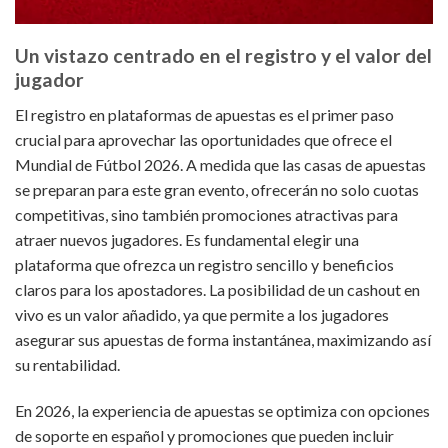
Un vistazo centrado en el registro y el valor del
jugador
El registro en plataformas de apuestas es el primer paso
crucial para aprovechar las oportunidades que ofrece el
Mundial de Fútbol 2026. A medida que las casas de apuestas
se preparan para este gran evento, ofrecerán no solo cuotas
competitivas, sino también promociones atractivas para
atraer nuevos jugadores. Es fundamental elegir una
plataforma que ofrezca un registro sencillo y beneficios
claros para los apostadores. La posibilidad de un cashout en
vivo es un valor añadido, ya que permite a los jugadores
asegurar sus apuestas de forma instantánea, maximizando así
su rentabilidad.
En 2026, la experiencia de apuestas se optimiza con opciones
de soporte en español y promociones que pueden incluir