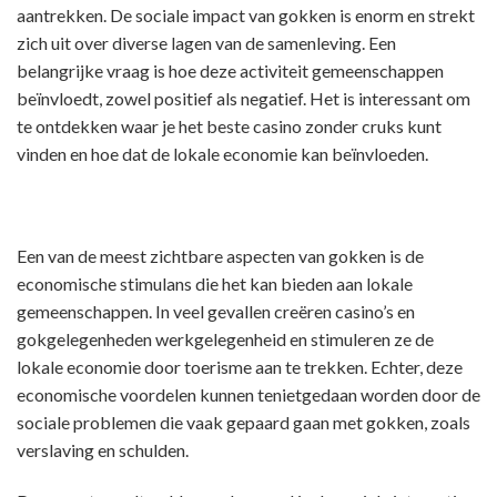
aantrekken. De sociale impact van gokken is enorm en strekt
zich uit over diverse lagen van de samenleving. Een
belangrijke vraag is hoe deze activiteit gemeenschappen
beïnvloedt, zowel positief als negatief. Het is interessant om
te ontdekken waar je het
beste casino zonder cruks
kunt
vinden en hoe dat de lokale economie kan beïnvloeden.
Een van de meest zichtbare aspecten van gokken is de
economische stimulans die het kan bieden aan lokale
gemeenschappen. In veel gevallen creëren casino’s en
gokgelegenheden werkgelegenheid en stimuleren ze de
lokale economie door toerisme aan te trekken. Echter, deze
economische voordelen kunnen tenietgedaan worden door de
sociale problemen die vaak gepaard gaan met gokken, zoals
verslaving en schulden.