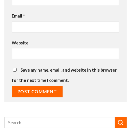
Email
*
Website
Save my name, email, and website in this browser
for the next time I comment.