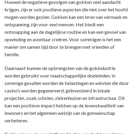
Hoewel de negatieve gevolgen van gokken veel aandacht
krijgen, zijn er ook positieve aspecten die niet over het hoofd
mogen worden gezien. Gokken kan een bron van vermaak en
ontspanning zijn voor veel mensen. Het biedt een
ontsnapping aan de dagelijkse routine en kan een gevoel van
opwinding en avontuur creëren. Voor sommigen is het een
manier om samen tijd door te brengen met vrienden of
familie.
Daarnaast kunnen de opbrengsten van de gokindustrie
worden gebruikt voor maatschappelijke doeleinden. In
sommige gevallen worden de belastingen en winsten die door
casino’s worden gegenereerd, geïnvesteerd in lokale
projecten, zoals scholen, ziekenhuizen en infrastructuur. Dit
kan een positieve impact hebben op de levenskwaliteit van
inwoners en het algemeen welzijn van de gemeenschap
verbeteren.