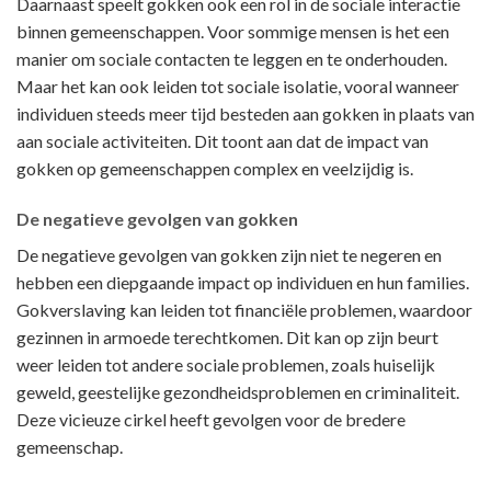
Daarnaast speelt gokken ook een rol in de sociale interactie
binnen gemeenschappen. Voor sommige mensen is het een
manier om sociale contacten te leggen en te onderhouden.
Maar het kan ook leiden tot sociale isolatie, vooral wanneer
individuen steeds meer tijd besteden aan gokken in plaats van
aan sociale activiteiten. Dit toont aan dat de impact van
gokken op gemeenschappen complex en veelzijdig is.
De negatieve gevolgen van gokken
De negatieve gevolgen van gokken zijn niet te negeren en
hebben een diepgaande impact op individuen en hun families.
Gokverslaving kan leiden tot financiële problemen, waardoor
gezinnen in armoede terechtkomen. Dit kan op zijn beurt
weer leiden tot andere sociale problemen, zoals huiselijk
geweld, geestelijke gezondheidsproblemen en criminaliteit.
Deze vicieuze cirkel heeft gevolgen voor de bredere
gemeenschap.