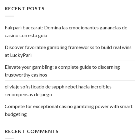
RECENT POSTS
Fairpari baccarat: Domina las emocionantes ganancias de
casino con esta guía
Discover favorable gambling frameworks to build real wins
at LuckyPari
Elevate your gambling: a complete guide to discerning
trustworthy casinos
el viaje sofisticado de sapphirebet hacia increíbles
recompensas de juego
Compete for exceptional casino gambling power with smart
budgeting
RECENT COMMENTS