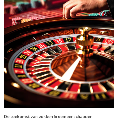
De toekomst van gokken in gemeenschappen