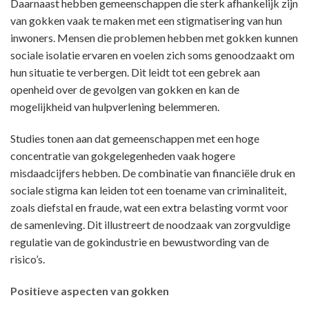
Daarnaast hebben gemeenschappen die sterk afhankelijk zijn
van gokken vaak te maken met een stigmatisering van hun
inwoners. Mensen die problemen hebben met gokken kunnen
sociale isolatie ervaren en voelen zich soms genoodzaakt om
hun situatie te verbergen. Dit leidt tot een gebrek aan
openheid over de gevolgen van gokken en kan de
mogelijkheid van hulpverlening belemmeren.
Studies tonen aan dat gemeenschappen met een hoge
concentratie van gokgelegenheden vaak hogere
misdaadcijfers hebben. De combinatie van financiële druk en
sociale stigma kan leiden tot een toename van criminaliteit,
zoals diefstal en fraude, wat een extra belasting vormt voor
de samenleving. Dit illustreert de noodzaak van zorgvuldige
regulatie van de gokindustrie en bewustwording van de
risico’s.
Positieve aspecten van gokken