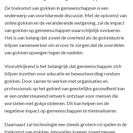
De toekomst van gokken in gemeenschappen is een
onderwerp van voortdurende discussie. Met de opkomst van
online gokken en de veranderende wetgeving, zal de impact
van gokken op gemeenschappen waarschijnlijk evolueren.
Het is van belang dat zowel de overheid als de gokindustrie
blijven samenwerken om ervoor te zorgen dat de voordelen
van gokken opwegen tegen de nadelen.
Vooruitkijkend is het belangrijk dat gemeenschappen zich
blijven inzetten voor educatie en bewustwording rondom
gokken. Door samen te werken met organisaties en
professionals op het gebied van geestelijke gezondheid kan
er een ondersteunend netwerk ontstaan voor mensen die
worstelen met gokproblemen. Dit kan helpen om de
negatieve impact op gemeenschappen te minimaliseren.
Daarnaast zal technologie een steeds grotere rol spelen in de
toekomst van gokken. Innovaties kunnen zowel nieuwe