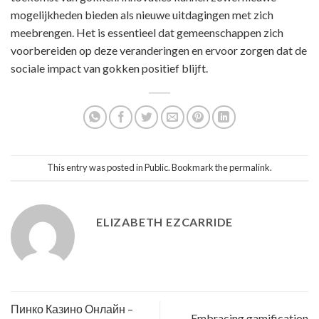
mogelijkheden bieden als nieuwe uitdagingen met zich
meebrengen. Het is essentieel dat gemeenschappen zich
voorbereiden op deze veranderingen en ervoor zorgen dat de
sociale impact van gokken positief blijft.
This entry was posted in
Public
. Bookmark the
permalink
.
ELIZABETH EZCARRIDE
Пинко Казино Онлайн –
Embracing gamification