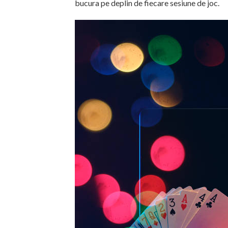
bucura pe deplin de fiecare sesiune de joc.