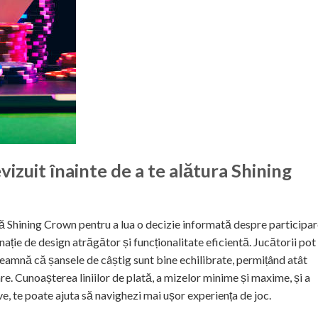
izuit înainte de a te alătura Shining
eră Shining Crown pentru a lua o decizie informată despre participa
inație de design atrăgător și funcționalitate eficientă. Jucătorii pot
seamnă că șansele de câștig sunt bine echilibrate, permițând atât
re. Cunoașterea liniilor de plată, a mizelor minime și maxime, și a
e, te poate ajuta să navighezi mai ușor experiența de joc.