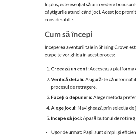
În plus, este esențial să ai în vedere bonusuri
câștigurile atunci când joci. Acest joc prom
considerabile.
Cum să începi
Începerea aventurii tale în Shining Crown est
etape te vor ghida în acest proces:
Creează un cont:
Accesează platforma on
Verifică detalii:
Asigură-te că informațiile
procesul de retragere.
Faceți o depunere:
Alege metoda prefera
Alege jocul:
Navighează prin selecția de j
Începe să joci:
Apasă butonul de rotire și
Ușor de urmat: Pașii sunt simpli și eficienț