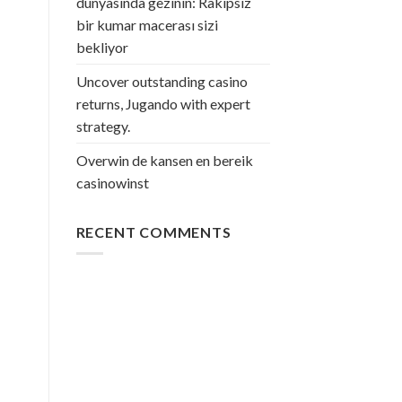
dünyasında gezinin: Rakipsiz
bir kumar macerası sizi
bekliyor
Uncover outstanding casino
returns, Jugando with expert
strategy.
Overwin de kansen en bereik
casinowinst
RECENT COMMENTS