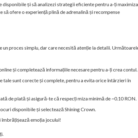
le disponibile și să analizezi strategii eficiente pentru a-ți maximiza
ite să ofere o experiență plină de adrenalină și recompense
e un proces simplu, dar care necesită atenție la detalii. Următoarel
line și completează informațiile necesare pentru a-ți crea contul.
 tale sunt corecte și complete, pentru a evita orice întârzieri în
tă de plată și asigură-te că respecți miza minimă de ~0.10 RON.
ocuri disponibile și selectează Shining Crown.
 îmbrățișează emoția jocului!
i.