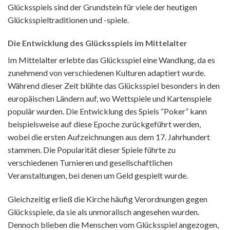
Glücksspiels sind der Grundstein für viele der heutigen
Glücksspieltraditionen und -spiele.
Die Entwicklung des Glücksspiels im Mittelalter
Im Mittelalter erlebte das Glücksspiel eine Wandlung, da es
zunehmend von verschiedenen Kulturen adaptiert wurde.
Während dieser Zeit blühte das Glücksspiel besonders in den
europäischen Ländern auf, wo Wettspiele und Kartenspiele
populär wurden. Die Entwicklung des Spiels “Poker” kann
beispielsweise auf diese Epoche zurückgeführt werden,
wobei die ersten Aufzeichnungen aus dem 17. Jahrhundert
stammen. Die Popularität dieser Spiele führte zu
verschiedenen Turnieren und gesellschaftlichen
Veranstaltungen, bei denen um Geld gespielt wurde.
Gleichzeitig erließ die Kirche häufig Verordnungen gegen
Glücksspiele, da sie als unmoralisch angesehen wurden.
Dennoch blieben die Menschen vom Glücksspiel angezogen,