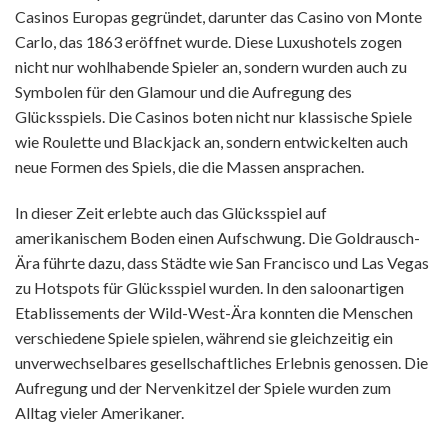
Casinos Europas gegründet, darunter das Casino von Monte
Carlo, das 1863 eröffnet wurde. Diese Luxushotels zogen
nicht nur wohlhabende Spieler an, sondern wurden auch zu
Symbolen für den Glamour und die Aufregung des
Glücksspiels. Die Casinos boten nicht nur klassische Spiele
wie Roulette und Blackjack an, sondern entwickelten auch
neue Formen des Spiels, die die Massen ansprachen.
In dieser Zeit erlebte auch das Glücksspiel auf
amerikanischem Boden einen Aufschwung. Die Goldrausch-
Ära führte dazu, dass Städte wie San Francisco und Las Vegas
zu Hotspots für Glücksspiel wurden. In den saloonartigen
Etablissements der Wild-West-Ära konnten die Menschen
verschiedene Spiele spielen, während sie gleichzeitig ein
unverwechselbares gesellschaftliches Erlebnis genossen. Die
Aufregung und der Nervenkitzel der Spiele wurden zum
Alltag vieler Amerikaner.