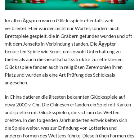
Im alten Ägypten waren Glücksspiele ebenfalls weit
verbreitet. Hier wurden nicht nur Würfel, sondern auch
Brettspiele gespielt, die in Gräbern gefunden wurden und oft
mit dem Jenseits in Verbindung standen. Die Ägypter
benutzten Spiele wie Senet, um sowohl Unterhaltung zu
bieten als auch die Gesellschaftsstruktur zu reflektieren.
Glücksspiele fanden auch in religiösen Zeremonien ihren
Platz und wurden als eine Art Prüfung des Schicksals
angesehen.
In China datieren die ältesten bekannten Glücksspiele auf
etwa 2000 v. Chr. Die Chinesen erfanden ein Spiel mit Karten
und spielten mit Glücksspielen, die sich um das Wetten
drehten. In den folgenden Jahrhunderten entwickelten sich
die Spiele weiter, was zur Erfindung von Lotterien und
anderen Formen des Wettens führte. Diese frühen Formen des