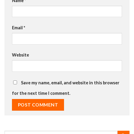
Name
*
Email
*
Website
Save my name, email, and website in this browser
for the next time I comment.