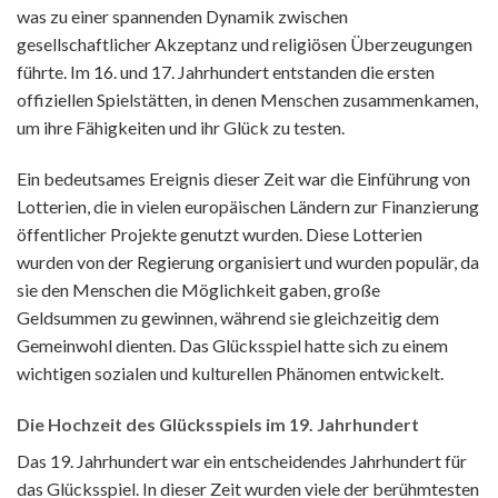
was zu einer spannenden Dynamik zwischen
gesellschaftlicher Akzeptanz und religiösen Überzeugungen
führte. Im 16. und 17. Jahrhundert entstanden die ersten
offiziellen Spielstätten, in denen Menschen zusammenkamen,
um ihre Fähigkeiten und ihr Glück zu testen.
Ein bedeutsames Ereignis dieser Zeit war die Einführung von
Lotterien, die in vielen europäischen Ländern zur Finanzierung
öffentlicher Projekte genutzt wurden. Diese Lotterien
wurden von der Regierung organisiert und wurden populär, da
sie den Menschen die Möglichkeit gaben, große
Geldsummen zu gewinnen, während sie gleichzeitig dem
Gemeinwohl dienten. Das Glücksspiel hatte sich zu einem
wichtigen sozialen und kulturellen Phänomen entwickelt.
Die Hochzeit des Glücksspiels im 19. Jahrhundert
Das 19. Jahrhundert war ein entscheidendes Jahrhundert für
das Glücksspiel. In dieser Zeit wurden viele der berühmtesten