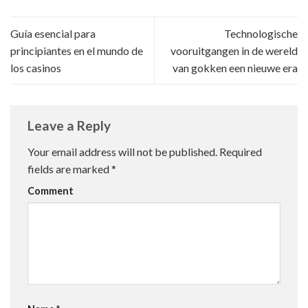
Guía esencial para
Technologische
principiantes en el mundo de
vooruitgangen in de wereld
los casinos
van gokken een nieuwe era
Leave a Reply
Your email address will not be published.
Required
fields are marked
*
Comment