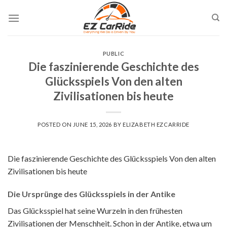
Skip
to
content
PUBLIC
Die faszinierende Geschichte des
Glücksspiels Von den alten
Zivilisationen bis heute
POSTED ON
JUNE 15, 2026
BY
ELIZABETH EZCARRIDE
Die faszinierende Geschichte des Glücksspiels Von den alten
Zivilisationen bis heute
Die Ursprünge des Glücksspiels in der Antike
Das Glücksspiel hat seine Wurzeln in den frühesten
Zivilisationen der Menschheit. Schon in der Antike, etwa um