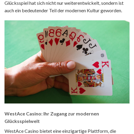
Glücksspiel hat sich nicht nur weiterentwickelt, sondern ist
auch ein bedeutender Teil der modernen Kultur geworden.
WestAce Casino: Ihr Zugang zur modernen
Glücksspielwelt
WestAce Casino bietet eine einzigartige Plattform, die