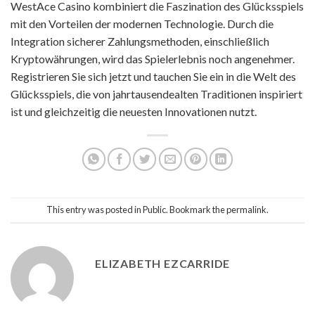
WestAce Casino kombiniert die Faszination des Glücksspiels
mit den Vorteilen der modernen Technologie. Durch die
Integration sicherer Zahlungsmethoden, einschließlich
Kryptowährungen, wird das Spielerlebnis noch angenehmer.
Registrieren Sie sich jetzt und tauchen Sie ein in die Welt des
Glücksspiels, die von jahrtausendealten Traditionen inspiriert
ist und gleichzeitig die neuesten Innovationen nutzt.
This entry was posted in
Public
. Bookmark the
permalink
.
ELIZABETH EZCARRIDE