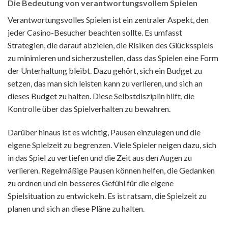
Die Bedeutung von verantwortungsvollem Spielen
Verantwortungsvolles Spielen ist ein zentraler Aspekt, den
jeder Casino-Besucher beachten sollte. Es umfasst
Strategien, die darauf abzielen, die Risiken des Glücksspiels
zu minimieren und sicherzustellen, dass das Spielen eine Form
der Unterhaltung bleibt. Dazu gehört, sich ein Budget zu
setzen, das man sich leisten kann zu verlieren, und sich an
dieses Budget zu halten. Diese Selbstdisziplin hilft, die
Kontrolle über das Spielverhalten zu bewahren.
Darüber hinaus ist es wichtig, Pausen einzulegen und die
eigene Spielzeit zu begrenzen. Viele Spieler neigen dazu, sich
in das Spiel zu vertiefen und die Zeit aus den Augen zu
verlieren. Regelmäßige Pausen können helfen, die Gedanken
zu ordnen und ein besseres Gefühl für die eigene
Spielsituation zu entwickeln. Es ist ratsam, die Spielzeit zu
planen und sich an diese Pläne zu halten.