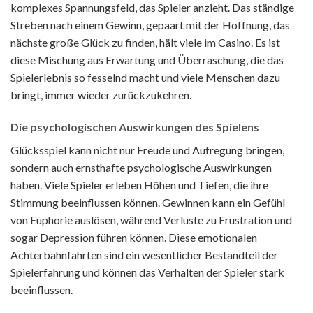
komplexes Spannungsfeld, das Spieler anzieht. Das ständige
Streben nach einem Gewinn, gepaart mit der Hoffnung, das
nächste große Glück zu finden, hält viele im Casino. Es ist
diese Mischung aus Erwartung und Überraschung, die das
Spielerlebnis so fesselnd macht und viele Menschen dazu
bringt, immer wieder zurückzukehren.
Die psychologischen Auswirkungen des Spielens
Glücksspiel kann nicht nur Freude und Aufregung bringen,
sondern auch ernsthafte psychologische Auswirkungen
haben. Viele Spieler erleben Höhen und Tiefen, die ihre
Stimmung beeinflussen können. Gewinnen kann ein Gefühl
von Euphorie auslösen, während Verluste zu Frustration und
sogar Depression führen können. Diese emotionalen
Achterbahnfahrten sind ein wesentlicher Bestandteil der
Spielerfahrung und können das Verhalten der Spieler stark
beeinflussen.