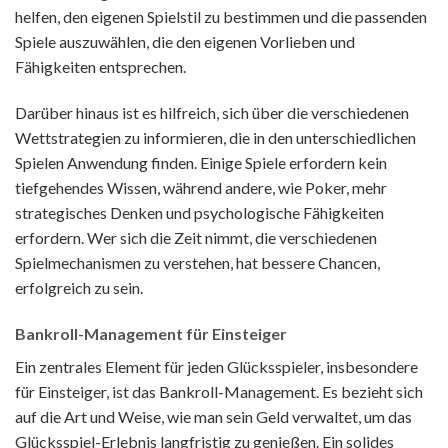
helfen, den eigenen Spielstil zu bestimmen und die passenden
Spiele auszuwählen, die den eigenen Vorlieben und
Fähigkeiten entsprechen.
Darüber hinaus ist es hilfreich, sich über die verschiedenen
Wettstrategien zu informieren, die in den unterschiedlichen
Spielen Anwendung finden. Einige Spiele erfordern kein
tiefgehendes Wissen, während andere, wie Poker, mehr
strategisches Denken und psychologische Fähigkeiten
erfordern. Wer sich die Zeit nimmt, die verschiedenen
Spielmechanismen zu verstehen, hat bessere Chancen,
erfolgreich zu sein.
Bankroll-Management für Einsteiger
Ein zentrales Element für jeden Glücksspieler, insbesondere
für Einsteiger, ist das Bankroll-Management. Es bezieht sich
auf die Art und Weise, wie man sein Geld verwaltet, um das
Glücksspiel-Erlebnis langfristig zu genießen. Ein solides