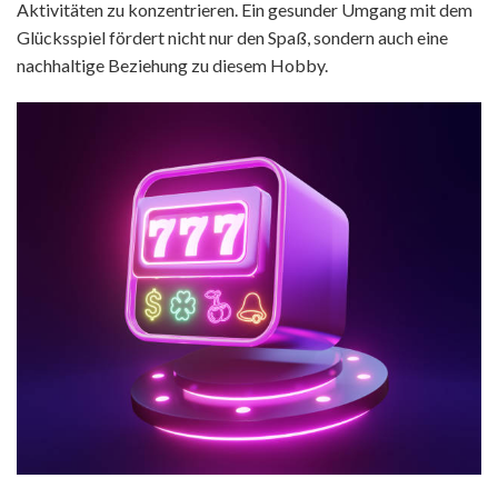
Aktivitäten zu konzentrieren. Ein gesunder Umgang mit dem
Glücksspiel fördert nicht nur den Spaß, sondern auch eine
nachhaltige Beziehung zu diesem Hobby.