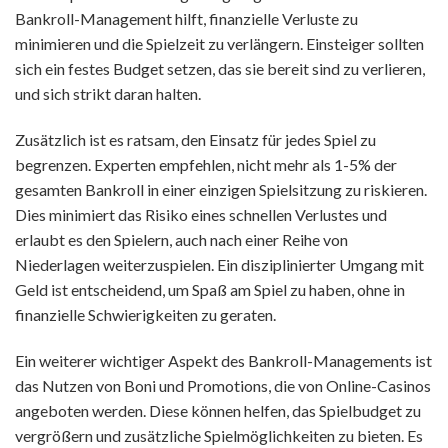
Bankroll-Management hilft, finanzielle Verluste zu
minimieren und die Spielzeit zu verlängern. Einsteiger sollten
sich ein festes Budget setzen, das sie bereit sind zu verlieren,
und sich strikt daran halten.
Zusätzlich ist es ratsam, den Einsatz für jedes Spiel zu
begrenzen. Experten empfehlen, nicht mehr als 1-5% der
gesamten Bankroll in einer einzigen Spielsitzung zu riskieren.
Dies minimiert das Risiko eines schnellen Verlustes und
erlaubt es den Spielern, auch nach einer Reihe von
Niederlagen weiterzuspielen. Ein disziplinierter Umgang mit
Geld ist entscheidend, um Spaß am Spiel zu haben, ohne in
finanzielle Schwierigkeiten zu geraten.
Ein weiterer wichtiger Aspekt des Bankroll-Managements ist
das Nutzen von Boni und Promotions, die von Online-Casinos
angeboten werden. Diese können helfen, das Spielbudget zu
vergrößern und zusätzliche Spielmöglichkeiten zu bieten. Es