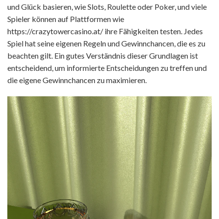
und Glück basieren, wie Slots, Roulette oder Poker, und viele
Spieler können auf Plattformen wie
https://crazytowercasino.at/
ihre Fähigkeiten testen. Jedes
Spiel hat seine eigenen Regeln und Gewinnchancen, die es zu
beachten gilt. Ein gutes Verständnis dieser Grundlagen ist
entscheidend, um informierte Entscheidungen zu treffen und
die eigene Gewinnchancen zu maximieren.