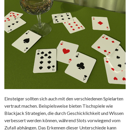
Einsteiger sollten sich auch mit den verschiedenen Spielarten
vertraut machen. Beispielsweise bieten Tischspiele wie
Blackjack Strategien, die durch Geschicklichkeit und Wissen
verbessert werden können, während Slots vorwiegend vom
Zufall abhängen. Das Erkennen dieser Unterschiede kann