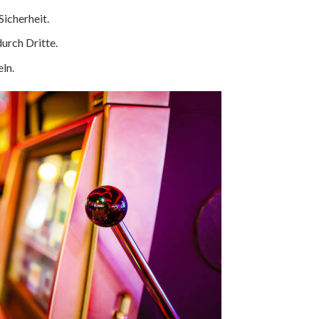
Sicherheit.
urch Dritte.
ln.