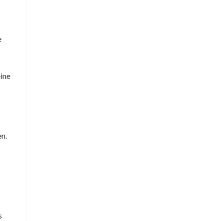
e
eine
en.
s