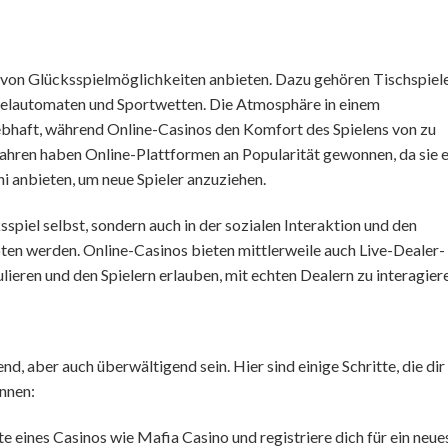
hl von Glücksspielmöglichkeiten anbieten. Dazu gehören Tischspiel
pielautomaten und Sportwetten. Die Atmosphäre in einem
 lebhaft, während Online-Casinos den Komfort des Spielens von zu
Jahren haben Online-Plattformen an Popularität gewonnen, da sie 
ni anbieten, um neue Spieler anzuziehen.
sspiel selbst, sondern auch in der sozialen Interaktion und den
ten werden. Online-Casinos bieten mittlerweile auch Live-Dealer-
ulieren und den Spielern erlauben, mit echten Dealern zu interagier
d, aber auch überwältigend sein. Hier sind einige Schritte, die dir
innen:
 eines Casinos wie Mafia Casino und registriere dich für ein neue