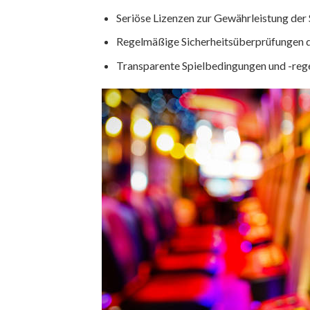
Seriöse Lizenzen zur Gewährleistung der 
Regelmäßige Sicherheitsüberprüfungen d
Transparente Spielbedingungen und -rege