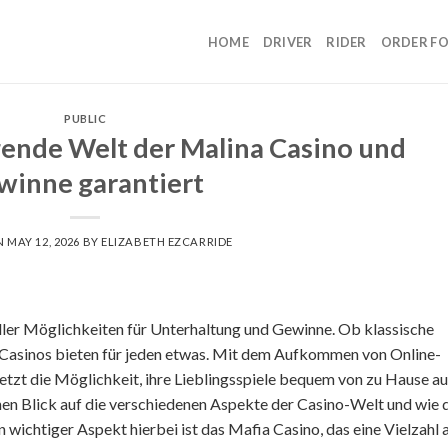
HOME
DRIVER
RIDER
ORDER F
PUBLIC
gende Welt der Malina Casino und
winne garantiert
N
MAY 12, 2026
BY
ELIZABETH EZCARRIDE
oller Möglichkeiten für Unterhaltung und Gewinne. Ob klassische
 Casinos bieten für jeden etwas. Mit dem Aufkommen von Online-
jetzt die Möglichkeit, ihre Lieblingsspiele bequem von zu Hause a
inen Blick auf die verschiedenen Aspekte der Casino-Welt und wie 
wichtiger Aspekt hierbei ist das Mafia Casino, das eine Vielzahl 