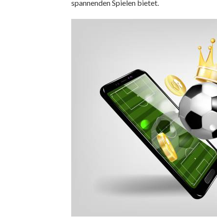
spannenden Spielen bietet.