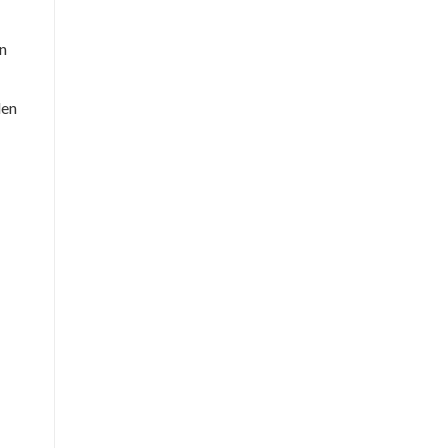
en
len