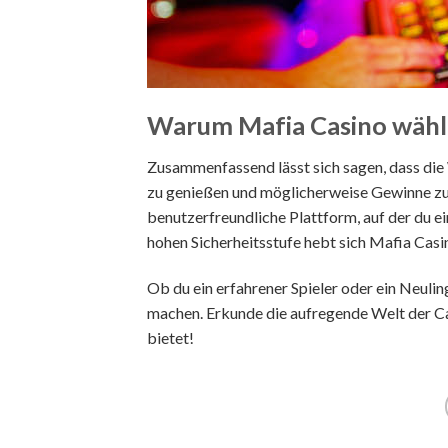
Warum Mafia Casino wähl
Zusammenfassend lässt sich sagen, dass die
zu genießen und möglicherweise Gewinne zu 
benutzerfreundliche Plattform, auf der du ei
hohen Sicherheitsstufe hebt sich Mafia Casi
Ob du ein erfahrener Spieler oder ein Neulin
machen. Erkunde die aufregende Welt der Cas
bietet!