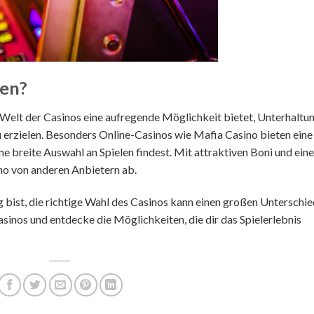
en?
 Welt der Casinos eine aufregende Möglichkeit bietet, Unterhaltu
erzielen. Besonders Online-Casinos wie Mafia Casino bieten eine
ne breite Auswahl an Spielen findest. Mit attraktiven Boni und eine
no von anderen Anbietern ab.
g bist, die richtige Wahl des Casinos kann einen großen Unterschi
inos und entdecke die Möglichkeiten, die dir das Spielerlebnis