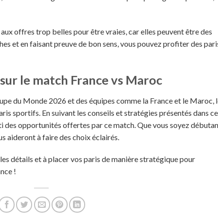
e aux offres trop belles pour être vraies, car elles peuvent être des
hes et en faisant preuve de bon sens, vous pouvez profiter des pari
 sur le match France vs Maroc
oupe du Monde 2026 et des équipes comme la France et le Maroc, l
ris sportifs. En suivant les conseils et stratégies présentés dans ce
arti des opportunités offertes par ce match. Que vous soyez débuta
 aideront à faire des choix éclairés.
r les détails et à placer vos paris de manière stratégique pour
nce !