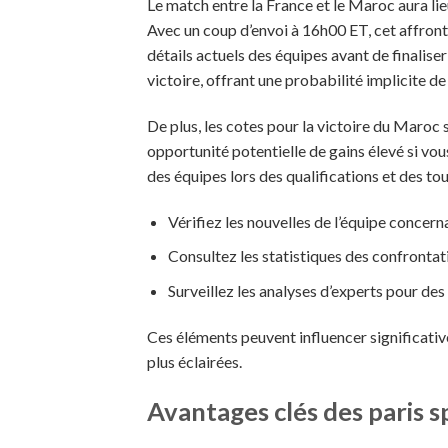
Le match entre la France et le Maroc aura li
Avec un coup d’envoi à 16h00 ET, cet affront
détails actuels des équipes avant de finaliser 
victoire, offrant une probabilité implicite d
De plus, les cotes pour la victoire du Maroc s
opportunité potentielle de gains élevé si vo
des équipes lors des qualifications et des tou
Vérifiez les nouvelles de l’équipe concern
Consultez les statistiques des confrontat
Surveillez les analyses d’experts pour des
Ces éléments peuvent influencer significativ
plus éclairées.
Avantages clés des paris s