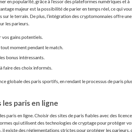
ner en popularité, grâce à l’essor des plateformes numériques et à
vantage majeur est la possibilité de parier en temps réel, ce qui vou
ur le terrain. De plus, l’intégration des cryptomonnaies offre une
r les parieurs.
vos gains potentiels.
 à tout moment pendant le match.
des bonus intéressants.
 à faire des choix informés.
ce globale des paris sportifs, en rendant le processus de paris plu
les paris en ligne
s paris en ligne. Choisir des sites de paris fiables avec des licenc
formes qui utilisent des technologies de cryptage pour protéger vo
 il existe des réglementations strictes pour protéger les parieurs, 