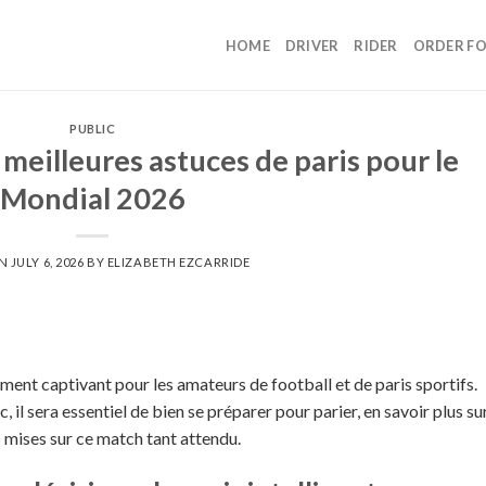
HOME
DRIVER
RIDER
ORDER F
PUBLIC
 meilleures astuces de paris pour le
Mondial 2026
ON
JULY 6, 2026
BY
ELIZABETH EZCARRIDE
t captivant pour les amateurs de football et de paris sportifs.
, il sera essentiel de bien se préparer pour parier,
en savoir plus
su
s mises sur ce match tant attendu.