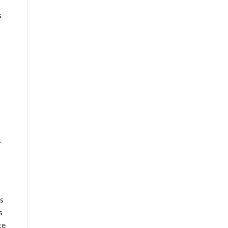
s
s
es
s
ce