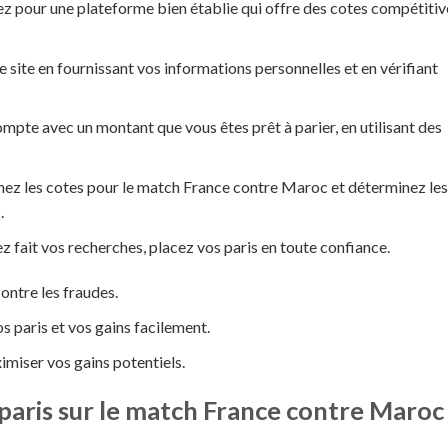
 pour une plateforme bien établie qui offre des cotes compétitiv
e site en fournissant vos informations personnelles et en vérifiant
pte avec un montant que vous êtes prêt à parier, en utilisant des
ez les cotes pour le match France contre Maroc et déterminez les
.
z fait vos recherches, placez vos paris en toute confiance.
contre les fraudes.
 paris et vos gains facilement.
imiser vos gains potentiels.
 paris sur le match France contre Maroc