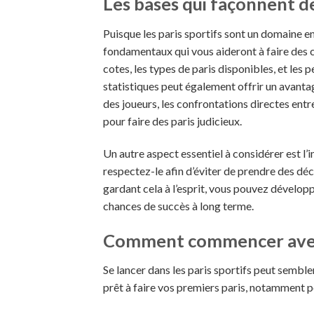
Les bases qui façonnent de
Puisque les paris sportifs sont un domaine en
fondamentaux qui vous aideront à faire des cho
cotes, les types de paris disponibles, et le
statistiques peut également offrir un avant
des joueurs, les confrontations directes ent
pour faire des paris judicieux.
Un autre aspect essentiel à considérer est l
respectez-le afin d’éviter de prendre des déc
gardant cela à l’esprit, vous pouvez dévelop
chances de succès à long terme.
Comment commencer avec l
Se lancer dans les paris sportifs peut sembl
prêt à faire vos premiers paris, notamment 