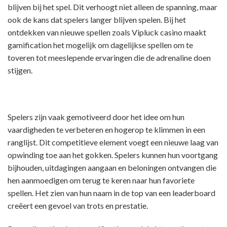
blijven bij het spel. Dit verhoogt niet alleen de spanning, maar
ook de kans dat spelers langer blijven spelen. Bij het
ontdekken van nieuwe spellen zoals
Vipluck casino
maakt
gamification het mogelijk om dagelijkse spellen om te
toveren tot meeslepende ervaringen die de adrenaline doen
stijgen.
Spelers zijn vaak gemotiveerd door het idee om hun
vaardigheden te verbeteren en hogerop te klimmen in een
ranglijst. Dit competitieve element voegt een nieuwe laag van
opwinding toe aan het gokken. Spelers kunnen hun voortgang
bijhouden, uitdagingen aangaan en beloningen ontvangen die
hen aanmoedigen om terug te keren naar hun favoriete
spellen. Het zien van hun naam in de top van een leaderboard
creëert een gevoel van trots en prestatie.