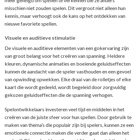
meer geneigd om spellen te verkennen die ze anders
misschien niet zouden spelen. Dit vergroot niet alleen hun
kennis, maar verhoogt ook de kans op het ontdekken van
nieuwe favoriete spellen.
Visuele en auditieve stimulatie
De visuele en auditieve elementen van een gokervaring zijn
van groot belang voor het creëren van spanning. Heldere
kleuren, dynamische animaties en boeiende geluidseffecten
kunnen de aandacht van de speler vasthouden en een gevoel
van opwinding opwekken. Elke draai van de rolletjes of elke
kaart die wordt gedeeld, wordt begeleid door zorgvuldig
gekozen geluidseffecten die de spanning verhogen.
Spelontwikkelaars investeren veel tijd en middelen in het
creëren van de juiste sfeer voor hun spellen. Door gebruik te
maken van thema’s die populair zijn bij spelers, kunnen ze een
emotionele connectie maken die verder gaat dan alleen het