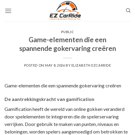
Skip
to
content
PUBLIC
Game-elementen die een
spannende gokervaring creëren
POSTED ON
MAY 8, 2026
BY
ELIZABETH EZCARRIDE
Game-elementen die een spannende gokervaring creëren
De aantrekkingskracht van gamification
Gamification heeft de wereld van online gokken veranderd
door spelelementen te integreren die de spelerservaring
verrijken. Door gebruik te maken van punten, niveaus en
beloningen, worden spelers aangemoedigd om betrokken te