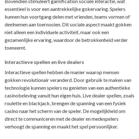
Bovendien stimuleert gamification sociale interactie, wat
essentieel is voor een aantrekkelijke gokervaring. Spelers
kunnen hun voortgang delen met vrienden, teams vormen of
deelnemen aan toernooien. Dit sociale aspect maakt gokken
niet alleen een individuele activiteit, maar ook een
gezamenlijke ervaring, waardoor de betrokkenheid verder
toeneemt.
Interactieve spellen en live dealers
Interactieve spellen hebben de manier waarop mensen
gokken revolutionair veranderd. Door gebruik te maken van
technologie kunnen spelers nu genieten van een authentieke
casinobeleving vanuit hun eigen huis. Live dealer spellen, zoals
roulette en blackjack, brengen de spanning van een fysiek
casino naar het scherm van de speler. De mogelijkheid om
direct te communiceren met de dealer en medespelers
verhoogt de spanning en maakt het spel persoonlijker.