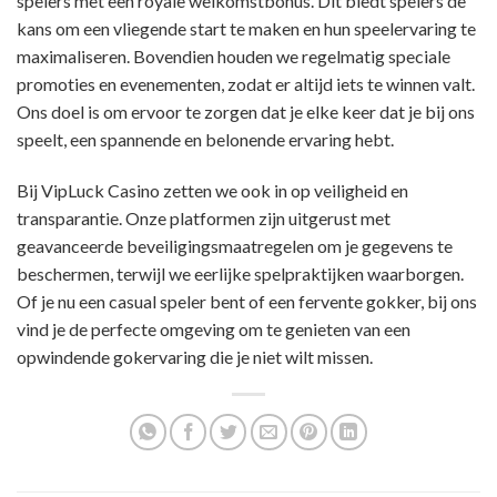
spelers met een royale welkomstbonus. Dit biedt spelers de
kans om een vliegende start te maken en hun speelervaring te
maximaliseren. Bovendien houden we regelmatig speciale
promoties en evenementen, zodat er altijd iets te winnen valt.
Ons doel is om ervoor te zorgen dat je elke keer dat je bij ons
speelt, een spannende en belonende ervaring hebt.
Bij VipLuck Casino zetten we ook in op veiligheid en
transparantie. Onze platformen zijn uitgerust met
geavanceerde beveiligingsmaatregelen om je gegevens te
beschermen, terwijl we eerlijke spelpraktijken waarborgen.
Of je nu een casual speler bent of een fervente gokker, bij ons
vind je de perfecte omgeving om te genieten van een
opwindende gokervaring die je niet wilt missen.