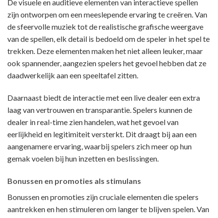
De visuele en auditieve elementen van interactieve spellen
zijn ontworpen om een meeslepende ervaring te creëren. Van
de sfeervolle muziek tot de realistische grafische weergave
van de spellen, elk detail is bedoeld om de speler in het spel te
trekken. Deze elementen maken het niet alleen leuker, maar
ook spannender, aangezien spelers het gevoel hebben dat ze
daadwerkelijk aan een speeltafel zitten.
Daarnaast biedt de interactie met een live dealer een extra
laag van vertrouwen en transparantie. Spelers kunnen de
dealer in real-time zien handelen, wat het gevoel van
eerlijkheid en legitimiteit versterkt. Dit draagt bij aan een
aangenamere ervaring, waarbij spelers zich meer op hun
gemak voelen bij hun inzetten en beslissingen.
Bonussen en promoties als stimulans
Bonussen en promoties zijn cruciale elementen die spelers
aantrekken en hen stimuleren om langer te blijven spelen. Van