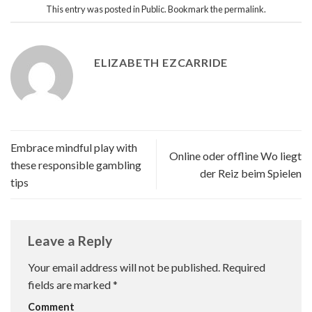
This entry was posted in
Public
. Bookmark the
permalink
.
ELIZABETH EZCARRIDE
Embrace mindful play with
Online oder offline Wo liegt
these responsible gambling
der Reiz beim Spielen
tips
Leave a Reply
Your email address will not be published.
Required
fields are marked
*
Comment