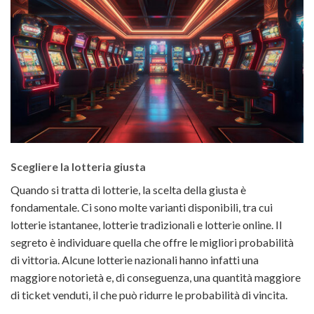
Scegliere la lotteria giusta
Quando si tratta di lotterie, la scelta della giusta è
fondamentale. Ci sono molte varianti disponibili, tra cui
lotterie istantanee, lotterie tradizionali e lotterie online. Il
segreto è individuare quella che offre le migliori probabilità
di vittoria. Alcune lotterie nazionali hanno infatti una
maggiore notorietà e, di conseguenza, una quantità maggiore
di ticket venduti, il che può ridurre le probabilità di vincita.