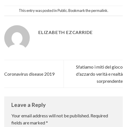
This entry was posted in
Public
. Bookmark the
permalink
.
ELIZABETH EZCARRIDE
Sfatiamo i miti del gioco
Coronavirus disease 2019
d'azzardo verità e realtà
sorprendente
Leave a Reply
Your email address will not be published.
Required
fields are marked
*