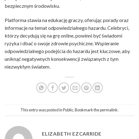
bezpiecznym środowisku.
Platforma stawia na edukację graczy, oferując porady oraz
informacje na temat odpowiedzialnego hazardu. Celebryci,
którzy decydują się na grę online, powinni być świadomi
ryzyka i dbać o swoje zdrowie psychiczne. Wspieranie
odpowiedzialnego podejścia do hazardu jest kluczowe, aby
uniknąć negatywnych konsekwencji związanych z tym
niezwykłym światem.
This entry was posted in
Public
. Bookmark the
permalink
.
ELIZABETH EZCARRIDE