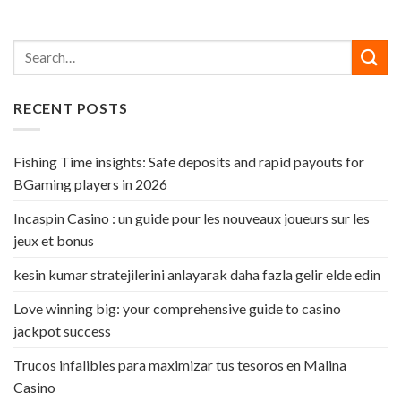
RECENT POSTS
Fishing Time insights: Safe deposits and rapid payouts for
BGaming players in 2026
Incaspin Casino : un guide pour les nouveaux joueurs sur les
jeux et bonus
kesin kumar stratejilerini anlayarak daha fazla gelir elde edin
Love winning big: your comprehensive guide to casino
jackpot success
Trucos infalibles para maximizar tus tesoros en Malina
Casino