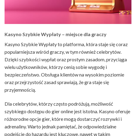
Kasyno Szybkie Wypłaty – miejsce dla graczy
Kasyno Szybkie Wypłaty to platforma, która staje się coraz
popularniejsza wśród graczy, w tym również celebrytów.
Dzięki szybkości wypłat oraz prostym zasadom, przyciąga
wielu użytkowników, którzy cenią sobie wygodę i
bezpieczeństwo. Obsługa klientów na wysokim poziomie
oraz przejrzystość zasad sprawiają, że gra staje się
przyjemnością.
Dla celebrytów, którzy często podróżują, możliwość
szybkiego dostępu do gier online jest istotna. Kasyno oferuje
różnorodne opcje gier, które mogą dostarczyć rozrywki i
adrenaliny. Warto jednak pamiętać, że odpowiedzialne
podejście do hazardu jest kluczowe, nawet w takim