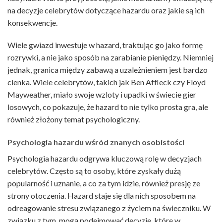
na decyzje celebrytów dotyczące hazardu oraz jakie są ich
konsekwencje.
Wiele gwiazd inwestuje w hazard, traktując go jako formę
rozrywki, a nie jako sposób na zarabianie pieniędzy. Niemniej
jednak, granica między zabawą a uzależnieniem jest bardzo
cienka. Wiele celebrytów, takich jak Ben Affleck czy Floyd
Mayweather, miało swoje wzloty i upadki w świecie gier
losowych, co pokazuje, że hazard to nie tylko prosta gra, ale
również złożony temat psychologiczny.
Psychologia hazardu wśród znanych osobistości
Psychologia hazardu odgrywa kluczową rolę w decyzjach
celebrytów. Często są to osoby, które zyskały dużą
popularność i uznanie, a co za tym idzie, również presję ze
strony otoczenia. Hazard staje się dla nich sposobem na
odreagowanie stresu związanego z życiem na świeczniku. W
związku z tym, mogą podejmować decyzje, które w