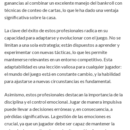
ganancias al combinar un excelente manejo del bankroll con
técnicas de conteo de cartas, lo que le ha dado una ventaja
significativa sobre la casa.
La clave del éxito de estos profesionales radica en su
capacidad para adaptarse y evolucionar con el juego. No se
limitan a una sola estrategia; están dispuestos a aprender y
experimentar con nuevas tácticas, lo que les permite
mantenerse relevantes en un entorno competitivo. Esta
adaptabilidad es una lección valiosa para cualquier jugador:
el mundo del juego está en constante cambio, y la habilidad
para ajustarse a nuevas circunstancias es fundamental.
Asimismo, estos profesionales destacan la importancia de la
disciplina y el control emocional. Jugar de manera impulsiva
puede llevar a decisiones erróneas y, en consecuencia, a
pérdidas significativas. La gestión de las emociones es
crucial, ya que un jugador debe ser capaz de mantener la