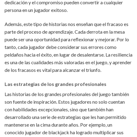
dedicación y el compromiso pueden convertir a cualquier
persona en un jugador exitoso.
Además, este tipo de historias nos enseñan que el fracaso es
parte del proceso de aprendizaje. Cada derrota en la mesa
puede ser una oportunidad para reflexionar y mejorar. Por lo
tanto, cada jugador debe considerar sus errores como
peldaños hacia el éxito, en lugar de desalentarse. La resiliencia
es una de las cualidades más valoradas en el juego, y aprender
de los fracasos es vital para alcanzar el triunfo.
Las estrategias de los grandes profesionales
Las historias de los grandes profesionales del juego también
son fuente de inspiración. Estos jugadores no solo cuentan
con habilidades excepcionales, sino que también han
desarrollado una serie de estrategias que les han permitido
mantenerse en la cima durante años. Por ejemplo, un
conocido jugador de blackjack ha logrado multiplicar sus