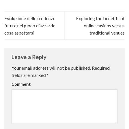
Evoluzione delle tendenze
Exploring the benefits of
future nel gioco d'azzardo
online casinos versus
cosa aspettarsi
traditional venues
Leave a Reply
Your email address will not be published.
Required
fields are marked
*
Comment