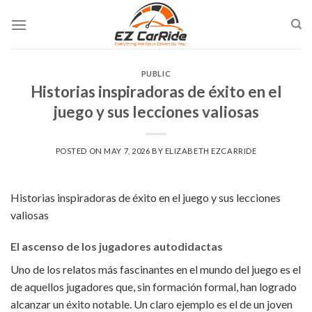
Skip
to
content
PUBLIC
Historias inspiradoras de éxito en el
juego y sus lecciones valiosas
POSTED ON
MAY 7, 2026
BY
ELIZABETH EZCARRIDE
Historias inspiradoras de éxito en el juego y sus lecciones
valiosas
El ascenso de los jugadores autodidactas
Uno de los relatos más fascinantes en el mundo del juego es el
de aquellos jugadores que, sin formación formal, han logrado
alcanzar un éxito notable. Un claro ejemplo es el de un joven