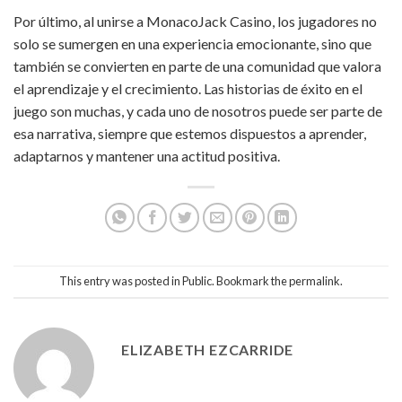
Por último, al unirse a MonacoJack Casino, los jugadores no
solo se sumergen en una experiencia emocionante, sino que
también se convierten en parte de una comunidad que valora
el aprendizaje y el crecimiento. Las historias de éxito en el
juego son muchas, y cada uno de nosotros puede ser parte de
esa narrativa, siempre que estemos dispuestos a aprender,
adaptarnos y mantener una actitud positiva.
This entry was posted in
Public
. Bookmark the
permalink
.
ELIZABETH EZCARRIDE