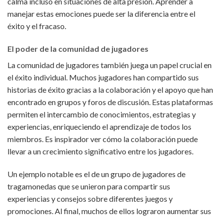
calma incluso en situaciones de alta presión. Aprender a
manejar estas emociones puede ser la diferencia entre el
éxito y el fracaso.
El poder de la comunidad de jugadores
La comunidad de jugadores también juega un papel crucial en
el éxito individual. Muchos jugadores han compartido sus
historias de éxito gracias a la colaboración y el apoyo que han
encontrado en grupos y foros de discusión. Estas plataformas
permiten el intercambio de conocimientos, estrategias y
experiencias, enriqueciendo el aprendizaje de todos los
miembros. Es inspirador ver cómo la colaboración puede
llevar a un crecimiento significativo entre los jugadores.
Un ejemplo notable es el de un grupo de jugadores de
tragamonedas que se unieron para compartir sus
experiencias y consejos sobre diferentes juegos y
promociones. Al final, muchos de ellos lograron aumentar sus