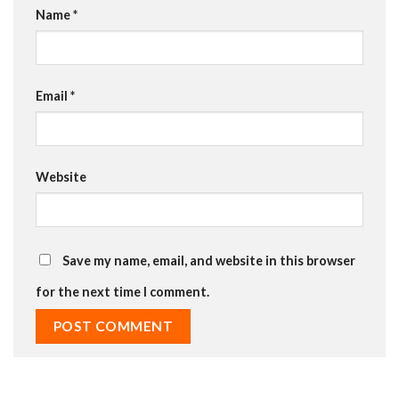
Name
*
Email
*
Website
Save my name, email, and website in this browser
for the next time I comment.