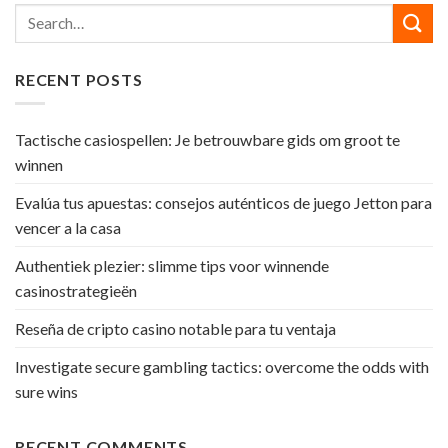
RECENT POSTS
Tactische casiospellen: Je betrouwbare gids om groot te
winnen
Evalúa tus apuestas: consejos auténticos de juego Jetton para
vencer a la casa
Authentiek plezier: slimme tips voor winnende
casinostrategieën
Reseña de cripto casino notable para tu ventaja
Investigate secure gambling tactics: overcome the odds with
sure wins
RECENT COMMENTS