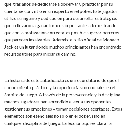
que, tras años de dedicarse a observar y practicar por su
cuenta, se convirtió en un experto en el póker. Este jugador
utilizó su ingenio y dedicación para desarrollar estrategias
que lo llevaron a ganar torneos importantes, demostrando
que con la motivación correcta, es posible superar barreras
que parecen insalvables. Además, el
sitio oficial de Monaco
Jack
es un lugar donde muchos principiantes han encontrado
recursos útiles para iniciar su camino.
La historia de este autodidacta es un recordatorio de que el
conocimiento práctico y la experiencia son cruciales en el
ámbito del juego. A través de la perseverancia y la disciplina,
muchos jugadores han aprendido a leer a sus oponentes,
gestionar sus emociones y tomar decisiones acertadas. Estos
elementos son esenciales no solo en el póker, sino en
cualquier disciplina del juego. La lección aquí es clara: la