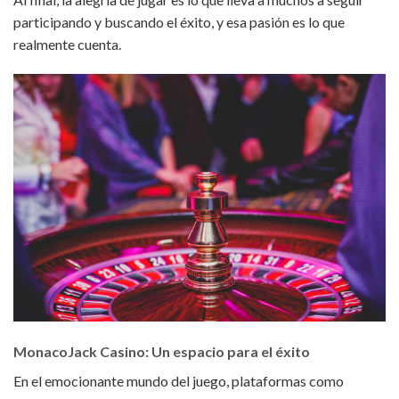
participando y buscando el éxito, y esa pasión es lo que
realmente cuenta.
MonacoJack Casino: Un espacio para el éxito
En el emocionante mundo del juego, plataformas como