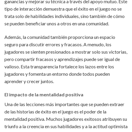
ganancias y mejorar su técnica a través del apoyo mutuo. Este
tipo de interacción demuestra que el éxito en el juego no se
trata solo de habilidades individuales, sino también de cómo
se pueden beneficiar unos a otros en una comunidad.
Además, la comunidad también proporciona un espacio
seguro para discutir errores y fracasos. A menudo, los
jugadores se sienten presionados a mostrar solo sus victorias,
pero compartir fracasos y aprendizajes puede ser igual de
valioso. Esta transparencia fortalece los lazos entre los
jugadores y fomenta un entorno donde todos pueden
aprender y crecer juntos.
El impacto de la mentalidad positiva
Una de las lecciones más importantes que se pueden extraer
de las historias de éxito en el juego es el poder de la
mentalidad positiva. Muchos jugadores exitosos atribuyen su
triunfo a la creencia en sus habilidades y a la actitud optimista