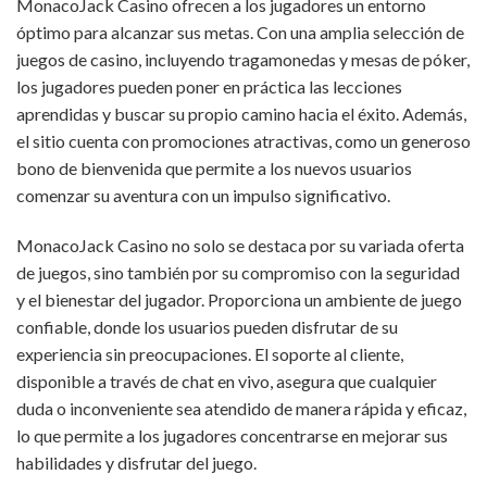
MonacoJack Casino ofrecen a los jugadores un entorno
óptimo para alcanzar sus metas. Con una amplia selección de
juegos de casino, incluyendo tragamonedas y mesas de póker,
los jugadores pueden poner en práctica las lecciones
aprendidas y buscar su propio camino hacia el éxito. Además,
el sitio cuenta con promociones atractivas, como un generoso
bono de bienvenida que permite a los nuevos usuarios
comenzar su aventura con un impulso significativo.
MonacoJack Casino no solo se destaca por su variada oferta
de juegos, sino también por su compromiso con la seguridad
y el bienestar del jugador. Proporciona un ambiente de juego
confiable, donde los usuarios pueden disfrutar de su
experiencia sin preocupaciones. El soporte al cliente,
disponible a través de chat en vivo, asegura que cualquier
duda o inconveniente sea atendido de manera rápida y eficaz,
lo que permite a los jugadores concentrarse en mejorar sus
habilidades y disfrutar del juego.