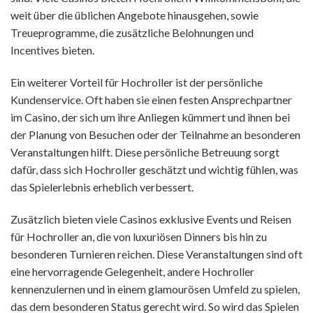
weit über die üblichen Angebote hinausgehen, sowie
Treueprogramme, die zusätzliche Belohnungen und
Incentives bieten.
Ein weiterer Vorteil für Hochroller ist der persönliche
Kundenservice. Oft haben sie einen festen Ansprechpartner
im Casino, der sich um ihre Anliegen kümmert und ihnen bei
der Planung von Besuchen oder der Teilnahme an besonderen
Veranstaltungen hilft. Diese persönliche Betreuung sorgt
dafür, dass sich Hochroller geschätzt und wichtig fühlen, was
das Spielerlebnis erheblich verbessert.
Zusätzlich bieten viele Casinos exklusive Events und Reisen
für Hochroller an, die von luxuriösen Dinners bis hin zu
besonderen Turnieren reichen. Diese Veranstaltungen sind oft
eine hervorragende Gelegenheit, andere Hochroller
kennenzulernen und in einem glamourösen Umfeld zu spielen,
das dem besonderen Status gerecht wird. So wird das Spielen