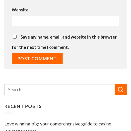
Website
Save my name, email, and website in this browser
for the next time I comment.
RECENT POSTS
Love winning big: your comprehensive guide to casino
jackpot success