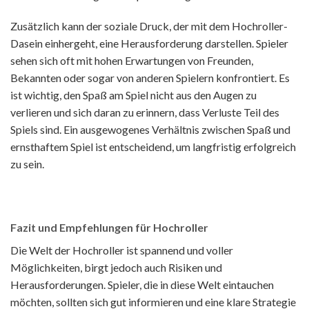
Zusätzlich kann der soziale Druck, der mit dem Hochroller-
Dasein einhergeht, eine Herausforderung darstellen. Spieler
sehen sich oft mit hohen Erwartungen von Freunden,
Bekannten oder sogar von anderen Spielern konfrontiert. Es
ist wichtig, den Spaß am Spiel nicht aus den Augen zu
verlieren und sich daran zu erinnern, dass Verluste Teil des
Spiels sind. Ein ausgewogenes Verhältnis zwischen Spaß und
ernsthaftem Spiel ist entscheidend, um langfristig erfolgreich
zu sein.
Fazit und Empfehlungen für Hochroller
Die Welt der Hochroller ist spannend und voller
Möglichkeiten, birgt jedoch auch Risiken und
Herausforderungen. Spieler, die in diese Welt eintauchen
möchten, sollten sich gut informieren und eine klare Strategie