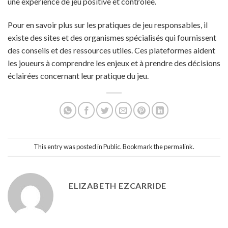
une expérience de jeu positive et contrôlée.
Pour en savoir plus sur les pratiques de jeu responsables, il
existe des sites et des organismes spécialisés qui fournissent
des conseils et des ressources utiles. Ces plateformes aident
les joueurs à comprendre les enjeux et à prendre des décisions
éclairées concernant leur pratique du jeu.
This entry was posted in
Public
. Bookmark the
permalink
.
ELIZABETH EZCARRIDE