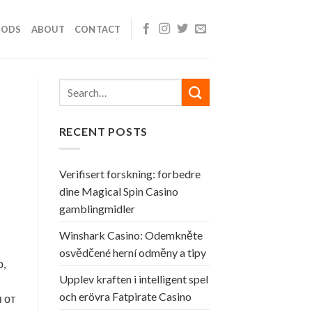
OODS
ABOUT
CONTACT
RECENT POSTS
Verifisert forskning: forbedre
dine Magical Spin Casino
gamblingmidler
Winshark Casino: Odemkněte
osvědčené herní odměny a tipy
о,
Upplev kraften i intelligent spel
och erövra Fatpirate Casino
 от