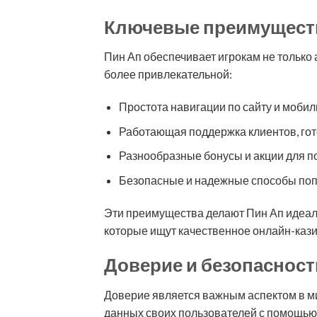
Ключевые преимущест
Пин Ап обеспечивает игрокам не только 
более привлекательной:
Простота навигации по сайту и моби
Работающая поддержка клиентов, гот
Разнообразные бонусы и акции для п
Безопасные и надежные способы поп
Эти преимущества делают Пин Ап идеаль
которые ищут качественное онлайн-кази
Доверие и безопасност
Доверие является важным аспектом в ми
данных своих пользователей с помощью