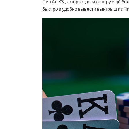
Пин Ап КЗ
, которые делают игру ещё бол
быстро и удобно вывести выигрыш из Пи