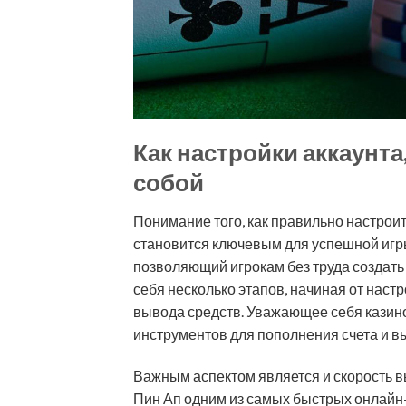
Как настройки аккаунта
собой
Понимание того, как правильно настроит
становится ключевым для успешной игры
позволяющий игрокам без труда создать
себя несколько этапов, начиная от наст
вывода средств. Уважающее себя казин
инструментов для пополнения счета и 
Важным аспектом является и скорость вы
Пин Ап одним из самых быстрых онлайн-