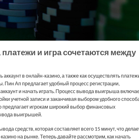
, платежи и игра сочетаются между
ь аккаунт в онлайн-казино, а также как осуществлять платеж
. Пин Ап предлагает удобный процесс регистрации,
 аккаунт и начать играть. Процесс вывода выигрыша включае
ройки учетной записи и заканчивая выбором удобного способ
о предлагает игрокам широкий выбор финансовых
вывода выигрышей.
вода средств, которая составляет всего 15 минут, что делае
казино на рынке. Теперь давайте рассмотрим, как начать