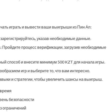
ать играть и вывести ваши выигрыши из Пин Ап:
 зарегистрируйтесь, указав необходимые данные.
:
Пройдите процесс верификации, загрузив необходимые
ый способ и внесите минимум 500 KZT для начала игры.
ообразием игр и выберите то, что вам интересно.
авыки и стратегии, чтобы увеличить шансы на выигрыш.
 время
вень безопасности
ез ограничений