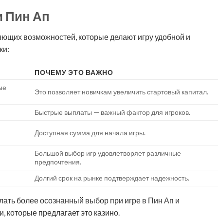
 Пин Ап
яющих возможностей, которые делают игру удобной и
ки:
ПОЧЕМУ ЭТО ВАЖНО
ые
Это позволяет новичкам увеличить стартовый капитал.
Быстрые выплаты — важный фактор для игроков.
Доступная сумма для начала игры.
Большой выбор игр удовлетворяет различные
предпочтения.
Долгий срок на рынке подтверждает надежность.
лать более осознанный выбор при игре в Пин Ап и
 которые предлагает это казино.