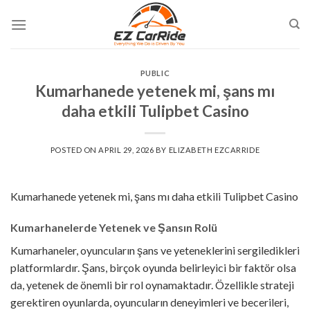
Skip
to
content
PUBLIC
Kumarhanede yetenek mi, şans mı
daha etkili Tulipbet Casino
POSTED ON
APRIL 29, 2026
BY
ELIZABETH EZCARRIDE
Kumarhanede yetenek mi, şans mı daha etkili Tulipbet Casino
Kumarhanelerde Yetenek ve Şansın Rolü
Kumarhaneler, oyuncuların şans ve yeteneklerini sergiledikleri
platformlardır. Şans, birçok oyunda belirleyici bir faktör olsa
da, yetenek de önemli bir rol oynamaktadır. Özellikle strateji
gerektiren oyunlarda, oyuncuların deneyimleri ve becerileri,