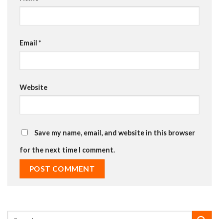
Email
*
Website
Save my name, email, and website in this browser
for the next time I comment.