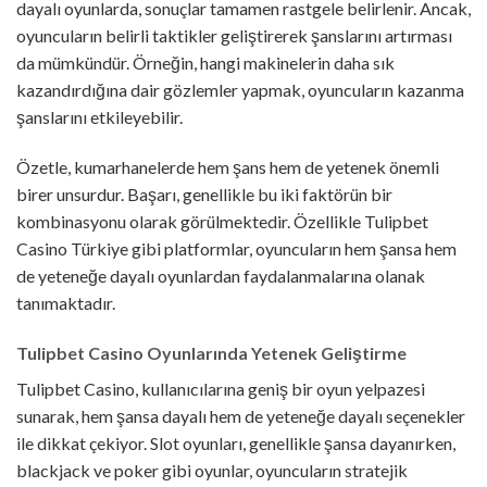
dayalı oyunlarda, sonuçlar tamamen rastgele belirlenir. Ancak,
oyuncuların belirli taktikler geliştirerek şanslarını artırması
da mümkündür. Örneğin, hangi makinelerin daha sık
kazandırdığına dair gözlemler yapmak, oyuncuların kazanma
şanslarını etkileyebilir.
Özetle, kumarhanelerde hem şans hem de yetenek önemli
birer unsurdur. Başarı, genellikle bu iki faktörün bir
kombinasyonu olarak görülmektedir. Özellikle Tulipbet
Casino Türkiye gibi platformlar, oyuncuların hem şansa hem
de yeteneğe dayalı oyunlardan faydalanmalarına olanak
tanımaktadır.
Tulipbet Casino Oyunlarında Yetenek Geliştirme
Tulipbet Casino, kullanıcılarına geniş bir oyun yelpazesi
sunarak, hem şansa dayalı hem de yeteneğe dayalı seçenekler
ile dikkat çekiyor. Slot oyunları, genellikle şansa dayanırken,
blackjack ve poker gibi oyunlar, oyuncuların stratejik