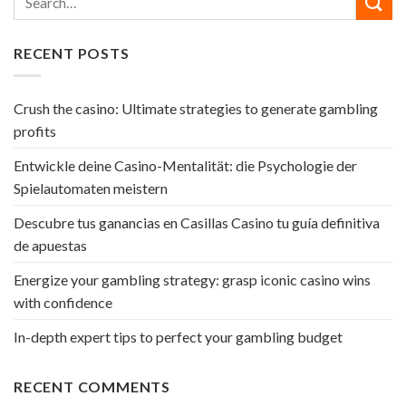
RECENT POSTS
Crush the casino: Ultimate strategies to generate gambling
profits
Entwickle deine Casino-Mentalität: die Psychologie der
Spielautomaten meistern
Descubre tus ganancias en Casillas Casino tu guía definitiva
de apuestas
Energize your gambling strategy: grasp iconic casino wins
with confidence
In-depth expert tips to perfect your gambling budget
RECENT COMMENTS