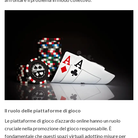
Il ruolo delle piattaforme di gioco
Le piattaforme di gioco d’azzardo online hanno un ruolo
cruciale nella promozione del gioco responsabile. È
fondamentale che questi spazi virtuali adottino misure per