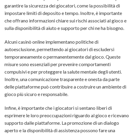
garantire la sicurezza dei giocatori, come la possibilità di
impostare limiti di deposito e tempo. Inoltre, è importante
che offrano informazioni chiare sui rischi associati al gioco e
sulla disponibilità di aiuto e supporto per chi ne ha bisogno.
Alcuni casinò online implementano politiche di
autoesclusione, permettendo ai giocatori di escludersi
temporaneamente o permanentemente dal gioco. Queste
misure sono essenziali per prevenire comportamenti
compulsivi e per proteggere la salute mentale degli utenti.
Inoltre, una comunicazione trasparente e onesta da parte
delle piattaforme può contribuire a costruire un ambiente di
gioco più sicuro e responsabile.
Infine, è importante che i giocatori si sentano liberi di
esprimere le loro preoccupazioni riguardo al gioco e ricevano
supporto dalle piattaforme. La promozione di un dialogo
aperto e la disponibilità di assistenza possono fare una