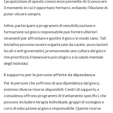
L’acquisizione di queste conoscenze permette di riconoscere
il momento in cui è opportuno fermarsi, evitando l’illusione di
poter vincere sempre.
Infine, partecipare a programmi di sensibilizzazione e
formazione sul gioco responsabile può fornire ulteriori
strumenti per affrontare e gestire il gioco in modo sano. Tali
iniziative possono essere organizzate da casinò, associazioni
locali o enti governativi, promuovendo una cultura del gioco
che prioritizza il benessere psicologico e la salute mentale
degli individui.
Il supporto per le persone affette da dipendenza
Per le persone che soffrono di una dipendenza dal gioco,
esistono diverse risorse disponibili. Centri di supporto e
consulenza offrono programmi di trattamento specifici, che
possono includere terapia individuale, gruppi di sostegno e
corsi di educazione al gioco responsabile. Queste risorse