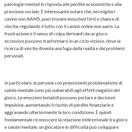
patologie mentali in risposta alle perdite economiche e alla
pressione sociale. È interessante notare che, nei migliori
casinò non AAMS, puoi trovare emozioni forti e chance di
vincita, regolando il tutto con il
casinò online non aams
. La
frustrazione e il senso di colpa derivanti da un gioco
eccessivo possono trasformarsi in un ciclo vizioso, dove la
ricerca di vincite diventa una fuga dalla realtà e dai problemi
personali.
In particolare, le persone con preesistenti problematiche di
salute mentale sono più vulnerabili agli effetti negativi del
gioco. Le emozioni instabili possono portare a decisioni
impulsive, aumentando il rischio di perdite finanziarie e
aggravando ulteriormente la loro condizione. È quindi
fondamentale riconoscere la relazione bidirezionale tra gioco
e salute mentale: un giocatore in difficoltà può sviluppare