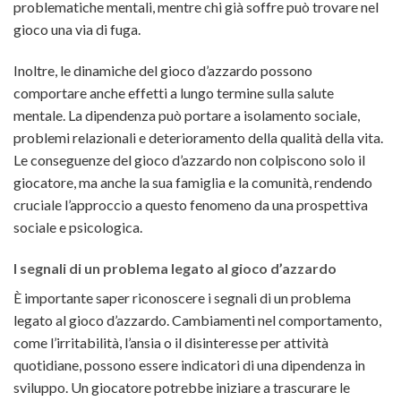
problematiche mentali, mentre chi già soffre può trovare nel
gioco una via di fuga.
Inoltre, le dinamiche del gioco d’azzardo possono
comportare anche effetti a lungo termine sulla salute
mentale. La dipendenza può portare a isolamento sociale,
problemi relazionali e deterioramento della qualità della vita.
Le conseguenze del gioco d’azzardo non colpiscono solo il
giocatore, ma anche la sua famiglia e la comunità, rendendo
cruciale l’approccio a questo fenomeno da una prospettiva
sociale e psicologica.
I segnali di un problema legato al gioco d’azzardo
È importante saper riconoscere i segnali di un problema
legato al gioco d’azzardo. Cambiamenti nel comportamento,
come l’irritabilità, l’ansia o il disinteresse per attività
quotidiane, possono essere indicatori di una dipendenza in
sviluppo. Un giocatore potrebbe iniziare a trascurare le