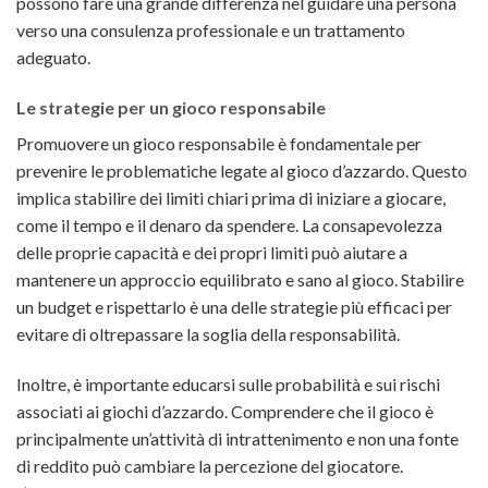
possono fare una grande differenza nel guidare una persona
verso una consulenza professionale e un trattamento
adeguato.
Le strategie per un gioco responsabile
Promuovere un gioco responsabile è fondamentale per
prevenire le problematiche legate al gioco d’azzardo. Questo
implica stabilire dei limiti chiari prima di iniziare a giocare,
come il tempo e il denaro da spendere. La consapevolezza
delle proprie capacità e dei propri limiti può aiutare a
mantenere un approccio equilibrato e sano al gioco. Stabilire
un budget e rispettarlo è una delle strategie più efficaci per
evitare di oltrepassare la soglia della responsabilità.
Inoltre, è importante educarsi sulle probabilità e sui rischi
associati ai giochi d’azzardo. Comprendere che il gioco è
principalmente un’attività di intrattenimento e non una fonte
di reddito può cambiare la percezione del giocatore.