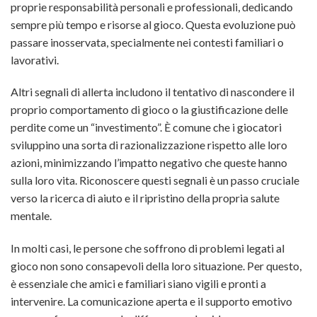
proprie responsabilità personali e professionali, dedicando
sempre più tempo e risorse al gioco. Questa evoluzione può
passare inosservata, specialmente nei contesti familiari o
lavorativi.
Altri segnali di allerta includono il tentativo di nascondere il
proprio comportamento di gioco o la giustificazione delle
perdite come un “investimento”. È comune che i giocatori
sviluppino una sorta di razionalizzazione rispetto alle loro
azioni, minimizzando l’impatto negativo che queste hanno
sulla loro vita. Riconoscere questi segnali è un passo cruciale
verso la ricerca di aiuto e il ripristino della propria salute
mentale.
In molti casi, le persone che soffrono di problemi legati al
gioco non sono consapevoli della loro situazione. Per questo,
è essenziale che amici e familiari siano vigili e pronti a
intervenire. La comunicazione aperta e il supporto emotivo