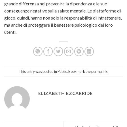
grande differenza nel prevenire la dipendenza e le sue
conseguenze negative sulla salute mentale. Le piattaforme di
gioco, quindi, hanno non solo la responsabilità di intrattenere,
ma anche di proteggere il benessere psicologico dei loro
utenti.
This entry was posted in
Public
. Bookmark the
permalink
.
ELIZABETH EZCARRIDE