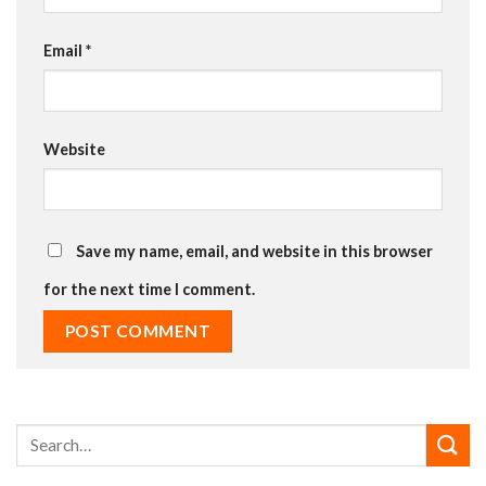
Email
*
Website
Save my name, email, and website in this browser
for the next time I comment.