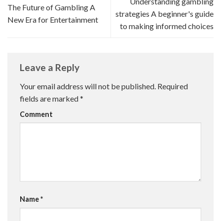
Understanding gambling
The Future of Gambling A
strategies A beginner's guide
New Era for Entertainment
to making informed choices
Leave a Reply
Your email address will not be published.
Required
fields are marked
*
Comment
Name
*