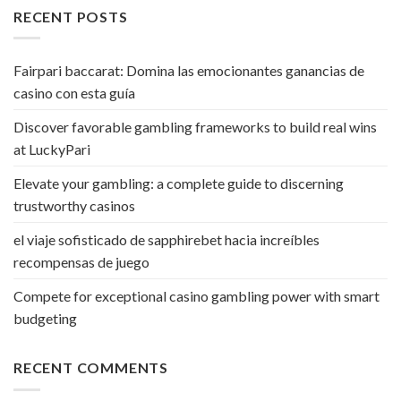
RECENT POSTS
Fairpari baccarat: Domina las emocionantes ganancias de
casino con esta guía
Discover favorable gambling frameworks to build real wins
at LuckyPari
Elevate your gambling: a complete guide to discerning
trustworthy casinos
el viaje sofisticado de sapphirebet hacia increíbles
recompensas de juego
Compete for exceptional casino gambling power with smart
budgeting
RECENT COMMENTS