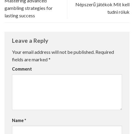
Mastering advanced
Népszerű játékok Mit kell
gambling strategies for
tudni róluk
lasting success
Leave a Reply
Your email address will not be published.
Required
fields are marked
*
Comment
Name
*