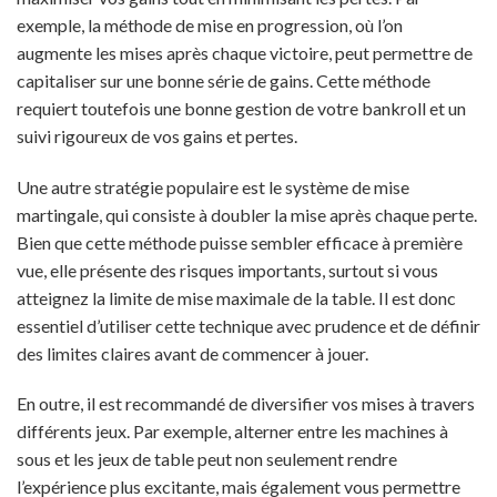
exemple, la méthode de mise en progression, où l’on
augmente les mises après chaque victoire, peut permettre de
capitaliser sur une bonne série de gains. Cette méthode
requiert toutefois une bonne gestion de votre bankroll et un
suivi rigoureux de vos gains et pertes.
Une autre stratégie populaire est le système de mise
martingale, qui consiste à doubler la mise après chaque perte.
Bien que cette méthode puisse sembler efficace à première
vue, elle présente des risques importants, surtout si vous
atteignez la limite de mise maximale de la table. Il est donc
essentiel d’utiliser cette technique avec prudence et de définir
des limites claires avant de commencer à jouer.
En outre, il est recommandé de diversifier vos mises à travers
différents jeux. Par exemple, alterner entre les machines à
sous et les jeux de table peut non seulement rendre
l’expérience plus excitante, mais également vous permettre