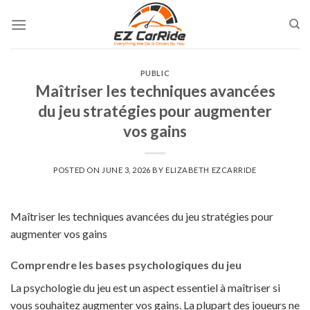
Skip
to
content
PUBLIC
Maîtriser les techniques avancées
du jeu stratégies pour augmenter
vos gains
POSTED ON
JUNE 3, 2026
BY
ELIZABETH EZCARRIDE
Maîtriser les techniques avancées du jeu stratégies pour
augmenter vos gains
Comprendre les bases psychologiques du jeu
La psychologie du jeu est un aspect essentiel à maîtriser si
vous souhaitez augmenter vos gains. La plupart des joueurs ne