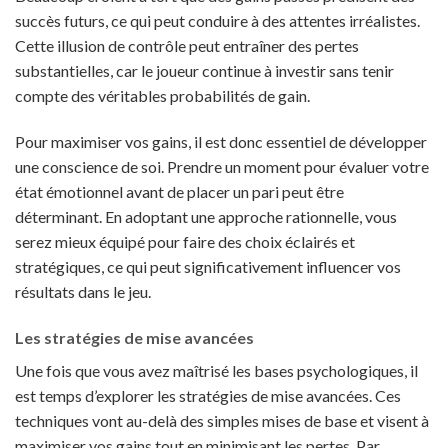
succès futurs, ce qui peut conduire à des attentes irréalistes.
Cette illusion de contrôle peut entraîner des pertes
substantielles, car le joueur continue à investir sans tenir
compte des véritables probabilités de gain.
Pour maximiser vos gains, il est donc essentiel de développer
une conscience de soi. Prendre un moment pour évaluer votre
état émotionnel avant de placer un pari peut être
déterminant. En adoptant une approche rationnelle, vous
serez mieux équipé pour faire des choix éclairés et
stratégiques, ce qui peut significativement influencer vos
résultats dans le jeu.
Les stratégies de mise avancées
Une fois que vous avez maîtrisé les bases psychologiques, il
est temps d’explorer les stratégies de mise avancées. Ces
techniques vont au-delà des simples mises de base et visent à
maximiser vos gains tout en minimisant les pertes. Par