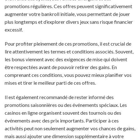
promotions régulières. Ces offres peuvent significativement
augmenter votre bankroll initiale, vous permettant de jouer
plus longtemps et d’explorer divers jeux sans risque financier
excessif.
Pour profiter pleinement de ces promotions, il est crucial de
lire attentivement les termes et conditions associés. Souvent,
les bonus viennent avec des exigences de mise qui doivent
être respectées avant de pouvoir retirer des gains. En
comprenant ces conditions, vous pouvez mieux planifier vos
mises et tirer le meilleur parti de ces offres.
Il est également recommandé de rester informé des
promotions saisonnières ou des événements spéciaux. Les
casinos en ligne organisent souvent des tournois ou des
événements avec des prix importants. Participer à ces
activités peut non seulement augmenter vos chances de gains,
mais aussi ajouter une dimension supplémentaire à votre