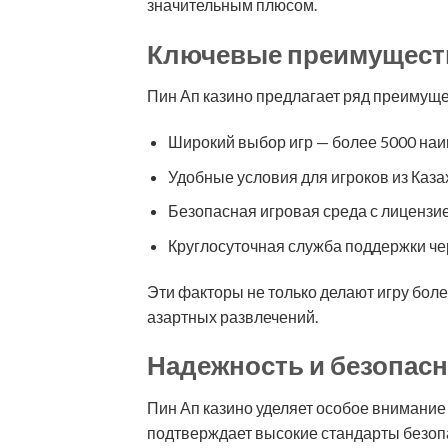
значительным плюсом.
Ключевые преимуществ
Пин Ап казино предлагает ряд преимуще
Широкий выбор игр — более 5000 наи
Удобные условия для игроков из Каз
Безопасная игровая среда с лицензие
Круглосуточная служба поддержки чер
Эти факторы не только делают игру боле
азартных развлечений.
Надежность и безопас
Пин Ап казино уделяет особое внимание
подтверждает высокие стандарты безопа