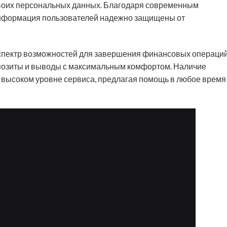
своих персональных данных. Благодаря современным
информация пользователей надежно защищены от
 спектр возможностей для завершения финансовых операций
епозиты и выводы с максимальным комфортом. Наличие
о высоком уровне сервиса, предлагая помощь в любое время