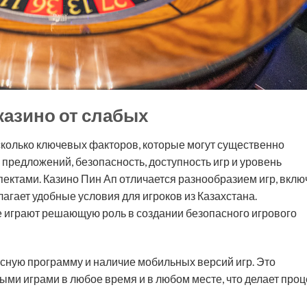
казино от слабых
сколько ключевых факторов, которые могут существенно
 предложений, безопасность, доступность игр и уровень
пектами. Казино Пин Ап отличается разнообразием игр, вклю
агает удобные условия для игроков из Казахстана.
е играют решающую роль в создании безопасного игрового
сную программу и наличие мобильных версий игр. Это
ыми играми в любое время и в любом месте, что делает проц