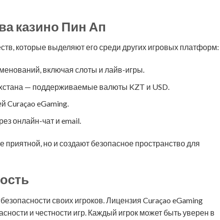
а казино Пин Ап
ств, которые выделяют его среди других игровых платформ:
менований, включая слоты и лайв-игры.
ахстана — поддерживаемые валюты KZT и USD.
й Curaçao eGaming.
ез онлайн-чат и email.
е приятной, но и создают безопасное пространство для
ность
 безопасности своих игроков. Лицензия Curaçao eGaming
сности и честности игр. Каждый игрок может быть уверен в