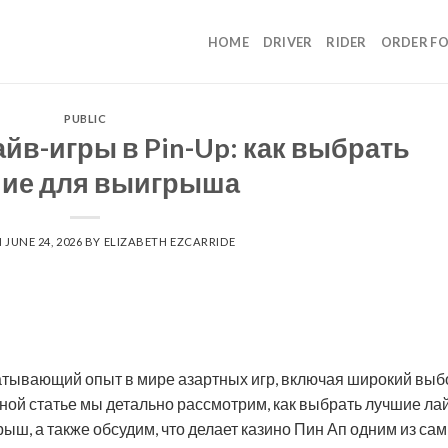
HOME
DRIVER
RIDER
ORDER F
PUBLIC
в-игры в Pin-Up: как выбрать
ие для выигрыша
N
JUNE 24, 2026
BY
ELIZABETH EZCARRIDE
атывающий опыт в мире азартных игр, включая широкий выб
анной статье мы детально рассмотрим, как выбрать лучшие ла
ш, а также обсудим, что делает казино Пин Ап одним из са