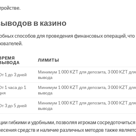
тройстве.
выводов в казино
добных способов для проведения финансовых операций, что
зователей.
ВРЕМЯ
ЛИМИТЫ
ВЫВОДА
Минимум 1 000 KZT для депозита, 3 000 KZT дл
От 1 до 3 дней
вывода
От 1 часа до 1
Минимум 1 000 KZT для депозита, 3 000 KZT дл
дня
вывода
Минимум 1 000 KZT для депозита, 3 000 KZT дл
От 3 до 5 дней
вывода
ии гибкими и удобными, позволяя игрокам сосредоточиться
есения средств и наличие различных методов также являет