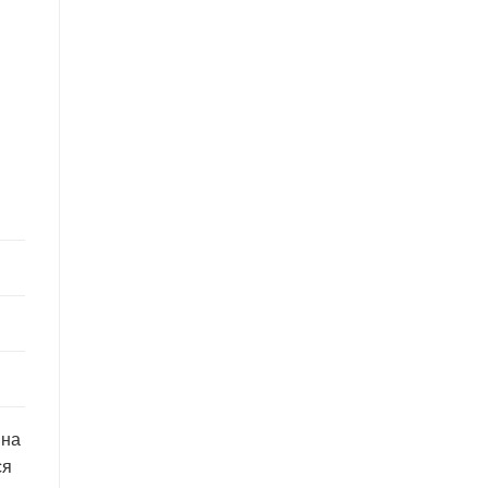
я
я
я
 на
ся