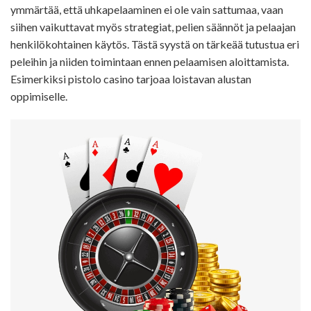
ymmärtää, että uhkapelaaminen ei ole vain sattumaa, vaan
siihen vaikuttavat myös strategiat, pelien säännöt ja pelaajan
henkilökohtainen käytös. Tästä syystä on tärkeää tutustua eri
peleihin ja niiden toimintaan ennen pelaamisen aloittamista.
Esimerkiksi
pistolo casino
tarjoaa loistavan alustan
oppimiselle.