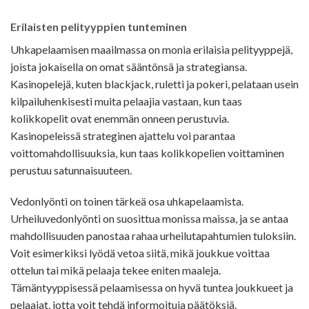
Erilaisten pelityyppien tunteminen
Uhkapelaamisen maailmassa on monia erilaisia pelityyppejä,
joista jokaisella on omat sääntönsä ja strategiansa.
Kasinopelejä, kuten blackjack, ruletti ja pokeri, pelataan usein
kilpailuhenkisesti muita pelaajia vastaan, kun taas
kolikkopelit ovat enemmän onneen perustuvia.
Kasinopeleissä strateginen ajattelu voi parantaa
voittomahdollisuuksia, kun taas kolikkopelien voittaminen
perustuu satunnaisuuteen.
Vedonlyönti on toinen tärkeä osa uhkapelaamista.
Urheiluvedonlyönti on suosittua monissa maissa, ja se antaa
mahdollisuuden panostaa rahaa urheilutapahtumien tuloksiin.
Voit esimerkiksi lyödä vetoa siitä, mikä joukkue voittaa
ottelun tai mikä pelaaja tekee eniten maaleja.
Tämäntyyppisessä pelaamisessa on hyvä tuntea joukkueet ja
pelaajat, jotta voit tehdä informoituja päätöksiä.