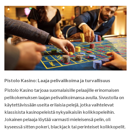
Pistolo Kasino: Laaja pelivalikoima ja turvallisuus
Pistolo Kasino tarjoaa suomalaisille pelaajille erinomaisen
pelikokemuksen laajan pelivalikoimansa avulla. Sivustolla on
käytettävissään useita erilaisia pelejä, jotka vaihtelevat
klassisista kasinopeleistä nykyaikaisiin kolikkopeleihin.
Jokainen pelaaja löytää varmasti mieleisensä pelin, oli
kyseessä sitten pokeri, blackjack tai perinteiset kolikkopelit.