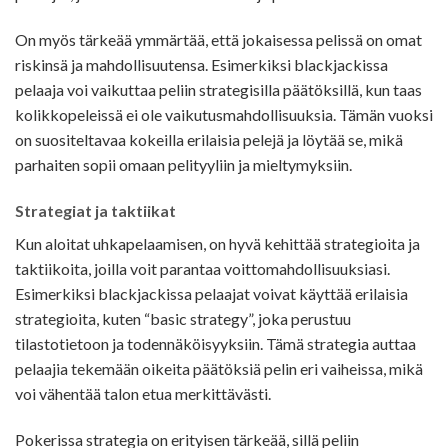
On myös tärkeää ymmärtää, että jokaisessa pelissä on omat
riskinsä ja mahdollisuutensa. Esimerkiksi blackjackissa
pelaaja voi vaikuttaa peliin strategisilla päätöksillä, kun taas
kolikkopeleissä ei ole vaikutusmahdollisuuksia. Tämän vuoksi
on suositeltavaa kokeilla erilaisia pelejä ja löytää se, mikä
parhaiten sopii omaan pelityyliin ja mieltymyksiin.
Strategiat ja taktiikat
Kun aloitat uhkapelaamisen, on hyvä kehittää strategioita ja
taktiikoita, joilla voit parantaa voittomahdollisuuksiasi.
Esimerkiksi blackjackissa pelaajat voivat käyttää erilaisia
strategioita, kuten “basic strategy”, joka perustuu
tilastotietoon ja todennäköisyyksiin. Tämä strategia auttaa
pelaajia tekemään oikeita päätöksiä pelin eri vaiheissa, mikä
voi vähentää talon etua merkittävästi.
Pokerissa strategia on erityisen tärkeää, sillä peliin