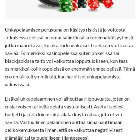
Uhkapelaamisen perustana on käsitys riskistä ja voitosta.
Jokaisessa pelissä on omat sääntönsä ja todennäköisyytensä,
jotka määrittävät, kuinka todennäköisesti pelaaja voittaa tai
häviää. Esimerkiksi kasinopeleissä kuten pokerissa tai
blackjackissa taito voi vaikuttaa lopputulokseen, kun taas
esimerkiksi kolikkopeleissä on enemmän onnea pelissä. Tämä
ero on tärkeä ymmärtää, kun harkitset uhkapelaamista
vakavissasi.
Lisäksi uhkapelaaminen voi aiheuttaa riippuvuutta, joten on
ensiarvoisen tärkeää pelata vastuullisesti. Aseta itsellesi
budjetti ja pidä kiinni siitä, äläkä käytä rahaa, jota et voi
hävitä. Vastuullinen pelaaminen auttaa sinua nauttimaan
pelikokemuksesta ilman, että se vaikuttaa negatiivisesti
elämääsi tai taloudelliseen tilanteeseesi.