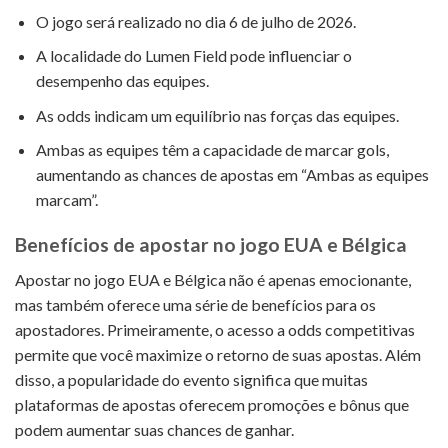
O jogo será realizado no dia 6 de julho de 2026.
A localidade do Lumen Field pode influenciar o
desempenho das equipes.
As odds indicam um equilíbrio nas forças das equipes.
Ambas as equipes têm a capacidade de marcar gols,
aumentando as chances de apostas em “Ambas as equipes
marcam”.
Benefícios de apostar no jogo EUA e Bélgica
Apostar no jogo EUA e Bélgica não é apenas emocionante,
mas também oferece uma série de benefícios para os
apostadores. Primeiramente, o acesso a odds competitivas
permite que você maximize o retorno de suas apostas. Além
disso, a popularidade do evento significa que muitas
plataformas de apostas oferecem promoções e bônus que
podem aumentar suas chances de ganhar.