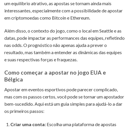
um equilíbrio atrativo, as apostas se tornam ainda mais
interessantes, especialmente com a possibilidade de apostar
em criptomoedas como Bitcoin e Ethereum.
Além disso, o contexto do jogo, como o local em Seattle e as
datas, pode impactar as performances das equipes, refletindo
nas odds. O prognóstico não apenas ajuda a prever o
resultado, mas também a entender as dinâmicas das equipes
e suas respectivas forças e fraquezas.
Como começar a apostar no jogo EUA e
Bélgica
Apostar em eventos esportivos pode parecer complicado,
mas com os passos certos, você pode se tornar um apostador
bem-sucedido. Aqui está um guia simples para ajudá-lo a dar
os primeiros passos:
Criar uma conta:
Escolha uma plataforma de apostas