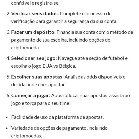
confiável e registre-se.
Verificar seus dados:
Complete o processo de
verificação para garantir a segurança da sua conta.
Fazer um depósito:
Financia sua conta com o método de
pagamento de sua escolha, incluindo opções de
criptomoeda.
Selecionar seu jogo:
Navegue até a seção de futebol e
escolha o jogo EUA vs Bélgica.
Escolher suas apostas:
Analise as odds disponíveis e
decida onde quer apostar.
Começar a jogar:
Após colocar suas apostas, assista ao
jogo e torça para o seu time!
Facilidade de uso da plataforma de apostas.
Variedade de opções de pagamento, incluindo
criptomoedas.