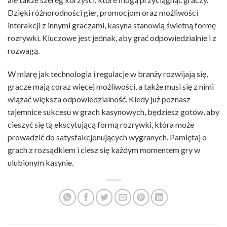
Dzięki różnorodności gier, promocjom oraz możliwości
interakcji z innymi graczami, kasyna stanowią świetną formę
rozrywki. Kluczowe jest jednak, aby grać odpowiedzialnie i z
rozwagą.
W miarę jak technologia i regulacje w branży rozwijają się,
gracze mają coraz więcej możliwości, a także musi się z nimi
wiązać większa odpowiedzialność. Kiedy już poznasz
tajemnice sukcesu w grach kasynowych, będziesz gotów, aby
cieszyć się tą ekscytującą formą rozrywki, która może
prowadzić do satysfakcjonujących wygranych. Pamiętaj o
grach z rozsądkiem i ciesz się każdym momentem gry w
ulubionym kasynie.