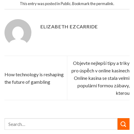
This entry was posted in
Public
. Bookmark the
permalink
.
ELIZABETH EZCARRIDE
Objevte nejlepší tipy a triky
pro úspěch v online kasinech
How technology is reshaping
Online kasina se stala velmi
the future of gambling
populární formou zábavy,
kterou