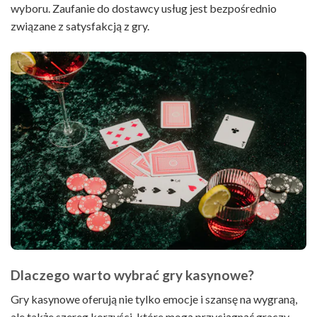
wyboru. Zaufanie do dostawcy usług jest bezpośrednio
związane z satysfakcją z gry.
Dlaczego warto wybrać gry kasynowe?
Gry kasynowe oferują nie tylko emocje i szansę na wygraną,
ale także szereg korzyści, które mogą przyciągnąć graczy.