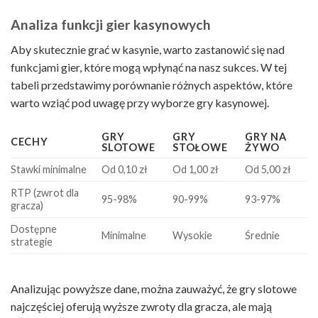
Analiza funkcji gier kasynowych
Aby skutecznie grać w kasynie, warto zastanowić się nad
funkcjami gier, które mogą wpłynąć na nasz sukces. W tej
tabeli przedstawimy porównanie różnych aspektów, które
warto wziąć pod uwagę przy wyborze gry kasynowej.
GRY
GRY
GRY NA
CECHY
SLOTOWE
STOŁOWE
ŻYWO
Stawki minimalne
Od 0,10 zł
Od 1,00 zł
Od 5,00 zł
RTP (zwrot dla
95-98%
90-99%
93-97%
gracza)
Dostępne
Minimalne
Wysokie
Średnie
strategie
Analizując powyższe dane, można zauważyć, że gry slotowe
najczęściej oferują wyższe zwroty dla gracza, ale mają