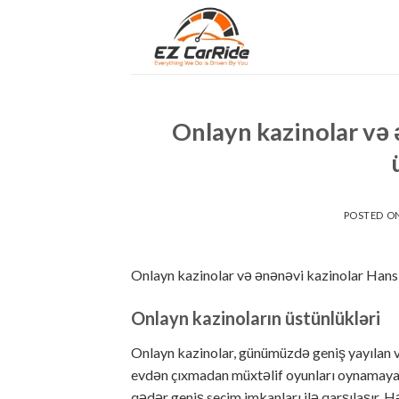
Skip
to
content
Onlayn kazinolar və 
POSTED O
Onlayn kazinolar və ənənəvi kazinolar Hansı
Onlayn kazinoların üstünlükləri
Onlayn kazinolar, günümüzdə geniş yayılan v
evdən çıxmadan müxtəlif oyunları oynamaya i
qədər geniş seçim imkanları ilə qarşılaşır. 