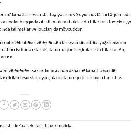
r
on məlumatları, oyun strategiyalarını və oyun növlərini təqdim edir
n kazinolar haqqında ətraflı məlumat əldə edə bilərlər. Həmçinin, y
qında təlimatlar və ipucları da mövcuddur.
rın daha təhlükəsiz və əyləncəli bir oyun təcrübəsi yaşamalarına
matları istifadə edərək, daha məqbul seçimlər edə bilərlər. Bu,
rtırır.
olar və ənənəvi kazinolar arasında daha məlumatlı seçimlər
şdirilən resurslar, oyunçuların daha uğurlu bir oyun təcrübəsi
as posted in
Public
. Bookmark the
permalink
.