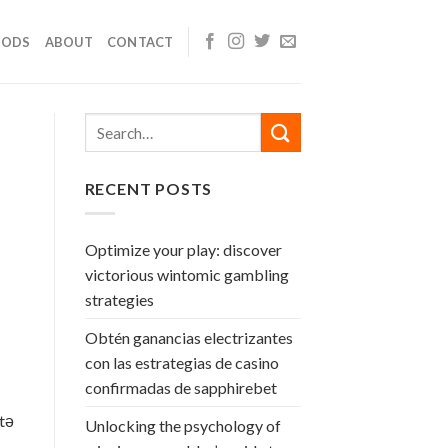
OODS
ABOUT
CONTACT
RECENT POSTS
Optimize your play: discover
victorious wintomic gambling
strategies
Obtén ganancias electrizantes
con las estrategias de casino
confirmadas de sapphirebet
etə
Unlocking the psychology of