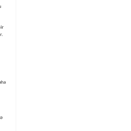
u
ir
r.
aha
və