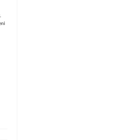
.
eni