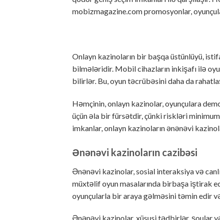
mobizmagazine.com
promosyonlar, oyunçular
Onlayn kazinoların bir başqa üstünlüyü, istif
bilmələridir. Mobil cihazların inkişafı ilə o
bilirlər. Bu, oyun təcrübəsini daha da rahatla
Həmçinin, onlayn kazinolar, oyunçulara demo
üçün əla bir fürsətdir, çünki riskləri minim
imkanlar, onlayn kazinoların ənənəvi kazinol
Ənənəvi kazinoların cazibəsi
Ənənəvi kazinolar, sosial interaksiya və canlı 
müxtəlif oyun masalarında birbaşa iştirak edə
oyunçularla bir araya gəlməsini təmin edir v
Ənənəvi kazinolar, xüsusi tədbirlər, şoular 