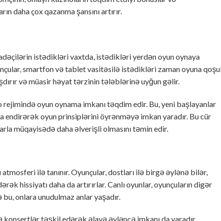
ın daha çox qazanma şansını artırır.
adəçilərin istədikləri vaxtda, istədikləri yerdən oyun oynaya
yunçular, smartfon və tablet vasitəsilə istədikləri zaman oyuna qoşu
şdırır və müasir həyat tərzinin tələblərinə uyğun gəlir.
 rejimində oyun oynama imkanı təqdim edir. Bu, yeni başlayanlar
uma endirərək oyun prinsiplərini öyrənməyə imkan yaradır. Bu cür
arla müqayisədə daha əlverişli olmasını təmin edir.
atmosferi ilə tanınır. Oyunçular, dostları ilə birgə əylənə bilər,
rək hissiyatı daha da artırırlar. Canlı oyunlar, oyunçuların digər
ə bu, onlara unudulmaz anlar yaşadır.
və konsertlər təşkil edərək əlavə əyləncə imkanı da yaradır.