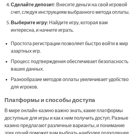
Сделайте депозит:
Внесите деньги на свой игровой
счет, следуя инструкциям выбранного метода оплаты.
Выберите игру:
Найдите игру, которая вам
интересна, и начните играть.
Простота регистрации позволяет быстро войти в мир
азартных игр.
Процесс подтверждения обеспечивает безопасность
ваших данных.
Разнообразие методов оплаты увеличивает удобство
для игроков.
Платформы и способы доступа
В мире онлайн-казино важно знать, какие платформы
доступные для игры и как к ним получить доступ. Разные
казино предлагают различные варианты, и понимание
этих опций поможет вам выбрать наиболее подходящее