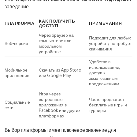
заведение.
КАК ПОЛУЧИТЬ
ПЛАТФОРМА
ПРИМЕЧАНИЯ
ДОСТУП
Через браузер на
Подходит для любых
компьютере или
Веб-версия
устройств, не требует
мобильном
скачивания
устройстве
Удобство в
использовании,
Мобильное
Скачать из App Store
доступ к
приложение
или Google Play
эксклюзивным
предложениям
Игра через
встроенные
Часто предлагает
Социальные
приложения в
бесплатные игры и
сети
Facebook или других
турниры
платформах
Выбор платформы имеет ключевое значение для