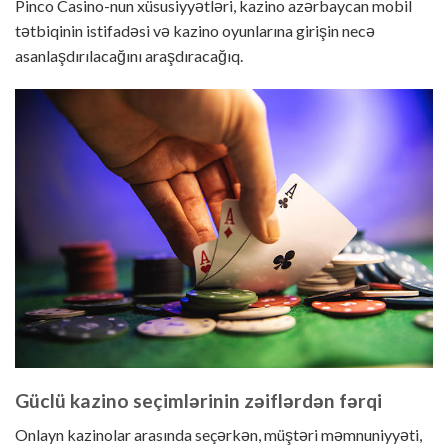
Pinco Casino-nun xüsusiyyətləri,
kazino azərbaycan
mobil
tətbiqinin istifadəsi və kazino oyunlarına girişin necə
asanlaşdırılacağını araşdıracağıq.
Güclü kazino seçimlərinin zəiflərdən fərqi
Onlayn kazinolar arasında seçərkən, müştəri məmnuniyyəti,