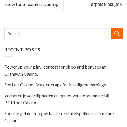
know for a seamless gaming
играм и акциям
RECENT POSTS
Power up your play: contest for chips and bonuses at
Granawin Casino.
SlotLair Casino: Master craps for intelligent earnings
Verbeter je vaardigheden en geniet van de spanning bij
BDMbet Casino
Speel je geluk: Top gokkasten en tafelspellen bij Trueluck
Casino