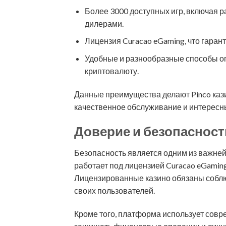
Более 3000 доступных игр, включая р
дилерами.
Лицензия Curacao eGaming, что гарант
Удобные и разнообразные способы о
криптовалюту.
Данные преимущества делают Pinco каз
качественное обслуживание и интересн
Доверие и безопасност
Безопасность является одним из важней
работает под лицензией Curacao eGaming
Лицензированные казино обязаны соблю
своих пользователей.
Кроме того, платформа использует сов