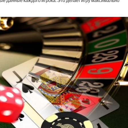
е данные каждого игрока. Это делает игру максимально