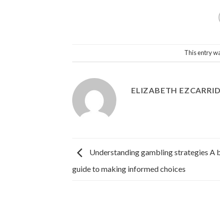
This entry w
ELIZABETH EZCARRI
Understanding gambling strategies A b
guide to making informed choices