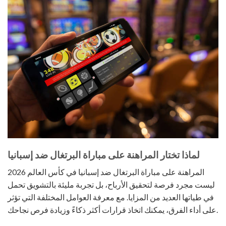
لماذا تختار المراهنة على مباراة البرتغال ضد إسبانيا
المراهنة على مباراة البرتغال ضد إسبانيا في كأس العالم 2026
ليست مجرد فرصة لتحقيق الأرباح، بل تجربة مليئة بالتشويق تحمل
في طياتها العديد من المزايا. مع معرفة العوامل المختلفة التي تؤثر
على أداء الفرق، يمكنك اتخاذ قرارات أكثر ذكاءً وزيادة فرص نجاحك.