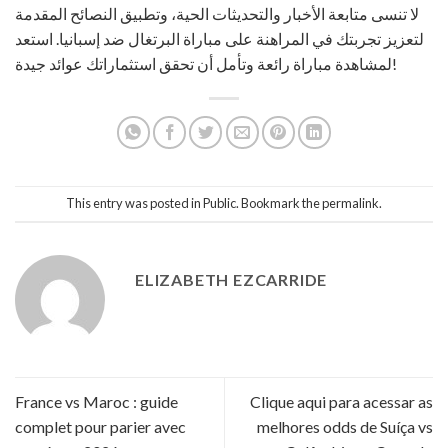
لا تنسى متابعة الأخبار والتحديثات الحية، وتطبيق النصائح المقدمة
لتعزيز تجربتك في المراهنة على مباراة البرتغال ضد إسبانيا. استعد
لمشاهدة مباراة رائعة وتأمل أن تحقق استثماراتك عوائد جيدة!
This entry was posted in
Public
. Bookmark the
permalink
.
ELIZABETH EZCARRIDE
France vs Maroc : guide
Clique aqui para acessar as
complet pour parier avec
melhores odds de Suíça vs