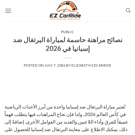
Skip
to
content
PUBLIC
نصائح مراهنة حاسمة لمباراة البرتغال ضد
إسبانيا في 2026
POSTED ON
JULY 7, 2026
BY
ELIZABETH EZCARRIDE
تُعتبر مباراة البرتغال ضد إسبانيا واحدة من أبرز الأحداث الرياضية
في كأس العالم 2026، ولذا فإن نجاح المراهنات فيها يتطلب فهماً
عميقاً للفرق وأداء اللاعبين والعديد من العوامل الأخرى. إضافةً إلى
ذلك، يمكنك الاطلاع على
معاينة البرتغال ضد إسبانيا
للحصول على