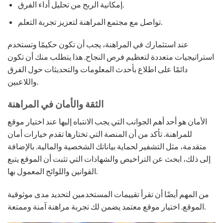
إمكانية الربح من تحليل أداء الفرق.
تواصل مع مجتمع المراهنة لتعزيز تجربة التعلم.
عند استثمارك في المراهنة، يجب أن تكون حكيمًا وتستخدم
استراتيجيات متعددة لتعظيم فرص النجاح. هذا يتطلب منك أن تكون
دائمًا على اطلاع بأحدث المعلومات والتحديثات حول الفرق
واللاعبين.
الثقة والأمان في المراهنة
الأمان هو أحد أهم الجوانب التي يجب الانتباه إليها عند اختيار موقع
للمراهنة. تأكد من أن المنصة التي تختارها تقدم خيارات أمان
متقدمة، مثل التشفير لحماية بياناتك الشخصية والمالية. بالإضافة
إلى ذلك، ابحث عن التراخيص والشهادات التي تثبت أن الموقع يتبع
القوانين واللوائح المعمول بها.
من المهم أيضًا أن تقرأ تقييمات المستخدمين لتحديد مدى موثوقية
الموقع. اختيار موقع معتمد يضمن لك تجربة مراهنة آمنة وممتعة.