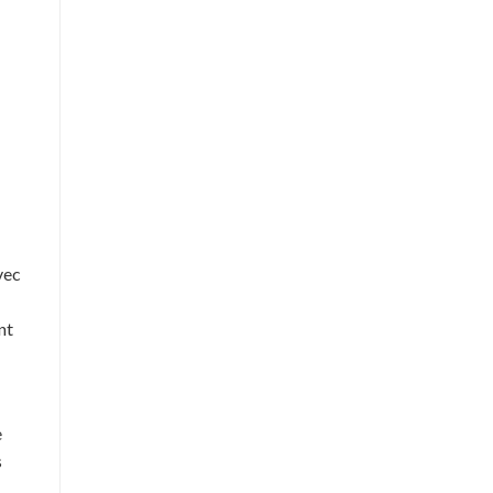
vec
nt
e
s