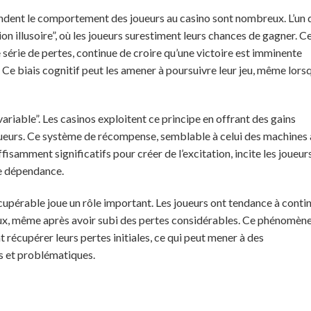
dent le comportement des joueurs au casino sont nombreux. L’un 
on illusoire”, où les joueurs surestiment leurs chances de gagner. C
 série de pertes, continue de croire qu’une victoire est imminente
 Ce biais cognitif peut les amener à poursuivre leur jeu, même lors
riable”. Les casinos exploitent ce principe en offrant des gains
joueurs. Ce système de récompense, semblable à celui des machines 
fisamment significatifs pour créer de l’excitation, incite les joueur
de dépendance.
écupérable joue un rôle important. Les joueurs ont tendance à conti
jeux, même après avoir subi des pertes considérables. Ce phénomèn
t récupérer leurs pertes initiales, ce qui peut mener à des
s et problématiques.