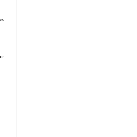
res
ons
e