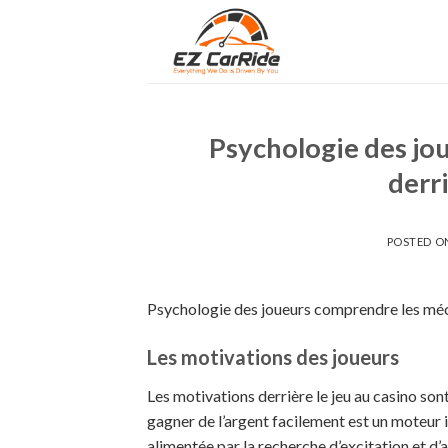
Skip
to
content
Psychologie des jo
derri
POSTED 
Psychologie des joueurs comprendre les méca
Les motivations des joueurs
Les motivations derrière le jeu au casino so
gagner de l’argent facilement est un moteur
alimentée par la recherche d’excitation et d’a