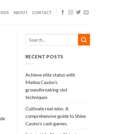
OODS
ABOUT
CONTACT
RECENT POSTS
Achieve elite status with
Malina Casino’s
groundbreaking slot
techniques
Cultivate real wins: A
comprehensive guide to Shine
 de
Casino’s cash games.