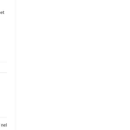
 et
 nel