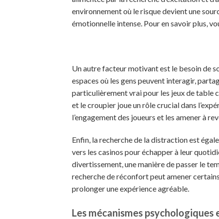
environnement où le risque devient une source
émotionnelle intense. Pour en savoir plus, v
Un autre facteur motivant est le besoin de soc
espaces où les gens peuvent interagir, parta
particulièrement vrai pour les jeux de table 
et le croupier joue un rôle crucial dans l’exp
l’engagement des joueurs et les amener à rev
Enfin, la recherche de la distraction est ég
vers les casinos pour échapper à leur quotidie
divertissement, une manière de passer le tem
recherche de réconfort peut amener certain
prolonger une expérience agréable.
Les mécanismes psychologiques e