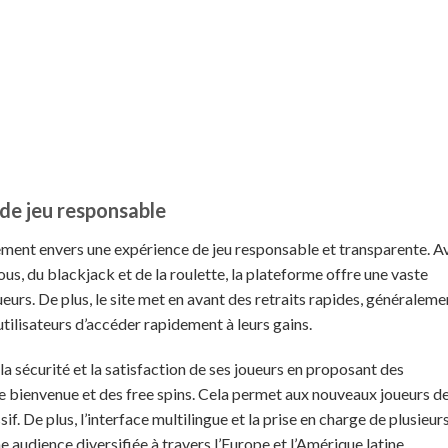
 de jeu responsable
ment envers une expérience de jeu responsable et transparente. A
ous, du blackjack et de la roulette, la plateforme offre une vaste
ueurs. De plus, le site met en avant des retraits rapides, généraleme
tilisateurs d’accéder rapidement à leurs gains.
a sécurité et la satisfaction de ses joueurs en proposant des
 bienvenue et des free spins. Cela permet aux nouveaux joueurs d
if. De plus, l’interface multilingue et la prise en charge de plusieur
ne audience diversifiée à travers l’Europe et l’Amérique latine.