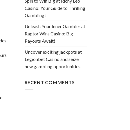
Spin to Win Big at Richy Leo
Casino: Your Guide to Thrilling
Gambling!
Unleash Your Inner Gambler at
Raptor Wins Casino: Big
 des
Payouts Await!
Uncover exciting jackpots at
eurs
Legionbet Casino and seize
new gambling opportunities.
RECENT COMMENTS
te