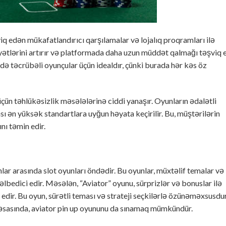
q edən mükafatlandırıcı qarşılamalar və lojalıq proqramları ilə
yyətlərini artırır və platformada daha uzun müddət qalmağı təşviq e
ə təcrübəli oyunçular üçün idealdır, çünki burada hər kəs öz
çün təhlükəsizlik məsələlərinə ciddi yanaşır. Oyunların ədalətli
ı ən yüksək standartlara uyğun həyata keçirilir. Bu, müştərilərin
nı təmin edir.
r arasında slot oyunları öndədir. Bu oyunlar, müxtəlif temalar və
cəlbedici edir. Məsələn, “Aviator” oyunu, sürprizlər və bonuslar ilə
edir. Bu oyun, sürətli teması və strateji seçkilərlə özünəməxsusdu
r əsasında, aviator pin up oyununu da sınamaq mümkündür.