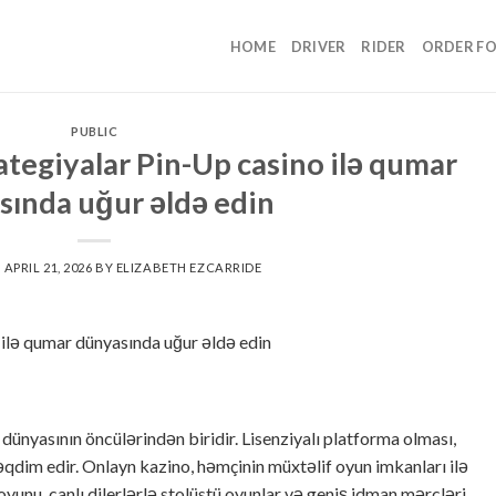
HOME
DRIVER
RIDER
ORDER F
PUBLIC
tegiyalar Pin-Up casino ilə qumar
sında uğur əldə edin
N
APRIL 21, 2026
BY
ELIZABETH EZCARRIDE
ilə qumar dünyasında uğur əldə edin
nyasının öncülərindən biridir. Lisenziyalı platforma olması,
təqdim edir. Onlayn kazino, həmçinin müxtəlif oyun imkanları ilə
 oyunu, canlı dilerlərlə stolüstü oyunlar və geniş idman mərcləri