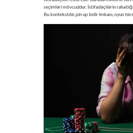
seçimləri mövcuddur. İstifadəçilərin rahatlığı
Bu kontekstdə,
pin up indir
imkanı, oyun təcr