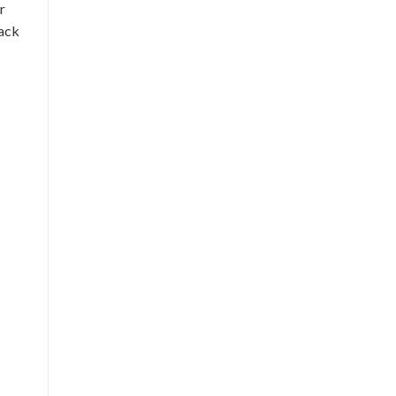
r
jack