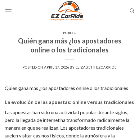
Skip
to
content
PUBLIC
Quién gana más ¿los apostadores
online o los tradicionales
POSTED ON
APRIL 17, 2026
BY
ELIZABETH EZCARRIDE
Quién gana más ¿los apostadores online o los tradicionales
La evolución de las apuestas: online versus tradicionales
Las apuestas han sido una actividad popular durante siglos,
pero la llegada de internet ha transformado radicalmente la
manera en que se realizan. Los apostadores tradicionales
suelen visitar casinos físicos, donde la atmósfera y la