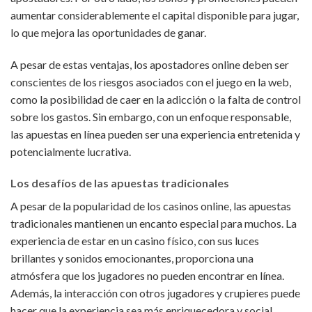
aumentar considerablemente el capital disponible para jugar,
lo que mejora las oportunidades de ganar.
A pesar de estas ventajas, los apostadores online deben ser
conscientes de los riesgos asociados con el juego en la web,
como la posibilidad de caer en la adicción o la falta de control
sobre los gastos. Sin embargo, con un enfoque responsable,
las apuestas en línea pueden ser una experiencia entretenida y
potencialmente lucrativa.
Los desafíos de las apuestas tradicionales
A pesar de la popularidad de los casinos online, las apuestas
tradicionales mantienen un encanto especial para muchos. La
experiencia de estar en un casino físico, con sus luces
brillantes y sonidos emocionantes, proporciona una
atmósfera que los jugadores no pueden encontrar en línea.
Además, la interacción con otros jugadores y crupieres puede
hacer que la experiencia sea más enriquecedora y social.