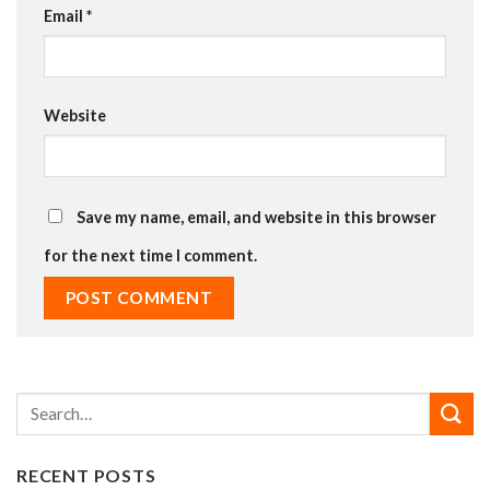
Email
*
Website
Save my name, email, and website in this browser
for the next time I comment.
RECENT POSTS