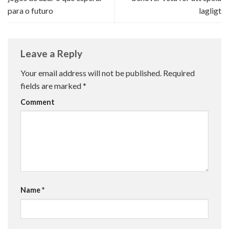
para o futuro
lagligt
Leave a Reply
Your email address will not be published.
Required
fields are marked
*
Comment
Name
*