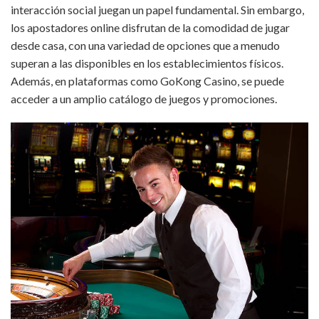
interacción social juegan un papel fundamental. Sin embargo,
los apostadores online disfrutan de la comodidad de jugar
desde casa, con una variedad de opciones que a menudo
superan a las disponibles en los establecimientos físicos.
Además, en plataformas como
GoKong Casino
, se puede
acceder a un amplio catálogo de juegos y promociones.