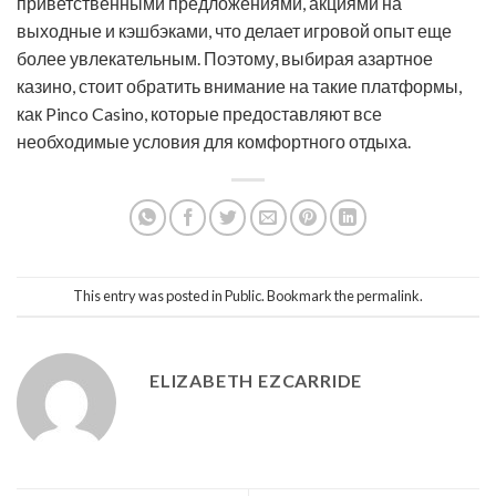
приветственными предложениями, акциями на
выходные и кэшбэками, что делает игровой опыт еще
более увлекательным. Поэтому, выбирая азартное
казино, стоит обратить внимание на такие платформы,
как Pinco Casino, которые предоставляют все
необходимые условия для комфортного отдыха.
This entry was posted in
Public
. Bookmark the
permalink
.
ELIZABETH EZCARRIDE