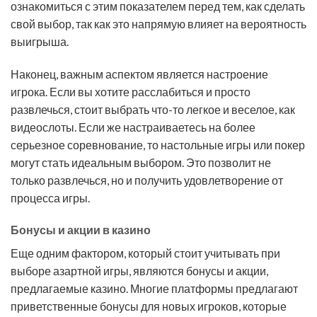
ознакомиться с этим показателем перед тем, как сделать
свой выбор, так как это напрямую влияет на вероятность
выигрыша.
Наконец, важным аспектом является настроение
игрока. Если вы хотите расслабиться и просто
развлечься, стоит выбрать что-то легкое и веселое, как
видеослоты. Если же настраиваетесь на более
серьезное соревнование, то настольные игры или покер
могут стать идеальным выбором. Это позволит не
только развлечься, но и получить удовлетворение от
процесса игры.
Бонусы и акции в казино
Еще одним фактором, который стоит учитывать при
выборе азартной игры, являются бонусы и акции,
предлагаемые казино. Многие платформы предлагают
приветственные бонусы для новых игроков, которые