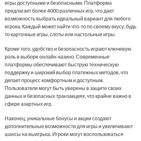
игры доступными и безопасными. Платформа
предлагает более 4000 различных игр, что дает
возможность выбрать идеальный вариант для любого
игрока. Каждый может найти что-то по своему вкусу, будь
то карточные игры, слоты или настольные игры.
Кроме того, удобство и безопасность играют ключевую
роль в выборе онлайн-казино. Современные
платформы обеспечивают быструю техническую
поддержку и широкий выбор платежных методов, что
делает процесс комфортным и доступным.
Пользователи могут быть уверены в защите своих
данных и безопасных транзакциях, что крайне важно в
сфере азартных игр.
Наконец, уникальные бонусы и акции создают
дополнительные возможности для игры и увеличивают
шансы на выигрыш. Игроки могут воспользоваться