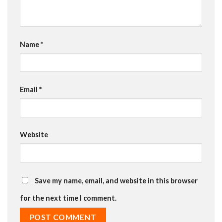
Name
*
Email
*
Website
Save my name, email, and website in this browser
for the next time I comment.