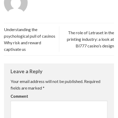
Understanding the
The role of Letraset in the
psychological pull of casinos
printing industry: a look at
Why risk and reward
Bl777 casino’s design
captivate us
Leave a Reply
Your email address will not be published.
Required
fields are marked
*
Comment