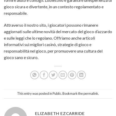
fornire aiuto e consigli. L’obiettivo è garantire un’esperienza di
gioco sicura e divertente, in un contesto regolamentato e
responsabile.
Attraverso il nostro sito, i giocatori possono rimanere
aggiornati sulle ultime novità del mercato del gioco d’azzardo
e sulle leggi che lo regolano. Offriamo anche articoli
informativi sui migliori casinò, strategie di gioco e
responsabilità nel gioco, per promuovere una cultura del
gioco sano e sicuro.
This entry was posted in
Public
. Bookmark the
permalink
.
ELIZABETH EZCARRIDE