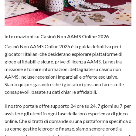
Informazioni su Casinò Non AAMS Online 2026
Casinò Non AAMS Online 2026 è la guida definitiva per i
giocatori italiani che desiderano esplorare piattaforme di
gioco affidabili e sicure, prive di licenza AAMS. La nostra
missione è fornire informazioni dettagliate su casinò non
AAMS, incluse recensioni imparziali e offerte esclusive.
Siamo qui per garantire che i giocatori possano fare scelte
consapevoli, basate su dati chiari e affidabili.
Il nostro portale offre supporto 24 ore su 24, 7 giorni su 7, per
assistere gli utenti in ogni fase della loro esperienza di gioco
online. Che si tratti di domande su una piattaforma specifica o
su come gestire le proprie finanze, siamo sempre pronti a