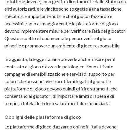
Le lotterie, invece, sono gestite direttamente dallo Stato o da
enti autorizzati, e le vincite sono soggette a una tassazione
specifica. È importante notare che il gioco d’azzardo è
accessibile solo ai maggiorenni, e le piattaforme di gioco
devono implementare misure per verificare l’età dei giocatori.
Questo aspetto è fondamentale per prevenire il gioco
minorile e promuovere un ambiente di gioco responsabile.
In aggiunta, la legge italiana prevede anche misure per il
contrasto al gioco d’azzardo patologico. Sono attivate
campagne di sensibilizzazione e servizi di supporto per
coloro che possono avere problemi legati al gioco. Le
piattaforme di gioco devono quindi offrire strumenti che
consentano ai giocatori di impostare limiti di spesa e di
tempo, a tutela della loro salute mentale e finanziaria.
Obblighi delle piattaforme di gioco
Le piattaforme di gioco d’azzardo online in Italia devono