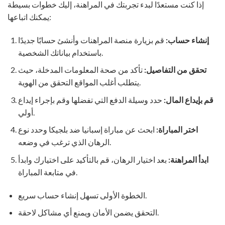
إذا كنت مستعدًا لبدء تجربتك في المراهنة، إليك خطوات بسيطة
يمكنك اتباعها:
إنشاء حساب:
قم بزيارة منصة المراهنات وأنشئ حسابًا جديدًا
باستخدام بياناتك الشخصية.
تحقق من التفاصيل:
تأكد من صحة المعلومات المدخلة، حيث
يتطلب أغلب المواقع التحقق من الهوية.
قم بإيداع المال:
حدد وسيلة الدفع التي تفضلها وقم بإجراء إيداع
أولي.
اختر المباراة:
ابحث عن مباراة إسبانيا ضد بلجيكا وحدد نوع
الرهان الذي ترغب في وضعه.
ابدأ المراهنة:
بعد اختيار الرهان، قم بالتأكيد على اختيارك وابدأ
في متابعة المباراة.
الخطوة الأولى تسهل إنشاء حساب سريع.
التحقق يضمن الأمان ويمنع أي مشاكل لاحقة.