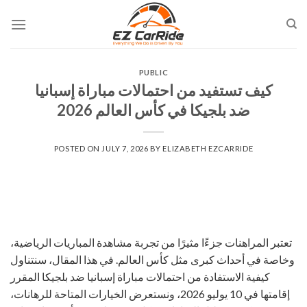
Skip
to
content
PUBLIC
كيف تستفيد من احتمالات مباراة إسبانيا
ضد بلجيكا في كأس العالم 2026
POSTED ON
JULY 7, 2026
BY
ELIZABETH EZCARRIDE
تعتبر المراهنات جزءًا مثيرًا من تجربة مشاهدة المباريات الرياضية،
وخاصة في أحداث كبرى مثل كأس العالم. في هذا المقال، سنتناول
كيفية الاستفادة من احتمالات مباراة
إسبانيا ضد بلجيكا
المقرر
إقامتها في 10 يوليو 2026، ونستعرض الخيارات المتاحة للرهانات،