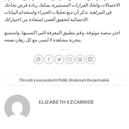
الاحتمالات واتخاذ القرارات المستنيرة، يمكنك زيادة فرص نجاحك
في المراهنة. تذكر أن تتبع تحليلات الخبراء واستخدام البيانات
الإحصائية لتحقيق أقصى استفادة من اختياراتك.
اختر منصة موثوقة، وقم بتطبيق المعرفة التي اكتسبتها، واستمتع
بتجربة مشاهدة لا تُنسى مع كل رهان تضعه.
This entry was posted in
Public
. Bookmark the
permalink
.
ELIZABETH EZCARRIDE