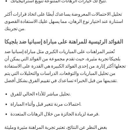
تتيح لك خيارات الرهانات المتنوعة تنويع استراتيجياتك.
تحليل الاحتمالات المعروضة يساعدك أيضًا على اتخاذ قرارات أكثر
استنارة عند اختيار نوع الرهان، مما يسهل عليك الاستفادة القصوى
من تجربتك.
الفوائد الرئيسية للمراهنة على مباراة إسبانيا ضد بلجيكا
تُعتبر المراهنات على المباريات الكبرى مثل مباراة إسبانيا ضد
بلجيكا تجربة مثيرة، حيث تقدم مجموعة من الفوائد التي يمكن أن
تجعلها أكثر إثارة. من إحدى الفوائد الكبيرة هي القدرة على الاستفادة
من تحليل المباريات والتوقعات. الدراسات والتحليلات التي يتم
تقديمها من قبل الخبراء تساعدك في تقييم الفرق بشكل أفضل.
تحليل مباشر للأداء الحالي للفرق.
احتمالات مرنة تتغير قبل وأثناء المباراة.
فرصة لزيادة الجائزة من خلال الرهانات المتعددة.
بغض النظر عن النتائج، تعتبر تجربة المراهنة مثيرة ومليئة