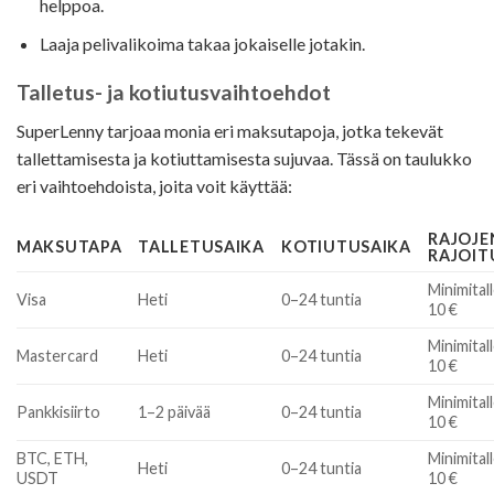
helppoa.
Laaja pelivalikoima takaa jokaiselle jotakin.
Talletus- ja kotiutusvaihtoehdot
SuperLenny tarjoaa monia eri maksutapoja, jotka tekevät
tallettamisesta ja kotiuttamisesta sujuvaa. Tässä on taulukko
eri vaihtoehdoista, joita voit käyttää:
RAJOJE
MAKSUTAPA
TALLETUSAIKA
KOTIUTUSAIKA
RAJOIT
Minimital
Visa
Heti
0–24 tuntia
10 €
Minimital
Mastercard
Heti
0–24 tuntia
10 €
Minimital
Pankkisiirto
1–2 päivää
0–24 tuntia
10 €
BTC, ETH,
Minimital
Heti
0–24 tuntia
USDT
10 €