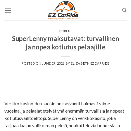
Skip
to
content
PUBLIC
SuperLenny maksutavat: turvallinen
ja nopea kotiutus pelaajille
POSTED ON
JUNE 27, 2026
BY
ELIZABETH EZCARRIDE
Verkko kasinoiden suosio on kasvanut huimasti viime
vuosina, ja pelaajat etsivät yhä enemmän turvallisia ja nopeat
kotiutusvaihtoehtoja. SuperLenny on verkkokasino, joka
tarjoaa laajan valikoiman pelejä, houkuttelevia bonuksia ja