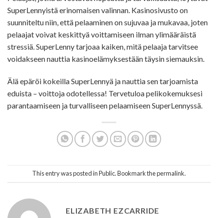
SuperLennyistä erinomaisen valinnan. Kasinosivusto on
suunniteltu niin, että pelaaminen on sujuvaa ja mukavaa, joten
pelaajat voivat keskittyä voittamiseen ilman ylimääräistä
stressiä. SuperLenny tarjoaa kaiken, mitä pelaaja tarvitsee
voidakseen nauttia kasinoelämyksestään täysin siemauksin.
Älä epäröi kokeilla SuperLennyä ja nauttia sen tarjoamista
eduista – voittoja odotellessa! Tervetuloa pelikokemuksesi
parantaamiseen ja turvalliseen pelaamiseen SuperLennyssä.
This entry was posted in
Public
. Bookmark the
permalink
.
ELIZABETH EZCARRIDE