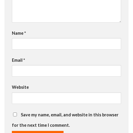
Name
*
Email
*
Website
Save my name, email, and website in this browser
for the next time I comment.