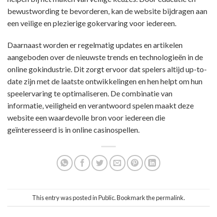
bewustwording te bevorderen, kan de website bijdragen aan
een veilige en plezierige gokervaring voor iedereen.
Daarnaast worden er regelmatig updates en artikelen
aangeboden over de nieuwste trends en technologieën in de
online gokindustrie. Dit zorgt ervoor dat spelers altijd up-to-
date zijn met de laatste ontwikkelingen en hen helpt om hun
speelervaring te optimaliseren. De combinatie van
informatie, veiligheid en verantwoord spelen maakt deze
website een waardevolle bron voor iedereen die
geïnteresseerd is in online casinospellen.
This entry was posted in
Public
. Bookmark the
permalink
.