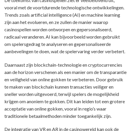
De toekomst van casinospellen ziet er veelbelovend uit,
vooral met de voortdurende technologische ontwikkelingen.
Trends zoals artificial intelligence (AI) en machine learning
zijn aan het evolueren, en ze zullen de manier waarop
casinospellen worden ontworpen en gepersonaliseerd,
radicaal veranderen. AI kan bijvoorbeeld worden gebruikt
om spelersgedrag te analyseren en gepersonaliseerde
aanbevelingen te doen, wat de spelervaring verder verbetert.
Daarnaast zijn blockchain-technologie en cryptocurrencies
aan de horizon verschenen als een manier om de transparantie
en veiligheid van online gokken te verbeteren. Door gebruik
te maken van blockchain kunnen transacties veiliger en
sneller worden uitgevoerd, terwijl spelers de mogelijkheid
krijgen om anoniem te gokken. Dit kan leiden tot een grotere
acceptatie van online gokken, vooral in regio’s waar
traditionele betaalmethoden minder toegankelijk zijn.
De integratie van VR en AR in de casinowereld kan ook de