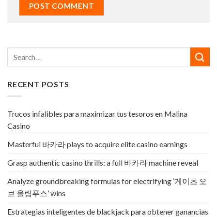
RECENT POSTS
Trucos infalibles para maximizar tus tesoros en Malina
Casino
Masterful 바카라 plays to acquire elite casino earnings
Grasp authentic casino thrills: a full 바카라 machine reveal
Analyze groundbreaking formulas for electrifying ‘게이츠 오
브 올림푸스’ wins
Estrategias inteligentes de blackjack para obtener ganancias