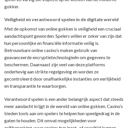
gokker.
Veiligheid en verantwoord spelen in de digitale wereld
Met de opkomst van online gokken is veiligheid een cruciaal
aandachtspunt geworden. Spelers willen er zeker van zijn dat
hun persoonlijke en financiële informatie veilig is.
Betrouwbare online casino’s maken gebruik van
geavanceerde encryptietechnologieën om gegevens te
beschermen. Daarnaast zijn veel van deze platforms
onderhevig aan strikte regelgeving en worden ze
gecontroleerd door onafhankelijke instanties om eerlijkheid
en transparantie te waarborgen.
Verantwoord spelen is een ander belangrijk aspect dat steeds
meer aandacht krijgt in de wereld van online gokken. Casino’s
bieden tools aan om spelers te helpen hun speelgedrag in de
gaten te houden. Dit omvat mogelijkheden voor
zelfbeperking, waar spelers hun inzet- of speeltijd kunnen