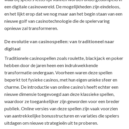
een digitale casinowereld. De mogelijkheden zijn eindeloos,
en het lijkt erop dat we nog maar aan het begin staan van een
nieuwe golf van casinotechnologie die de spelervaring
opnieuw zal transformeren.
De evolutie van casinospellen: van traditioneel naar
digitaal
Traditionele casinospellen zoals roulette, blackjack en poker
hebben door de jaren heen een indrukwekkende
transformatie ondergaan. Voorheen waren deze spellen
beperkt tot fysieke casinos, met hun eigen unieke sfeer en
charme. De introductie van online casino’s heeft echter een
nieuwe dimensie toegevoegd aan deze klassieke spellen,
waardoor ze toegankelijker zijn geworden voor een breder
publiek. Online versies van deze spellen zijn vaak voorzien
van aantrekkelijke bonusstructuren en variaties die spelers
uitdagen om nieuwe strategieën uit te proberen.