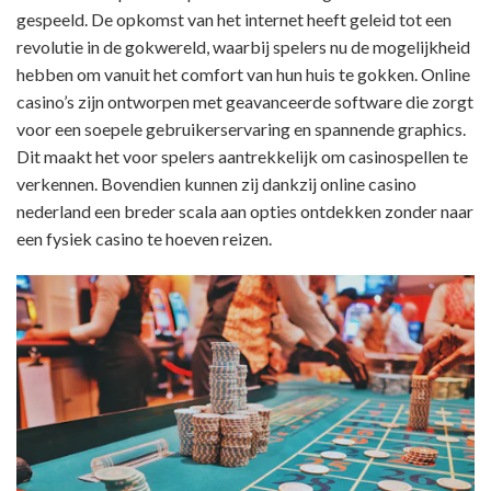
gespeeld. De opkomst van het internet heeft geleid tot een
revolutie in de gokwereld, waarbij spelers nu de mogelijkheid
hebben om vanuit het comfort van hun huis te gokken. Online
casino’s zijn ontworpen met geavanceerde software die zorgt
voor een soepele gebruikerservaring en spannende graphics.
Dit maakt het voor spelers aantrekkelijk om casinospellen te
verkennen. Bovendien kunnen zij dankzij
online casino
nederland
een breder scala aan opties ontdekken zonder naar
een fysiek casino te hoeven reizen.