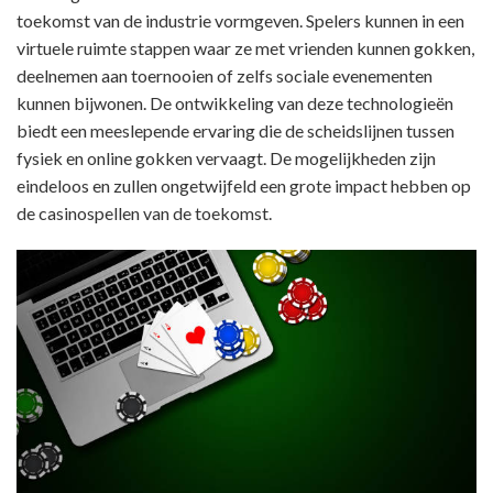
toekomst van de industrie vormgeven. Spelers kunnen in een
virtuele ruimte stappen waar ze met vrienden kunnen gokken,
deelnemen aan toernooien of zelfs sociale evenementen
kunnen bijwonen. De ontwikkeling van deze technologieën
biedt een meeslepende ervaring die de scheidslijnen tussen
fysiek en online gokken vervaagt. De mogelijkheden zijn
eindeloos en zullen ongetwijfeld een grote impact hebben op
de casinospellen van de toekomst.