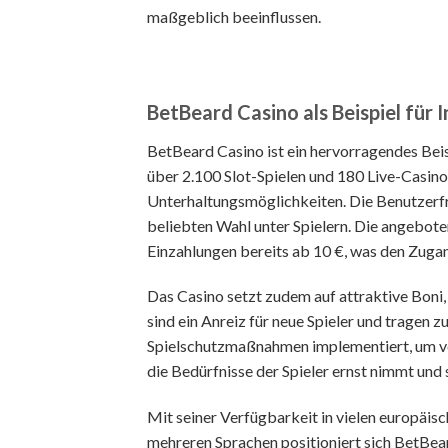
maßgeblich beeinflussen.
BetBeard Casino als Beispiel für 
BetBeard Casino ist ein hervorragendes Beis
über 2.100 Slot-Spielen und 180 Live-Casino
Unterhaltungsmöglichkeiten. Die Benutzerfr
beliebten Wahl unter Spielern. Die angebot
Einzahlungen bereits ab 10 €, was den Zugang
Das Casino setzt zudem auf attraktive Bon
sind ein Anreiz für neue Spieler und trage
Spielschutzmaßnahmen implementiert, um ver
die Bedürfnisse der Spieler ernst nimmt und
Mit seiner Verfügbarkeit in vielen europäis
mehreren Sprachen positioniert sich BetBear