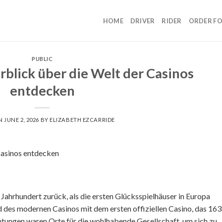
HOME
DRIVER
RIDER
ORDER F
PUBLIC
blick über die Welt der Casinos
entdecken
ON
JUNE 2, 2026
BY
ELIZABETH EZCARRIDE
Casinos entdecken
. Jahrhundert zurück, als die ersten Glücksspielhäuser in Europa
d des modernen Casinos mit dem ersten offiziellen Casino, das 163
htungen waren Orte für die wohlhabende Gesellschaft, um sich zu