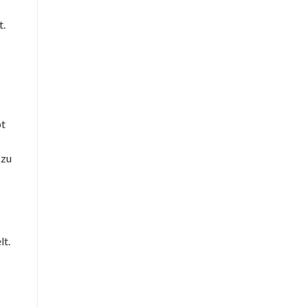
t.
bt
 zu
lt.