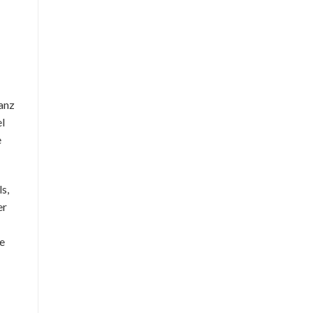
anz
l
e
s,
er
he