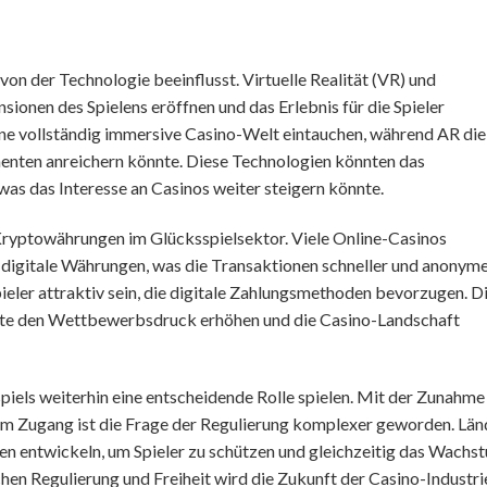
von der Technologie beeinflusst. Virtuelle Realität (VR) und
onen des Spielens eröffnen und das Erlebnis für die Spieler
eine vollständig immersive Casino-Welt eintauchen, während AR die
enten anreichern könnte. Diese Technologien könnten das
 was das Interesse an Casinos weiter steigern könnte.
Kryptowährungen im Glücksspielsektor. Viele Online-Casinos
e digitale Währungen, was die Transaktionen schneller und anonym
ieler attraktiv sein, die digitale Zahlungsmethoden bevorzugen. D
te den Wettbewerbsdruck erhöhen und die Casino-Landschaft
spiels weiterhin eine entscheidende Rolle spielen. Mit der Zunahme
em Zugang ist die Frage der Regulierung komplexer geworden. Län
n entwickeln, um Spieler zu schützen und gleichzeitig das Wachs
hen Regulierung und Freiheit wird die Zukunft der Casino-Industri