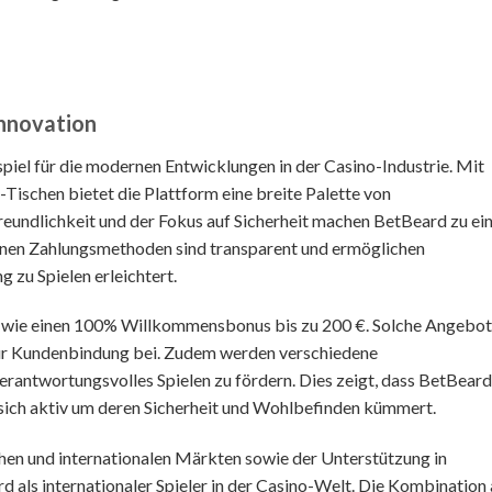
Innovation
piel für die modernen Entwicklungen in der Casino-Industrie. Mit
-Tischen bietet die Plattform eine breite Palette von
eundlichkeit und der Fokus auf Sicherheit machen BetBeard zu ei
enen Zahlungsmethoden sind transparent und ermöglichen
 zu Spielen erleichtert.
i, wie einen 100% Willkommensbonus bis zu 200 €. Solche Angebo
n zur Kundenbindung bei. Zudem werden verschiedene
antwortungsvolles Spielen zu fördern. Dies zeigt, dass BetBeard
 sich aktiv um deren Sicherheit und Wohlbefinden kümmert.
chen und internationalen Märkten sowie der Unterstützung in
d als internationaler Spieler in der Casino-Welt. Die Kombination