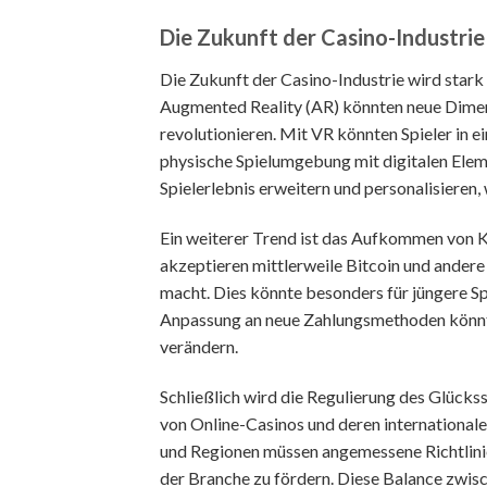
Die Zukunft der Casino-Industrie
Die Zukunft der Casino-Industrie wird stark 
Augmented Reality (AR) könnten neue Dimensi
revolutionieren. Mit VR könnten Spieler in 
physische Spielumgebung mit digitalen Elem
Spielerlebnis erweitern und personalisieren,
Ein weiterer Trend ist das Aufkommen von 
akzeptieren mittlerweile Bitcoin und ander
macht. Dies könnte besonders für jüngere Sp
Anpassung an neue Zahlungsmethoden könn
verändern.
Schließlich wird die Regulierung des Glücks
von Online-Casinos und deren international
und Regionen müssen angemessene Richtlinie
der Branche zu fördern. Diese Balance zwisc