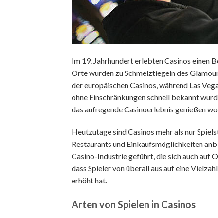
Im 19. Jahrhundert erlebten Casinos einen 
Orte wurden zu Schmelztiegeln des Glamour
der europäischen Casinos, während Las Veg
ohne Einschränkungen schnell bekannt wurde. 
das aufregende Casinoerlebnis genießen wol
Heutzutage sind Casinos mehr als nur Spiels
Restaurants und Einkaufsmöglichkeiten anbie
Casino-Industrie geführt, die sich auch auf O
dass Spieler von überall aus auf eine Vielz
erhöht hat.
Arten von Spielen in Casinos