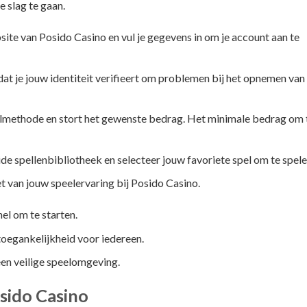
 slag te gaan.
te van Posido Casino en vul je gegevens in om je account aan te
at je jouw identiteit verifieert om problemen bij het opnemen van
methode en stort het gewenste bedrag. Het minimale bedrag om 
de spellenbibliotheek en selecteer jouw favoriete spel om te spele
et van jouw speelervaring bij Posido Casino.
el om te starten.
oegankelijkheid voor iedereen.
een veilige speelomgeving.
osido Casino