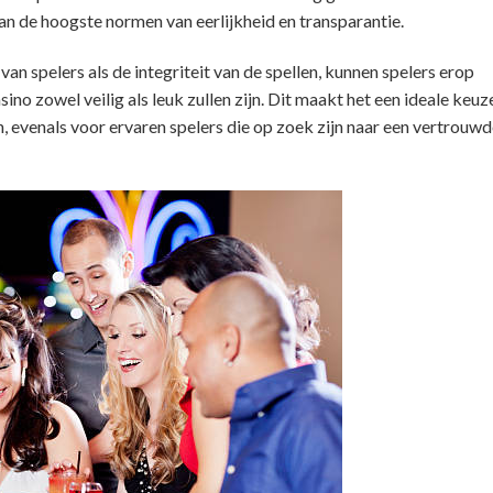
an de hoogste normen van eerlijkheid en transparantie.
an spelers als de integriteit van de spellen, kunnen spelers erop
no zowel veilig als leuk zullen zijn. Dit maakt het een ideale keuz
n, evenals voor ervaren spelers die op zoek zijn naar een vertrouw