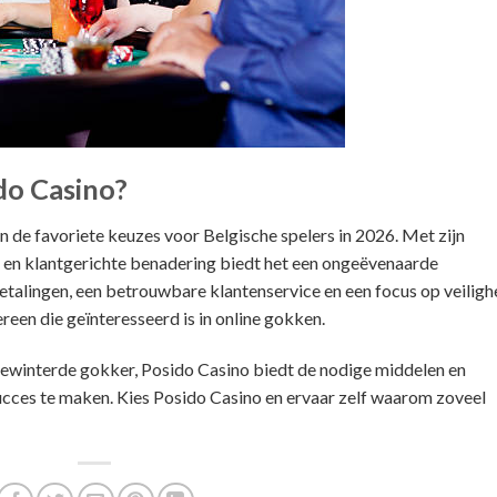
do Casino?
n de favoriete keuzes voor Belgische spelers in 2026. Met zijn
 en klantgerichte benadering biedt het een ongeëvenaarde
betalingen, een betrouwbare klantenservice en een focus op veiligh
reen die geïnteresseerd is in online gokken.
gewinterde gokker, Posido Casino biedt de nodige middelen en
ucces te maken. Kies Posido Casino en ervaar zelf waarom zoveel