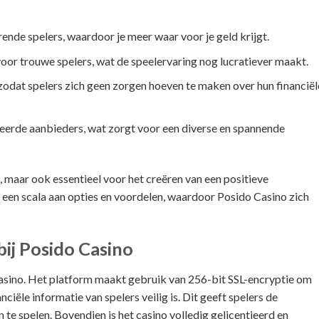
nde spelers, waardoor je meer waar voor je geld krijgt.
r trouwe spelers, wat de speelervaring nog lucratiever maakt.
zodat spelers zich geen zorgen hoeven te maken over hun financiël
erde aanbieders, wat zorgt voor een diverse en spannende
k, maar ook essentieel voor het creëren van een positieve
een scala aan opties en voordelen, waardoor Posido Casino zich
bij Posido Casino
 Casino. Het platform maakt gebruik van 256-bit SSL-encryptie om
nciële informatie van spelers veilig is. Dit geeft spelers de
te spelen. Bovendien is het casino volledig gelicentieerd en