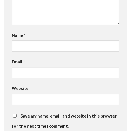
Name
*
Email
*
Website
Save my name, email, and website in this browser
for the next time I comment.