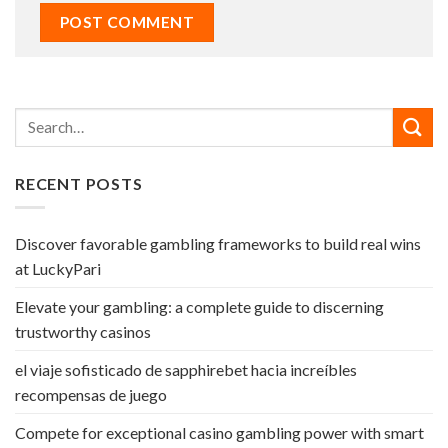
RECENT POSTS
Discover favorable gambling frameworks to build real wins
at LuckyPari
Elevate your gambling: a complete guide to discerning
trustworthy casinos
el viaje sofisticado de sapphirebet hacia increíbles
recompensas de juego
Compete for exceptional casino gambling power with smart