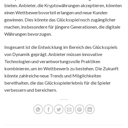
bieten. Anbieter, die Kryptowährungen akzeptieren, könnten
einen Wettbewerbsvorteil erlangen und neue Kunden
gewinnen. Dies könnte das Glücksspiel noch zugänglicher
machen, insbesondere für jüngere Generationen, die digitale
Währungen bevorzugen.
Insgesamt ist die Entwicklung im Bereich des Glücksspiels
von Dynamik geprägt. Anbieter müssen innovative
Technologien und verantwortungsvolle Praktiken
kombinieren, um im Wettbewerb zu bestehen. Die Zukunft
könnte zahlreiche neue Trends und Möglichkeiten
bereithalten, die das Glücksspielerlebnis für die Spieler
verbessern und bereichern.