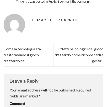
This entry was posted in
Public
. Bookmark the
permalink
.
ELIZABETH EZCARRIDE
Come la tecnologia sta
Effetti psicologici del gioco
trasformando il gioco
d'azzardo come riconoscerli e
d'azzardo nel
gestirli
Leave a Reply
Your email address will not be published.
Required
fields are marked
*
Comment