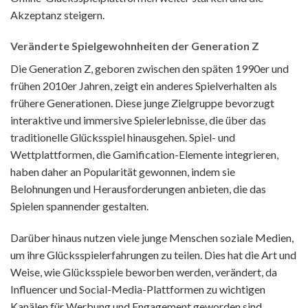
Akzeptanz steigern.
Veränderte Spielgewohnheiten der Generation Z
Die Generation Z, geboren zwischen den späten 1990er und
frühen 2010er Jahren, zeigt ein anderes Spielverhalten als
frühere Generationen. Diese junge Zielgruppe bevorzugt
interaktive und immersive Spielerlebnisse, die über das
traditionelle Glücksspiel hinausgehen. Spiel- und
Wettplattformen, die Gamification-Elemente integrieren,
haben daher an Popularität gewonnen, indem sie
Belohnungen und Herausforderungen anbieten, die das
Spielen spannender gestalten.
Darüber hinaus nutzen viele junge Menschen soziale Medien,
um ihre Glücksspielerfahrungen zu teilen. Dies hat die Art und
Weise, wie Glücksspiele beworben werden, verändert, da
Influencer und Social-Media-Plattformen zu wichtigen
Kanälen für Werbung und Engagement geworden sind.