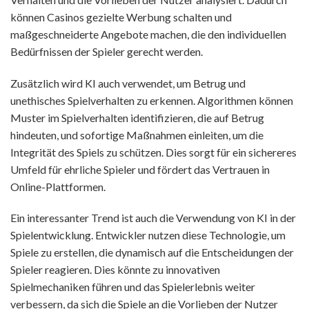
können Casinos gezielte Werbung schalten und
maßgeschneiderte Angebote machen, die den individuellen
Bedürfnissen der Spieler gerecht werden.
Zusätzlich wird KI auch verwendet, um Betrug und
unethisches Spielverhalten zu erkennen. Algorithmen können
Muster im Spielverhalten identifizieren, die auf Betrug
hindeuten, und sofortige Maßnahmen einleiten, um die
Integrität des Spiels zu schützen. Dies sorgt für ein sichereres
Umfeld für ehrliche Spieler und fördert das Vertrauen in
Online-Plattformen.
Ein interessanter Trend ist auch die Verwendung von KI in der
Spielentwicklung. Entwickler nutzen diese Technologie, um
Spiele zu erstellen, die dynamisch auf die Entscheidungen der
Spieler reagieren. Dies könnte zu innovativen
Spielmechaniken führen und das Spielerlebnis weiter
verbessern, da sich die Spiele an die Vorlieben der Nutzer