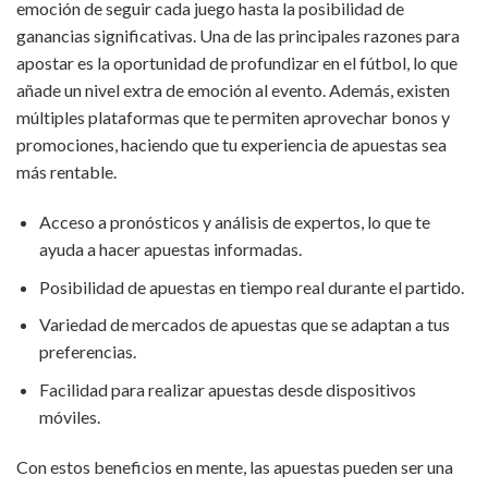
emoción de seguir cada juego hasta la posibilidad de
ganancias significativas. Una de las principales razones para
apostar es la oportunidad de profundizar en el fútbol, lo que
añade un nivel extra de emoción al evento. Además, existen
múltiples plataformas que te permiten aprovechar bonos y
promociones, haciendo que tu experiencia de apuestas sea
más rentable.
Acceso a pronósticos y análisis de expertos, lo que te
ayuda a hacer apuestas informadas.
Posibilidad de apuestas en tiempo real durante el partido.
Variedad de mercados de apuestas que se adaptan a tus
preferencias.
Facilidad para realizar apuestas desde dispositivos
móviles.
Con estos beneficios en mente, las apuestas pueden ser una