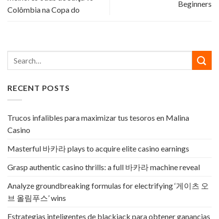
Beginners
Colômbia na Copa do
RECENT POSTS
Trucos infalibles para maximizar tus tesoros en Malina
Casino
Masterful 바카라 plays to acquire elite casino earnings
Grasp authentic casino thrills: a full 바카라 machine reveal
Analyze groundbreaking formulas for electrifying ‘게이츠 오
브 올림푸스’ wins
Estrategias inteligentes de blackjack para obtener ganancias