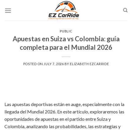
Skip
to
content
PUBLIC
Apuestas en Suiza vs Colombia: guía
completa para el Mundial 2026
POSTED ON
JULY 7, 2026
BY
ELIZABETH EZCARRIDE
Las apuestas deportivas están en auge, especialmente con la
llegada del Mundial 2026. En este artículo, exploraremos las
oportunidades de apuestas en el partido entre Suiza y
Colombia, analizando las probabilidades, las estrategias y