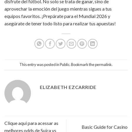
disfrute del fútbol. No solo se trata de ganar, sino de
aprovechar la emoción del juego mientras sigues a tus
equipos favoritos. ¡Prepárate para el Mundial 2026 y
asegúrate de tener todo listo para realizar tus apuestas!
This entry was posted in
Public
. Bookmark the
permalink
.
ELIZABETH EZCARRIDE
Clique aqui para acessar as
Basic Guide for Casino
melhores odds de Suíça vs