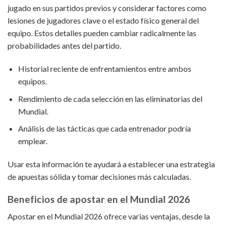
jugado en sus partidos previos y considerar factores como
lesiones de jugadores clave o el estado físico general del
equipo. Estos detalles pueden cambiar radicalmente las
probabilidades antes del partido.
Historial reciente de enfrentamientos entre ambos
equipos.
Rendimiento de cada selección en las eliminatorias del
Mundial.
Análisis de las tácticas que cada entrenador podría
emplear.
Usar esta información te ayudará a establecer una estrategia
de apuestas sólida y tomar decisiones más calculadas.
Beneficios de apostar en el Mundial 2026
Apostar en el Mundial 2026 ofrece varias ventajas, desde la