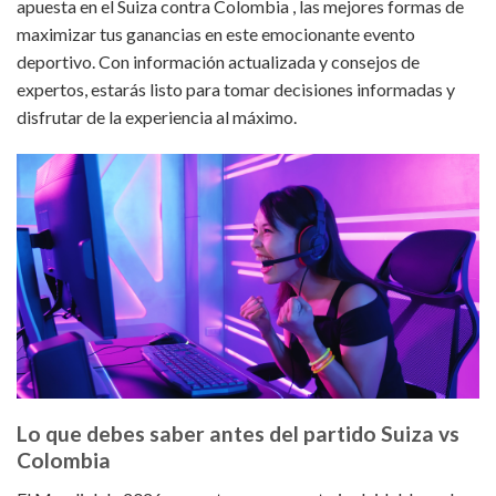
apuesta en el Suiza contra Colombia
, las mejores formas de
maximizar tus ganancias en este emocionante evento
deportivo. Con información actualizada y consejos de
expertos, estarás listo para tomar decisiones informadas y
disfrutar de la experiencia al máximo.
Lo que debes saber antes del partido Suiza vs
Colombia