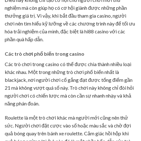
nghiệm mà còn giúp họ có cơ hội giành được những phần
thưởng giá trị. Vì vậy, khi bắt đầu tham gia casino, người
chơi nên tìm hiểu kỹ lưỡng về các chương trình này để tối ưu
hóa trải nghiệm của mình, đặc biệt là hi88 casino với các
phần quà hấp dẫn.
Các trò chơi phổ biến trong casino
Các trò chơi trong casino có thể được chia thành nhiều loại
khác nhau. Một trong những trò chơi phổ biến nhất là
blackjack, nơi người chơi cố gắng đạt được tổng điểm gần
21 mà không vượt quá số này. Trò chơi này không chỉ đòi hỏi
người chơi có chiến lược mà còn cần sự nhanh nhạy và khả
năng phán đoán.
Roulette là một trò chơi khác mà người mới cũng nên thử
sức. Người chơi đặt cược vào số hoặc màu sắc và chờ đợi
quả bóng quay trên bánh xe roulette. Cảm giác hồi hộp khi