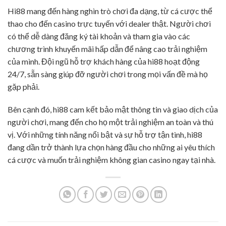
Hi88 mang đến hàng nghìn trò chơi đa dạng, từ cá cược thể
thao cho đến casino trực tuyến với dealer thật. Người chơi
có thể dễ dàng đăng ký tài khoản và tham gia vào các
chương trình khuyến mãi hấp dẫn để nâng cao trải nghiệm
của mình. Đội ngũ hỗ trợ khách hàng của hi88 hoạt động
24/7, sẵn sàng giúp đỡ người chơi trong mọi vấn đề mà họ
gặp phải.
Bên cạnh đó, hi88 cam kết bảo mật thông tin và giao dịch của
người chơi, mang đến cho họ một trải nghiệm an toàn và thú
vị. Với những tính năng nổi bật và sự hỗ trợ tận tình, hi88
đang dần trở thành lựa chọn hàng đầu cho những ai yêu thích
cá cược và muốn trải nghiệm không gian casino ngay tại nhà.