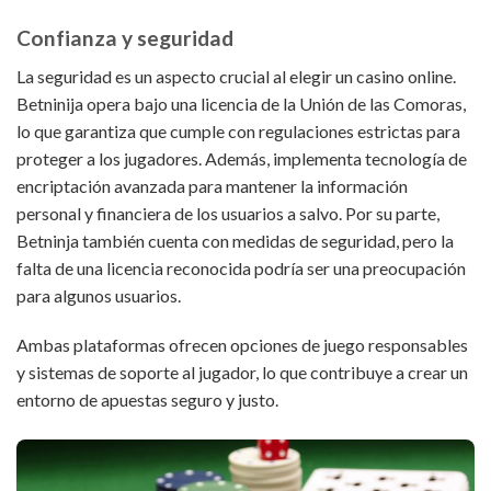
Confianza y seguridad
La seguridad es un aspecto crucial al elegir un casino online.
Betninija opera bajo una licencia de la Unión de las Comoras,
lo que garantiza que cumple con regulaciones estrictas para
proteger a los jugadores. Además, implementa tecnología de
encriptación avanzada para mantener la información
personal y financiera de los usuarios a salvo. Por su parte,
Betninja también cuenta con medidas de seguridad, pero la
falta de una licencia reconocida podría ser una preocupación
para algunos usuarios.
Ambas plataformas ofrecen opciones de juego responsables
y sistemas de soporte al jugador, lo que contribuye a crear un
entorno de apuestas seguro y justo.