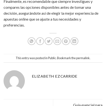
Finalmente, es recomendable que siempre investigues y
compares las opciones disponibles antes de tomar una
decisión, asegurándote así de elegir la mejor experiencia de
apuestas online que se ajuste a tus necesidades y
preferencias.
This entry was posted in
Public
. Bookmark the
permalink
.
ELIZABETH EZCARRIDE
Guía esencial para