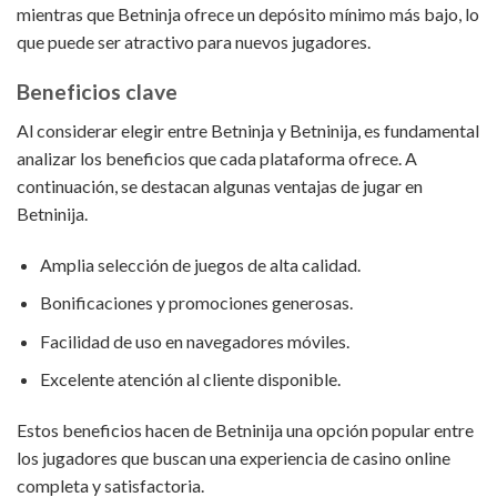
mientras que Betninja ofrece un depósito mínimo más bajo, lo
que puede ser atractivo para nuevos jugadores.
Beneficios clave
Al considerar elegir entre Betninja y Betninija, es fundamental
analizar los beneficios que cada plataforma ofrece. A
continuación, se destacan algunas ventajas de jugar en
Betninija.
Amplia selección de juegos de alta calidad.
Bonificaciones y promociones generosas.
Facilidad de uso en navegadores móviles.
Excelente atención al cliente disponible.
Estos beneficios hacen de Betninija una opción popular entre
los jugadores que buscan una experiencia de casino online
completa y satisfactoria.