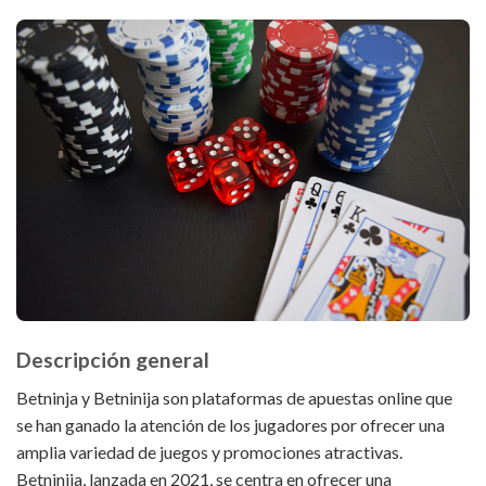
Descripción general
Betninja y Betninija son plataformas de apuestas online que
se han ganado la atención de los jugadores por ofrecer una
amplia variedad de juegos y promociones atractivas.
Betninija, lanzada en 2021, se centra en ofrecer una