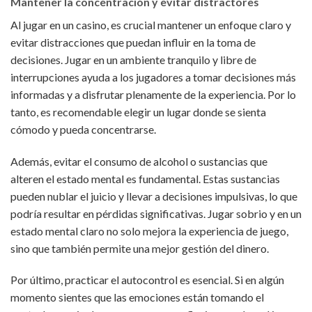
Mantener la concentración y evitar distractores
Al jugar en un casino, es crucial mantener un enfoque claro y
evitar distracciones que puedan influir en la toma de
decisiones. Jugar en un ambiente tranquilo y libre de
interrupciones ayuda a los jugadores a tomar decisiones más
informadas y a disfrutar plenamente de la experiencia. Por lo
tanto, es recomendable elegir un lugar donde se sienta
cómodo y pueda concentrarse.
Además, evitar el consumo de alcohol o sustancias que
alteren el estado mental es fundamental. Estas sustancias
pueden nublar el juicio y llevar a decisiones impulsivas, lo que
podría resultar en pérdidas significativas. Jugar sobrio y en un
estado mental claro no solo mejora la experiencia de juego,
sino que también permite una mejor gestión del dinero.
Por último, practicar el autocontrol es esencial. Si en algún
momento sientes que las emociones están tomando el