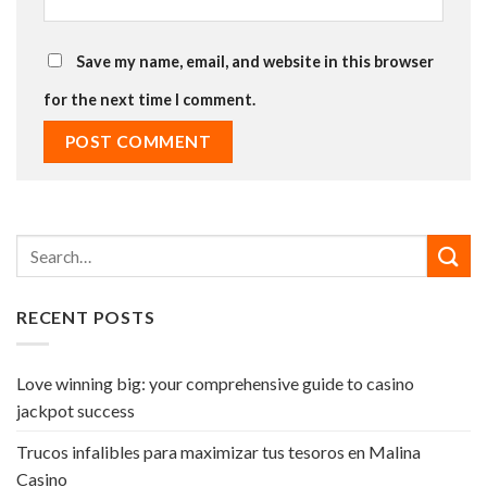
Save my name, email, and website in this browser
for the next time I comment.
RECENT POSTS
Love winning big: your comprehensive guide to casino
jackpot success
Trucos infalibles para maximizar tus tesoros en Malina
Casino