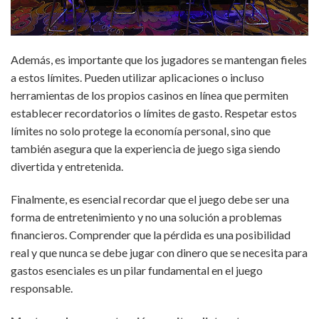
Además, es importante que los jugadores se mantengan fieles
a estos límites. Pueden utilizar aplicaciones o incluso
herramientas de los propios casinos en línea que permiten
establecer recordatorios o límites de gasto. Respetar estos
límites no solo protege la economía personal, sino que
también asegura que la experiencia de juego siga siendo
divertida y entretenida.
Finalmente, es esencial recordar que el juego debe ser una
forma de entretenimiento y no una solución a problemas
financieros. Comprender que la pérdida es una posibilidad
real y que nunca se debe jugar con dinero que se necesita para
gastos esenciales es un pilar fundamental en el juego
responsable.