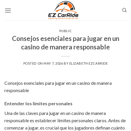
Skip
to
content
PUBLIC
Consejos esenciales para jugar en un
casino de manera responsable
POSTED ON
MAY 7, 2026
BY
ELIZABETH EZCARRIDE
Consejos esenciales para jugar en un casino de manera
responsable
Entender los límites personales
Una de las claves para jugar en un casino de manera
responsable es establecer límites personales claros. Antes de
comenzar a jugar, es crucial que los jugadores definan cuánto