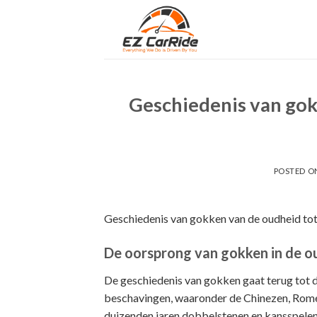
Skip
to
content
Geschiedenis van gok
POSTED 
Geschiedenis van gokken van de oudheid tot
De oorsprong van gokken in de o
De geschiedenis van gokken gaat terug tot d
beschavingen, waaronder de Chinezen, Romei
duizenden jaren dobbelstenen en kansspelen