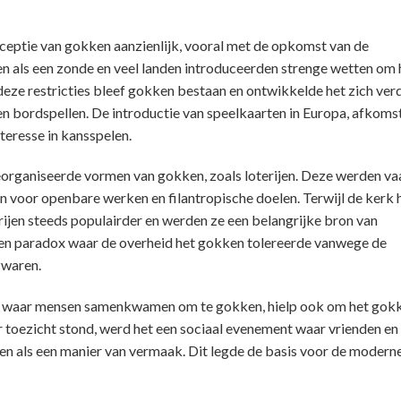
eptie van gokken aanzienlijk, vooral met de opkomst van de
en als een zonde en veel landen introduceerden strenge wetten om 
deze restricties bleef gokken bestaan en ontwikkelde het zich verd
n bordspellen. De introductie van speelkaarten in Europa, afkoms
teresse in kansspelen.
eorganiseerde vormen van gokken, zoals loterijen. Deze werden va
n voor openbare werken en filantropische doelen. Terwijl de kerk 
jen steeds populairder en werden ze een belangrijke bron van
 een paradox waar de overheid het gokken tolereerde vanwege de
zwaren.
es waar mensen samenkwamen om te gokken, hielp ook om het gok
er toezicht stond, werd het een sociaal evenement waar vrienden en
 als een manier van vermaak. Dit legde de basis voor de modern