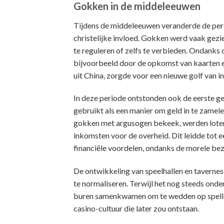
Gokken in de middeleeuwen
Tijdens de middeleeuwen veranderde de perc
christelijke invloed. Gokken werd vaak gezi
te reguleren of zelfs te verbieden. Ondanks 
bijvoorbeeld door de opkomst van kaarten e
uit China, zorgde voor een nieuwe golf van in
In deze periode ontstonden ook de eerste g
gebruikt als een manier om geld in te zamele
gokken met argusogen bekeek, werden loteri
inkomsten voor de overheid. Dit leidde tot
financiële voordelen, ondanks de morele be
De ontwikkeling van speelhallen en tavern
te normaliseren. Terwijl het nog steeds ond
buren samenkwamen om te wedden op spellen
casino-cultuur die later zou ontstaan.