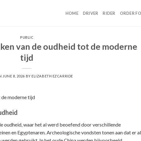
HOME
DRIVER
RIDER
ORDER F
PUBLIC
ken van de oudheid tot de moderne
tijd
ON
JUNE 8, 2026
BY
ELIZABETH EZCARRIDE
 de moderne tijd
udheid
e oudheid, waar het al werd beoefend door verschillende
nen en Egyptenaren. Archeologische vondsten tonen aan dat er al
 werden gebruikt. In het oude China werden bijvoorbeeld