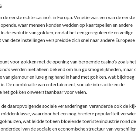
s
de eerste echte casino’s in Europa. Venetië was een van de eerste
to”, opende, waar mensen konden wedden op kaartspellen en andere
 in de evolutie van gokken, omdat het een gereguleerde en veilige
 van deze instellingen verspreidde zich snel naar andere Europese
punt voor gokken met de opening van beroemde casino’s zoals he
ino’s werden niet alleen bekend om hun gokmogelijkheden, maar 
ee van glamour en luxe ging hand in hand met gokken, wat bijdroeg
e. De combinatie van entertainment, sociale interactie en de
e het gokken onweerstaanbaar voor velen.
n de daaropvolgende sociale veranderingen, veranderde ook de kij
 middenklasse, waardoor het een nog bredere populariteit verwier
gokhuizen, wat leidde tot een bloeiende toeristenindustrie rond d
onderdeel van de sociale en economische structuur van verschille