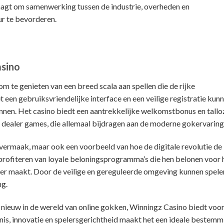
aagt om samenwerking tussen de industrie, overheden en
r te bevorderen.
asino
om te genieten van een breed scala aan spellen die de rijke
een gebruiksvriendelijke interface en een veilige registratie kun
nnen. Het casino biedt een aantrekkelijke welkomstbonus en tallo
ive dealer games, die allemaal bijdragen aan de moderne gokervaring
 vermaak, maar ook een voorbeeld van hoe de digitale revolutie de
profiteren van loyale beloningsprogramma’s die hen belonen voor 
er maakt. Door de veilige en gereguleerde omgeving kunnen spele
ng.
 nieuw in de wereld van online gokken, Winningz Casino biedt voo
nis, innovatie en spelersgerichtheid maakt het een ideale bestemm