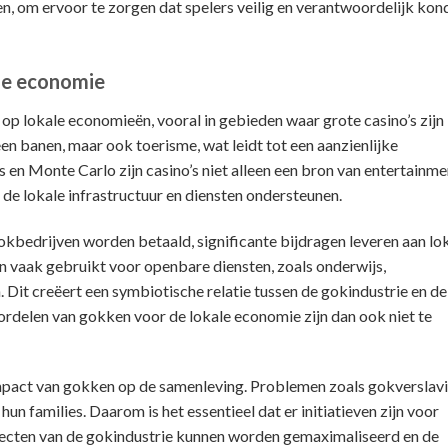
n, om ervoor te zorgen dat spelers veilig en verantwoordelijk kon
le economie
op lokale economieën, vooral in gebieden waar grote casino’s zijn
een banen, maar ook toerisme, wat leidt tot een aanzienlijke
 en Monte Carlo zijn casino’s niet alleen een bron van entertainme
e lokale infrastructuur en diensten ondersteunen.
kbedrijven worden betaald, significante bijdragen leveren aan lo
vaak gebruikt voor openbare diensten, zoals onderwijs,
 Dit creëert een symbiotische relatie tussen de gokindustrie en de
rdelen van gokken voor de lokale economie zijn dan ook niet te
impact van gokken op de samenleving. Problemen zoals gokverslav
hun families. Daarom is het essentieel dat er initiatieven zijn voor
fecten van de gokindustrie kunnen worden gemaximaliseerd en de