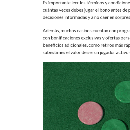
Es importante leer los términos y condicion
cuántas veces debes jugar el bono antes de 
decisiones informadas y a no caer en sorpre
Además, muchos casinos cuentan con program
con bonificaciones exclusivas y ofertas pers
beneficios adicionales, como retiros más rápi
subestimes el valor de ser un jugador activo e