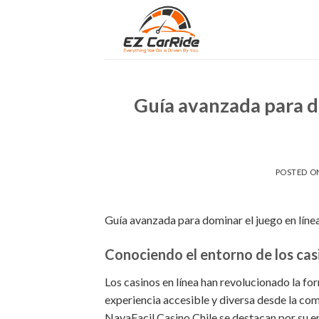
Skip
to
content
Guía avanzada para do
POSTED 
Guía avanzada para dominar el juego en línea
Conociendo el entorno de los casi
Los casinos en línea han revolucionado la fo
experiencia accesible y diversa desde la co
NayaFacil Casino Chile se destacan por su en