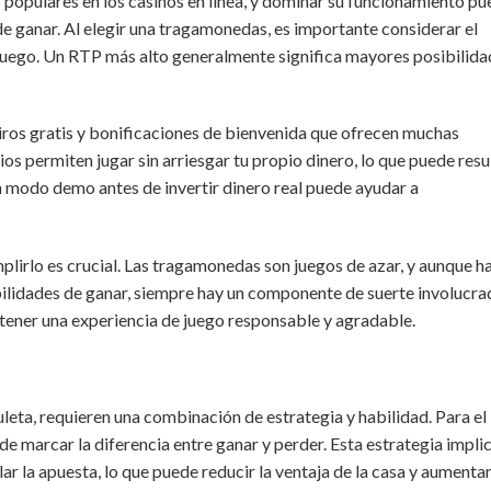
populares en los casinos en línea, y dominar su funcionamiento p
e ganar. Al elegir una tragamonedas, es importante considerar el
l juego. Un RTP más alto generalmente significa mayores posibilid
giros gratis y bonificaciones de bienvenida que ofrecen muchas
s permiten jugar sin arriesgar tu propio dinero, lo que puede resu
n modo demo antes de invertir dinero real puede ayudar a
lirlo es crucial. Las tragamonedas son juegos de azar, y aunque h
ilidades de ganar, siempre hay un componente de suerte involucra
antener una experiencia de juego responsable y agradable.
uleta, requieren una combinación de estrategia y habilidad. Para el
de marcar la diferencia entre ganar y perder. Esta estrategia impli
ar la apuesta, lo que puede reducir la ventaja de la casa y aumenta