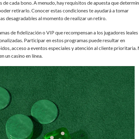
es de cada bono. A menudo, hay requisitos de apuesta que determi
poder retirarlo. Conocer estas condiciones te ayudará a tomar
sas desagradables al momento de realizar un retiro.
as de fidelización o VIP que recompensan a los jugadores leales
onalizadas. Participar en estos programas puede resultar en
dos, acceso a eventos especiales y atención al cliente prioritaria.
n un casino en línea.