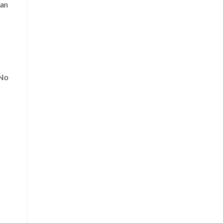
nan
 No