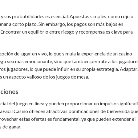
s y sus probabilidades es esencial. Apuestas simples, como rojo o
nar a corto plazo. Sin embargo, los pagos son más bajos en
ncontrar un equilibrio entre riesgo y recompensa es clave para
pción de jugar en vivo, lo que simula la experiencia de un casino
juego sea más emocionante, sino que también permite a los jugadore
ros jugadores, lo que puede influir en su propia estrategia. Adaptar
es un aspecto valioso de los juegos de mesa.
ciones
ial del juego en línea y pueden proporcionar un impulso significat
aFacil Casino ofrecen atractivas bonificaciones de bienvenida qu
Aprovechar estas ofertas es fundamental, ya que pueden extender el
s de ganar.