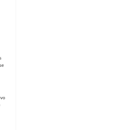
s
se
ivo
e